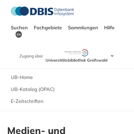
Suchen
Fachgebiete
Sammlungen
Hilfe
EN
Zugang über
Universitätsbibliothek Greifswald
UB-Home
UB-Katalog (OPAC)
E-Zeitschriften
Medien- und