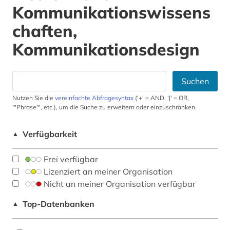
Kommunikationswissens
chaften,
Kommunikationsdesign
Suchen
Nutzen Sie die
vereinfachte Abfragesyntax
('+' = AND, '|' = OR,
'"Phrase"', etc.), um die Suche zu erweitern oder einzuschränken.
Verfügbarkeit
▲
Frei verfügbar
Lizenziert an meiner Organisation
Nicht an meiner Organisation verfügbar
Top-Datenbanken
▲