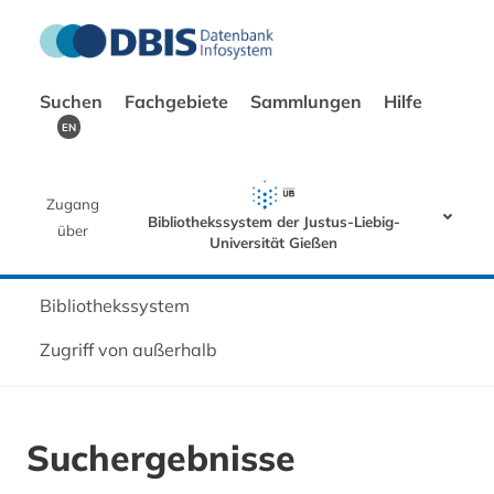
Suchen
Fachgebiete
Sammlungen
Hilfe
EN
Zugang
Bibliothekssystem der Justus-Liebig-
über
Universität Gießen
Bibliothekssystem
Zugriff von außerhalb
Suchergebnisse