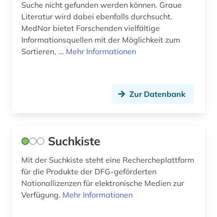
Suche nicht gefunden werden können. Graue
Literatur wird dabei ebenfalls durchsucht.
MedNar bietet Forschenden vielfältige
Informationsquellen mit der Möglichkeit zum
Sortieren, ...
Mehr Informationen
Zur Datenbank
Suchkiste
Mit der Suchkiste steht eine Rechercheplattform
für die Produkte der DFG-geförderten
Nationallizenzen für elektronische Medien zur
Verfügung.
Mehr Informationen