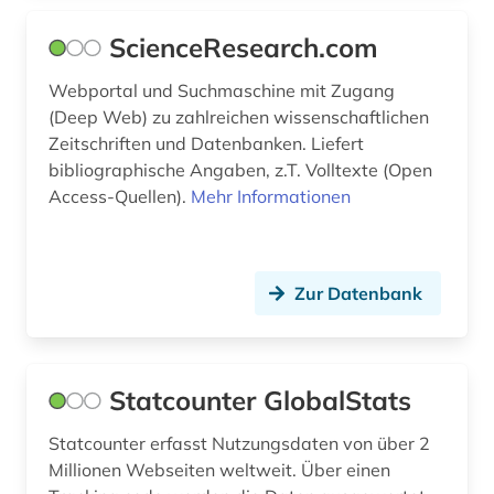
ScienceResearch.com
Webportal und Suchmaschine mit Zugang
(Deep Web) zu zahlreichen wissenschaftlichen
Zeitschriften und Datenbanken. Liefert
bibliographische Angaben, z.T. Volltexte (Open
Access-Quellen).
Mehr Informationen
Zur Datenbank
Statcounter GlobalStats
Statcounter erfasst Nutzungsdaten von über 2
Millionen Webseiten weltweit. Über einen