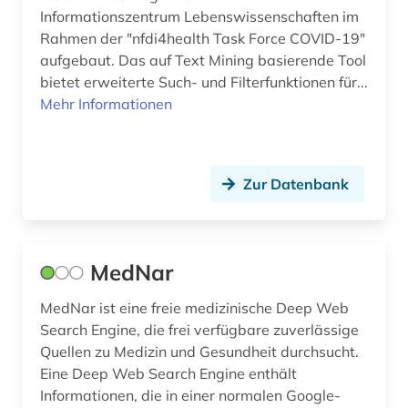
Informationszentrum Lebenswissenschaften im
Rahmen der "nfdi4health Task Force COVID-19"
aufgebaut. Das auf Text Mining basierende Tool
bietet erweiterte Such- und Filterfunktionen für...
Mehr Informationen
Zur Datenbank
MedNar
MedNar ist eine freie medizinische Deep Web
Search Engine, die frei verfügbare zuverlässige
Quellen zu Medizin und Gesundheit durchsucht.
Eine Deep Web Search Engine enthält
Informationen, die in einer normalen Google-