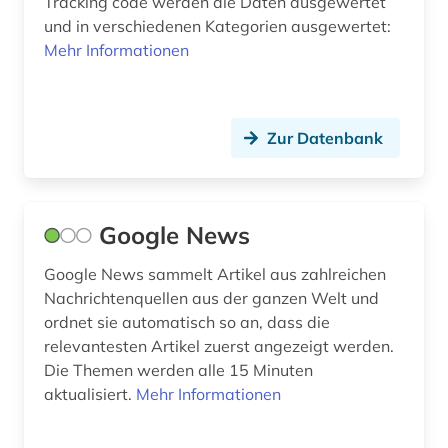
Tracking code werden die Daten ausgewertet
und in verschiedenen Kategorien ausgewertet:
Mehr Informationen
Zur Datenbank
Google News
Google News sammelt Artikel aus zahlreichen
Nachrichtenquellen aus der ganzen Welt und
ordnet sie automatisch so an, dass die
relevantesten Artikel zuerst angezeigt werden.
Die Themen werden alle 15 Minuten
aktualisiert.
Mehr Informationen