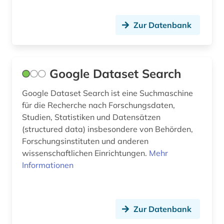
Zur Datenbank
Google Dataset Search
Google Dataset Search ist eine Suchmaschine
für die Recherche nach Forschungsdaten,
Studien, Statistiken und Datensätzen
(structured data) insbesondere von Behörden,
Forschungsinstituten und anderen
wissenschaftlichen Einrichtungen.
Mehr
Informationen
Zur Datenbank