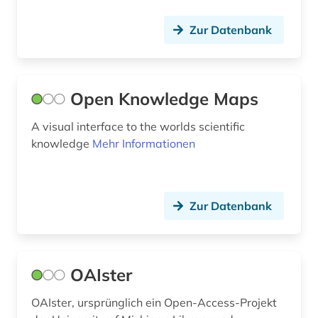
Zur Datenbank
Open Knowledge Maps
A visual interface to the worlds scientific
knowledge
Mehr Informationen
Zur Datenbank
OAIster
OAIster, ursprünglich ein Open-Access-Projekt