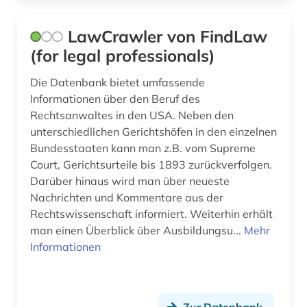
LawCrawler von FindLaw
(for legal professionals)
Die Datenbank bietet umfassende
Informationen über den Beruf des
Rechtsanwaltes in den USA. Neben den
unterschiedlichen Gerichtshöfen in den einzelnen
Bundesstaaten kann man z.B. vom Supreme
Court, Gerichtsurteile bis 1893 zurückverfolgen.
Darüber hinaus wird man über neueste
Nachrichten und Kommentare aus der
Rechtswissenschaft informiert. Weiterhin erhält
man einen Überblick über Ausbildungsu...
Mehr
Informationen