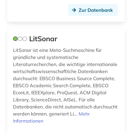
Zur Datenbank
LitSonar
LitSonar ist eine Meta-Suchmaschine für
gründliche und systematische
Literaturrecherchen, die wichtige internationale
wirtschaftswissenschaftliche Datenbanken
durchsucht: EBSCO Business Source Complete,
EBSCO Academic Search Complete, EBSCO
EconLit, IEEEXplore, ProQuest, ACM Digital
Library, ScienceDirect, AISeL. Für alle
Datenbanken, die nicht automatisch durchsucht
werden können, generiert Li...
Mehr
Informationen