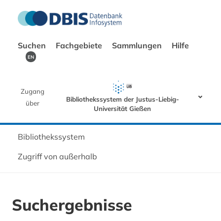
Suchen
Fachgebiete
Sammlungen
Hilfe
EN
Zugang
Bibliothekssystem der Justus-Liebig-
über
Universität Gießen
Bibliothekssystem
Zugriff von außerhalb
Suchergebnisse