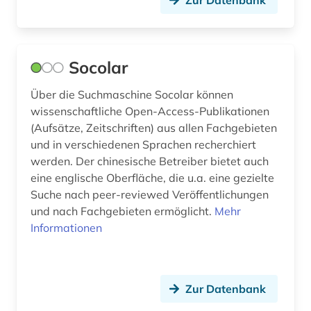
Zur Datenbank
Socolar
Über die Suchmaschine Socolar können
wissenschaftliche Open-Access-Publikationen
(Aufsätze, Zeitschriften) aus allen Fachgebieten
und in verschiedenen Sprachen recherchiert
werden. Der chinesische Betreiber bietet auch
eine englische Oberfläche, die u.a. eine gezielte
Suche nach peer-reviewed Veröffentlichungen
und nach Fachgebieten ermöglicht.
Mehr
Informationen
Zur Datenbank