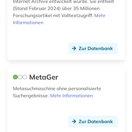
Internet Archive entwickelt wurde. Sie enthielt
(Stand Februar 2024) über 35 Millionen
Forschungsartikel mit Volltextzugriff.
Mehr
Informationen
Zur Datenbank
MetaGer
Metasuchmaschine ohne personalisierte
Suchergebnisse.
Mehr Informationen
Zur Datenbank