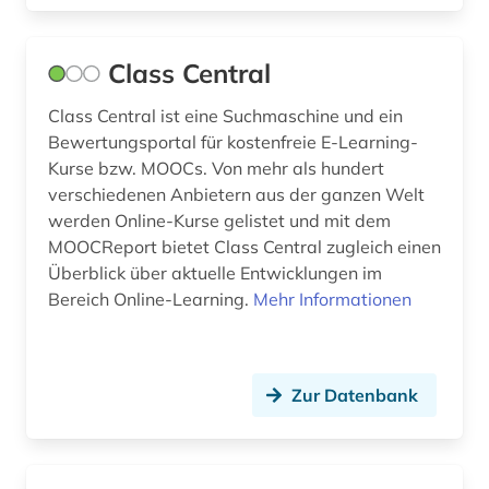
Class Central
Class Central ist eine Suchmaschine und ein
Bewertungsportal für kostenfreie E-Learning-
Kurse bzw. MOOCs. Von mehr als hundert
verschiedenen Anbietern aus der ganzen Welt
werden Online-Kurse gelistet und mit dem
MOOCReport bietet Class Central zugleich einen
Überblick über aktuelle Entwicklungen im
Bereich Online-Learning.
Mehr Informationen
Zur Datenbank