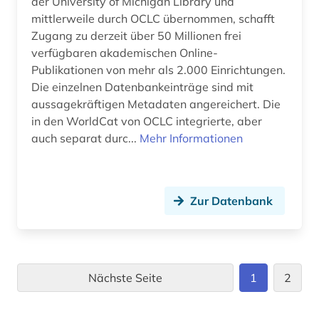
der University of Michigan Library und
mittlerweile durch OCLC übernommen, schafft
Zugang zu derzeit über 50 Millionen frei
verfügbaren akademischen Online-
Publikationen von mehr als 2.000 Einrichtungen.
Die einzelnen Datenbankeinträge sind mit
aussagekräftigen Metadaten angereichert. Die
in den WorldCat von OCLC integrierte, aber
auch separat durc...
Mehr Informationen
Zur Datenbank
Nächste Seite
1
2