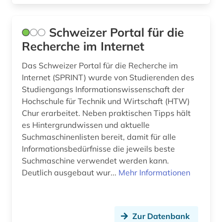
Schweizer Portal für die
Recherche im Internet
Das Schweizer Portal für die Recherche im
Internet (SPRINT) wurde von Studierenden des
Studiengangs Informationswissenschaft der
Hochschule für Technik und Wirtschaft (HTW)
Chur erarbeitet. Neben praktischen Tipps hält
es Hintergrundwissen und aktuelle
Suchmaschinenlisten bereit, damit für alle
Informationsbedürfnisse die jeweils beste
Suchmaschine verwendet werden kann.
Deutlich ausgebaut wur...
Mehr Informationen
Zur Datenbank