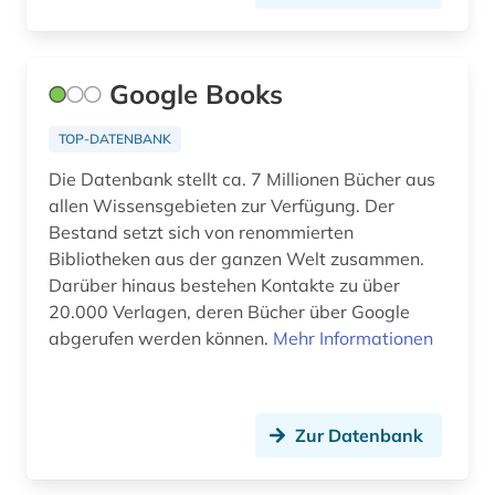
Google Books
TOP-DATENBANK
Die Datenbank stellt ca. 7 Millionen Bücher aus
allen Wissensgebieten zur Verfügung. Der
Bestand setzt sich von renommierten
Bibliotheken aus der ganzen Welt zusammen.
Darüber hinaus bestehen Kontakte zu über
20.000 Verlagen, deren Bücher über Google
abgerufen werden können.
Mehr Informationen
Zur Datenbank