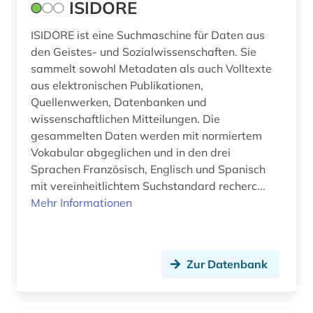
ISIDORE
ISIDORE ist eine Suchmaschine für Daten aus
den Geistes- und Sozialwissenschaften. Sie
sammelt sowohl Metadaten als auch Volltexte
aus elektronischen Publikationen,
Quellenwerken, Datenbanken und
wissenschaftlichen Mitteilungen. Die
gesammelten Daten werden mit normiertem
Vokabular abgeglichen und in den drei
Sprachen Französisch, Englisch und Spanisch
mit vereinheitlichtem Suchstandard recherc...
Mehr Informationen
Zur Datenbank