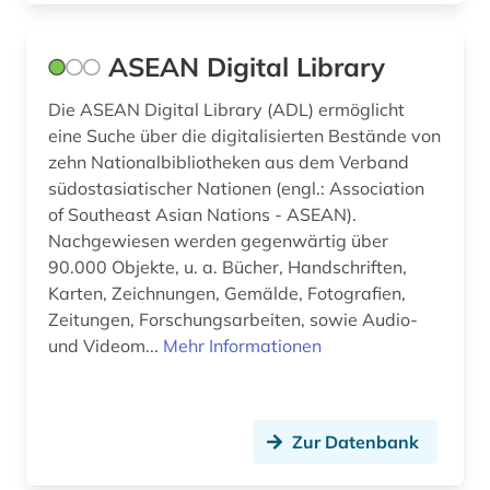
ASEAN Digital Library
Die ASEAN Digital Library (ADL) ermöglicht
eine Suche über die digitalisierten Bestände von
zehn Nationalbibliotheken aus dem Verband
südostasiatischer Nationen (engl.: Association
of Southeast Asian Nations - ASEAN).
Nachgewiesen werden gegenwärtig über
90.000 Objekte, u. a. Bücher, Handschriften,
Karten, Zeichnungen, Gemälde, Fotografien,
Zeitungen, Forschungsarbeiten, sowie Audio-
und Videom...
Mehr Informationen
Zur Datenbank