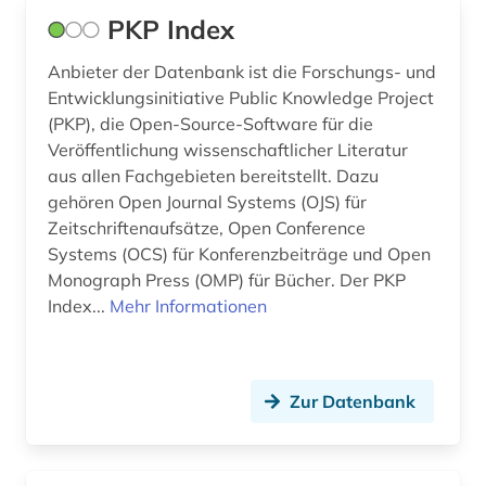
PKP Index
Anbieter der Datenbank ist die Forschungs- und
Entwicklungsinitiative Public Knowledge Project
(PKP), die Open-Source-Software für die
Veröffentlichung wissenschaftlicher Literatur
aus allen Fachgebieten bereitstellt. Dazu
gehören Open Journal Systems (OJS) für
Zeitschriftenaufsätze, Open Conference
Systems (OCS) für Konferenzbeiträge und Open
Monograph Press (OMP) für Bücher. Der PKP
Index...
Mehr Informationen
Zur Datenbank