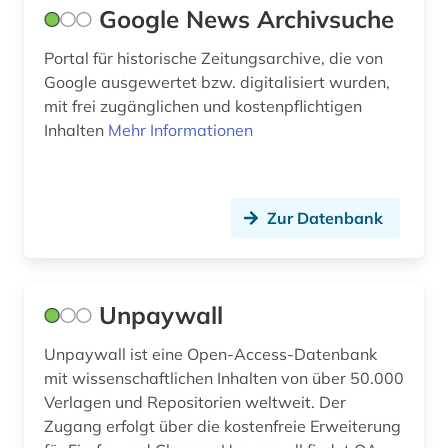
Google News Archivsuche
Portal für historische Zeitungsarchive, die von
Google ausgewertet bzw. digitalisiert wurden,
mit frei zugänglichen und kostenpflichtigen
Inhalten
Mehr Informationen
Zur Datenbank
Unpaywall
Unpaywall ist eine Open-Access-Datenbank
mit wissenschaftlichen Inhalten von über 50.000
Verlagen und Repositorien weltweit. Der
Zugang erfolgt über die kostenfreie Erweiterung