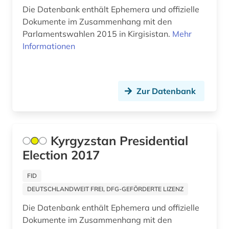
Die Datenbank enthält Ephemera und offizielle
Dokumente im Zusammenhang mit den
Parlamentswahlen 2015 in Kirgisistan.
Mehr
Informationen
Zur Datenbank
Kyrgyzstan Presidential
Election 2017
FID
DEUTSCHLANDWEIT FREI, DFG-GEFÖRDERTE LIZENZ
Die Datenbank enthält Ephemera und offizielle
Dokumente im Zusammenhang mit den