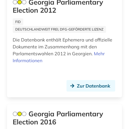
Georgia Parliamentary
Election 2012
FID
DEUTSCHLANDWEIT FREI, DFG-GEFÖRDERTE LIZENZ
Die Datenbank enthält Ephemera und offizielle
Dokumente im Zusammenhang mit den
Parlamentswahlen 2012 in Georgien.
Mehr
Informationen
Zur Datenbank
Georgia Parliamentary
Election 2016