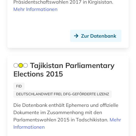
Präsidentschaftswahlen 2017 in Kirgisistan.
Mehr Informationen
Zur Datenbank
Tajikistan Parliamentary
Elections 2015
FID
DEUTSCHLANDWEIT FREI, DFG-GEFÖRDERTE LIZENZ
Die Datenbank enthält Ephemera und offizielle
Dokumente im Zusammenhang mit den
Parlamentswahlen 2015 in Tadschikistan.
Mehr
Informationen