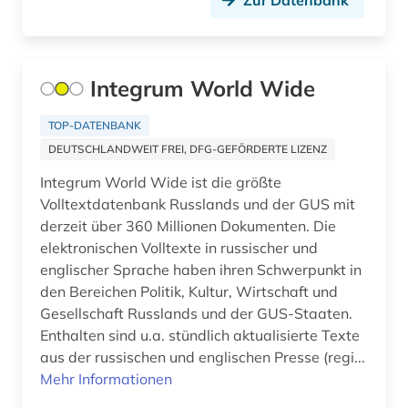
Zur Datenbank
Integrum World Wide
TOP-DATENBANK
DEUTSCHLANDWEIT FREI, DFG-GEFÖRDERTE LIZENZ
Integrum World Wide ist die größte
Volltextdatenbank Russlands und der GUS mit
derzeit über 360 Millionen Dokumenten. Die
elektronischen Volltexte in russischer und
englischer Sprache haben ihren Schwerpunkt in
den Bereichen Politik, Kultur, Wirtschaft und
Gesellschaft Russlands und der GUS-Staaten.
Enthalten sind u.a. stündlich aktualisierte Texte
aus der russischen und englischen Presse (regi...
Mehr Informationen