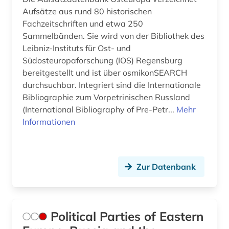
Aufsätze aus rund 80 historischen
Fachzeitschriften und etwa 250
Sammelbänden. Sie wird von der Bibliothek des
Leibniz-Instituts für Ost- und
Südosteuropaforschung (IOS) Regensburg
bereitgestellt und ist über osmikonSEARCH
durchsuchbar. Integriert sind die Internationale
Bibliographie zum Vorpetrinischen Russland
(International Bibliography of Pre-Petr...
Mehr
Informationen
Zur Datenbank
Political Parties of Eastern