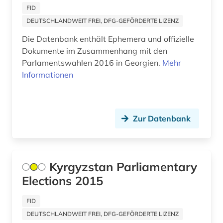
FID
DEUTSCHLANDWEIT FREI, DFG-GEFÖRDERTE LIZENZ
Die Datenbank enthält Ephemera und offizielle
Dokumente im Zusammenhang mit den
Parlamentswahlen 2016 in Georgien.
Mehr
Informationen
Zur Datenbank
Kyrgyzstan Parliamentary
Elections 2015
FID
DEUTSCHLANDWEIT FREI, DFG-GEFÖRDERTE LIZENZ