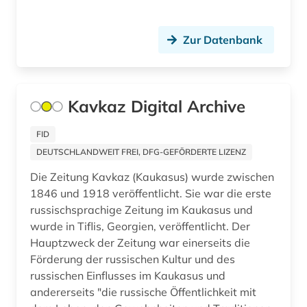
Zur Datenbank
Kavkaz Digital Archive
FID
DEUTSCHLANDWEIT FREI, DFG-GEFÖRDERTE LIZENZ
Die Zeitung Kavkaz (Kaukasus) wurde zwischen
1846 und 1918 veröffentlicht. Sie war die erste
russischsprachige Zeitung im Kaukasus und
wurde in Tiflis, Georgien, veröffentlicht. Der
Hauptzweck der Zeitung war einerseits die
Förderung der russischen Kultur und des
russischen Einflusses im Kaukasus und
andererseits "die russische Öffentlichkeit mit