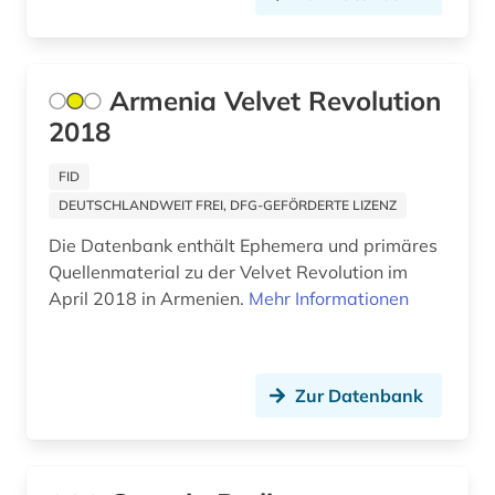
Armenia Velvet Revolution
2018
FID
DEUTSCHLANDWEIT FREI, DFG-GEFÖRDERTE LIZENZ
Die Datenbank enthält Ephemera und primäres
Quellenmaterial zu der Velvet Revolution im
April 2018 in Armenien.
Mehr Informationen
Zur Datenbank