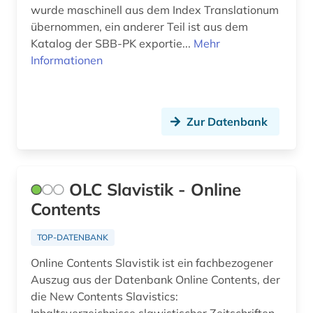
wurde maschinell aus dem Index Translationum
übernommen, ein anderer Teil ist aus dem
Katalog der SBB-PK exportie...
Mehr
Informationen
Zur Datenbank
OLC Slavistik - Online
Contents
TOP-DATENBANK
Online Contents Slavistik ist ein fachbezogener
Auszug aus der Datenbank Online Contents, der
die New Contents Slavistics: