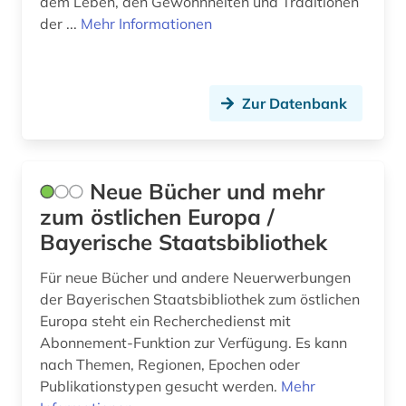
dem Leben, den Gewohnheiten und Traditionen
der ...
Mehr Informationen
Zur Datenbank
Neue Bücher und mehr
zum östlichen Europa /
Bayerische Staatsbibliothek
Für neue Bücher und andere Neuerwerbungen
der Bayerischen Staatsbibliothek zum östlichen
Europa steht ein Recherchedienst mit
Abonnement-Funktion zur Verfügung. Es kann
nach Themen, Regionen, Epochen oder
Publikationstypen gesucht werden.
Mehr