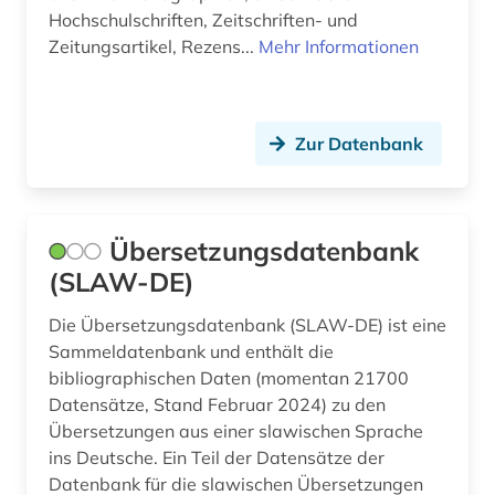
Hochschulschriften, Zeitschriften- und
Zeitungsartikel, Rezens...
Mehr Informationen
Zur Datenbank
Übersetzungsdatenbank
(SLAW-DE)
Die Übersetzungsdatenbank (SLAW-DE) ist eine
Sammeldatenbank und enthält die
bibliographischen Daten (momentan 21700
Datensätze, Stand Februar 2024) zu den
Übersetzungen aus einer slawischen Sprache
ins Deutsche. Ein Teil der Datensätze der
Datenbank für die slawischen Übersetzungen