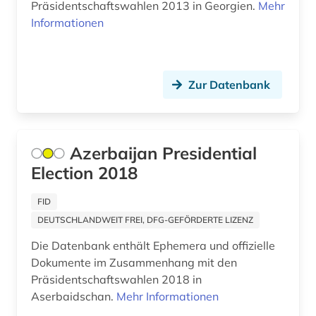
Präsidentschaftswahlen 2013 in Georgien.
Mehr
Informationen
Zur Datenbank
Azerbaijan Presidential
Election 2018
FID
DEUTSCHLANDWEIT FREI, DFG-GEFÖRDERTE LIZENZ
Die Datenbank enthält Ephemera und offizielle
Dokumente im Zusammenhang mit den
Präsidentschaftswahlen 2018 in
Aserbaidschan.
Mehr Informationen