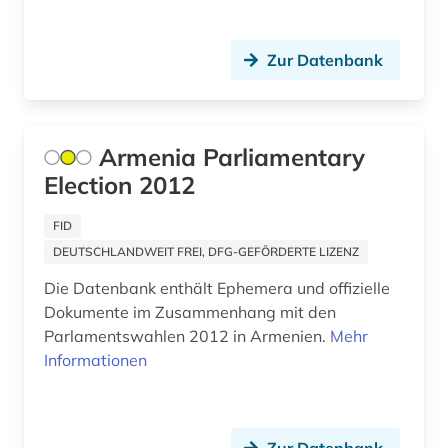
Zur Datenbank
Armenia Parliamentary
Election 2012
FID
DEUTSCHLANDWEIT FREI, DFG-GEFÖRDERTE LIZENZ
Die Datenbank enthält Ephemera und offizielle
Dokumente im Zusammenhang mit den
Parlamentswahlen 2012 in Armenien.
Mehr
Informationen