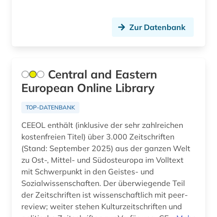
Zur Datenbank
Central and Eastern
European Online Library
TOP-DATENBANK
CEEOL enthält (inklusive der sehr zahlreichen
kostenfreien Titel) über 3.000 Zeitschriften
(Stand: September 2025) aus der ganzen Welt
zu Ost-, Mittel- und Südosteuropa im Volltext
mit Schwerpunkt in den Geistes- und
Sozialwissenschaften. Der überwiegende Teil
der Zeitschriften ist wissenschaftlich mit peer-
review; weiter stehen Kulturzeitschriften und