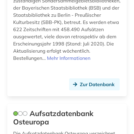
zuständigen Sondersammelgebietsbibliotheken,
der Bayerischen Staatsbibliothek (BSB) und der
Staatsbibliothek zu Berlin - Preußischer
Kulturbesitz (SBB-PK), betreut. Es werden etwa
622 Zeitschriften mit 458.490 Aufsätzen
ausgewertet, viele davon retrospektiv ab dem
Erscheinungsjahr 1998 (Stand: Juli 2020). Die
Aktualisierung erfolgt wöchentlich.
Bestellungen...
Mehr Informationen
Zur Datenbank
Aufsatzdatenbank
Osteuropa
Die Aufsatzdatenbank Osteuropa verzeichnet