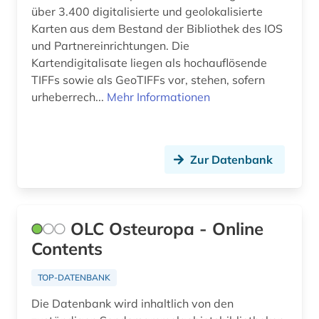
über 3.400 digitalisierte und geolokalisierte
Karten aus dem Bestand der Bibliothek des IOS
und Partnereinrichtungen. Die
Kartendigitalisate liegen als hochauflösende
TIFFs sowie als GeoTIFFs vor, stehen, sofern
urheberrech...
Mehr Informationen
Zur Datenbank
OLC Osteuropa - Online
Contents
TOP-DATENBANK
Die Datenbank wird inhaltlich von den