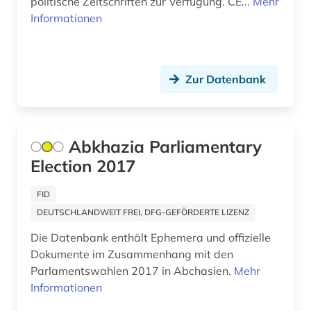
politische Zeitschriften zur Verfügung. CE...
Mehr
Informationen
Zur Datenbank
Abkhazia Parliamentary
Election 2017
FID
DEUTSCHLANDWEIT FREI, DFG-GEFÖRDERTE LIZENZ
Die Datenbank enthält Ephemera und offizielle
Dokumente im Zusammenhang mit den
Parlamentswahlen 2017 in Abchasien.
Mehr
Informationen