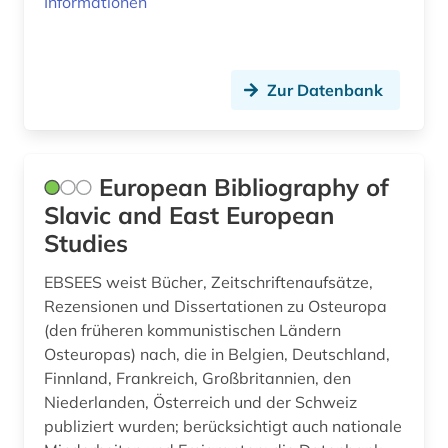
Informationen
Zur Datenbank
European Bibliography of
Slavic and East European
Studies
EBSEES weist Bücher, Zeitschriftenaufsätze,
Rezensionen und Dissertationen zu Osteuropa
(den früheren kommunistischen Ländern
Osteuropas) nach, die in Belgien, Deutschland,
Finnland, Frankreich, Großbritannien, den
Niederlanden, Österreich und der Schweiz
publiziert wurden; berücksichtigt auch nationale