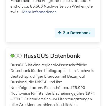
Minderheiten und Emigranten; die Datenbank
enthält ca. 85.500 Nachweise von Werken, die
zwis...
Mehr Informationen
Zur Datenbank
RussGUS Datenbank
RussGUS ist eine regionalwissenschaftliche
Datenbank für den bibliographischen Nachweis
deutschsprachiger Literatur mit Bezug auf
Russland, die UdSSR und ihre
Nachfolgestaaten. Sie enthält ca. 175.000
Nachweise für Titel der Erscheinungsjahre 1974
- 2003. Es handelt sich um Literaturgattungen
aller Art: Monographien, einschließlich