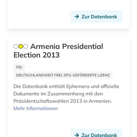
Zur Datenbank
Armenia Presidential
Election 2013
FID
DEUTSCHLANDWEIT FREI, DFG-GEFÖRDERTE LIZENZ
Die Datenbank enthält Ephemera und offizielle
Dokumente im Zusammenhang mit den
Präsidentschaftswahlen 2013 in Armenien.
Mehr Informationen
Zur Datenbank