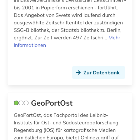
Inhaltsverzeichnisse slawistischer Zeitschriften -
bis 2001 in Papierform erschienen - fortführt.
Das Angebot von Swets wird laufend durch
ausgewählte Zeitschriftentitel der zuständigen
SSG-Bibliothek, der Staatsbibliothek zu Berlin,
ergänzt. Zur Zeit werden 497 Zeitschri...
Mehr
Informationen
Zur Datenbank
GeoPortOst
GeoPortOst, das Fachportal des Leibniz-
Instituts für Ost- und Südosteuropaforschung
Regensburg (IOS) für kartografische Medien
zum östlichen Europa, bietet Onlinezugriff auf