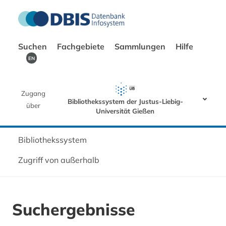
Suchen
Fachgebiete
Sammlungen
Hilfe
EN
Zugang
Bibliothekssystem der Justus-Liebig-
über
Universität Gießen
Bibliothekssystem
Zugriff von außerhalb
Suchergebnisse