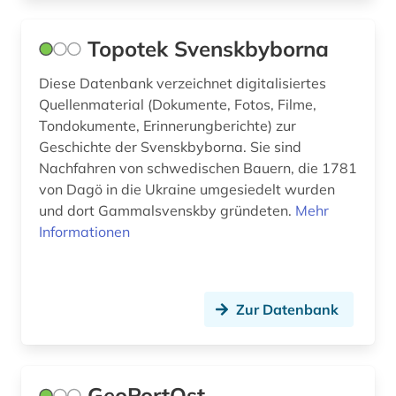
Topotek Svenskbyborna
Diese Datenbank verzeichnet digitalisiertes
Quellenmaterial (Dokumente, Fotos, Filme,
Tondokumente, Erinnerungberichte) zur
Geschichte der Svenskbyborna. Sie sind
Nachfahren von schwedischen Bauern, die 1781
von Dagö in die Ukraine umgesiedelt wurden
und dort Gammalsvenskby gründeten.
Mehr
Informationen
Zur Datenbank
GeoPortOst