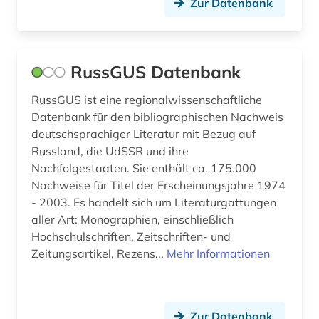
Zur Datenbank
RussGUS Datenbank
RussGUS ist eine regionalwissenschaftliche
Datenbank für den bibliographischen Nachweis
deutschsprachiger Literatur mit Bezug auf
Russland, die UdSSR und ihre
Nachfolgestaaten. Sie enthält ca. 175.000
Nachweise für Titel der Erscheinungsjahre 1974
- 2003. Es handelt sich um Literaturgattungen
aller Art: Monographien, einschließlich
Hochschulschriften, Zeitschriften- und
Zeitungsartikel, Rezens...
Mehr Informationen
Zur Datenbank