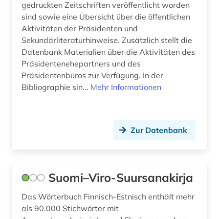
gedruckten Zeitschriften veröffentlicht worden
sind sowie eine Übersicht über die öffentlichen
Aktivitäten der Präsidenten und
Sekundärliteraturhinweise. Zusätzlich stellt die
Datenbank Materialien über die Aktivitäten des
Präsidentenehepartners und des
Präsidentenbüros zur Verfügung. In der
Bibliographie sin...
Mehr Informationen
Zur Datenbank
Suomi–Viro-Suursanakirja
Das Wörterbuch Finnisch-Estnisch enthält mehr
als 90.000 Stichwörter mit