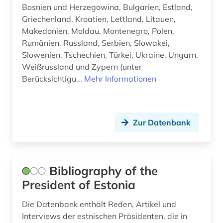
Bosnien und Herzegowina, Bulgarien, Estland,
Griechenland, Kroatien, Lettland, Litauen,
Makedonien, Moldau, Montenegro, Polen,
Rumänien, Russland, Serbien, Slowakei,
Slowenien, Tschechien, Türkei, Ukraine, Ungarn,
Weißrussland und Zypern (unter
Berücksichtigu...
Mehr Informationen
Zur Datenbank
Bibliography of the
President of Estonia
Die Datenbank enthält Reden, Artikel und
Interviews der estnischen Präsidenten, die in