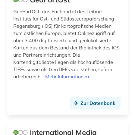
GeoPortOst, das Fachportal des Leibniz-
Instituts für Ost- und Südosteuropaforschung
Regensburg (IOS) für kartografische Medien
zum östlichen Europa, bietet Onlinezugriff auf
über 3.400 digitalisierte und geolokalisierte
Karten aus dem Bestand der Bibliothek des IOS
und Partnereinrichtungen. Die
Kartendigitalisate liegen als hochauflösende
TIFFs sowie als GeoTIFFs vor, stehen, sofern
urheberrech...
Mehr Informationen
Zur Datenbank
International Media