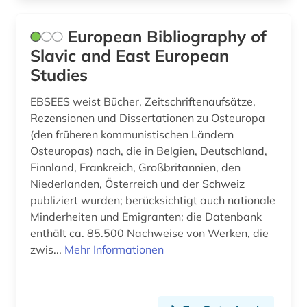
European Bibliography of
Slavic and East European
Studies
EBSEES weist Bücher, Zeitschriftenaufsätze,
Rezensionen und Dissertationen zu Osteuropa
(den früheren kommunistischen Ländern
Osteuropas) nach, die in Belgien, Deutschland,
Finnland, Frankreich, Großbritannien, den
Niederlanden, Österreich und der Schweiz
publiziert wurden; berücksichtigt auch nationale
Minderheiten und Emigranten; die Datenbank
enthält ca. 85.500 Nachweise von Werken, die
zwis...
Mehr Informationen