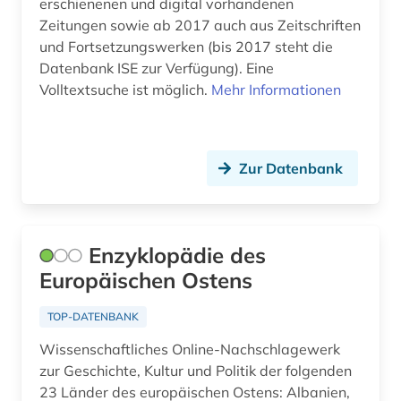
erschienenen und digital vorhandenen
Zeitungen sowie ab 2017 auch aus Zeitschriften
und Fortsetzungswerken (bis 2017 steht die
Datenbank ISE zur Verfügung). Eine
Volltextsuche ist möglich.
Mehr Informationen
Zur Datenbank
Enzyklopädie des
Europäischen Ostens
TOP-DATENBANK
Wissenschaftliches Online-Nachschlagewerk
zur Geschichte, Kultur und Politik der folgenden
23 Länder des europäischen Ostens: Albanien,