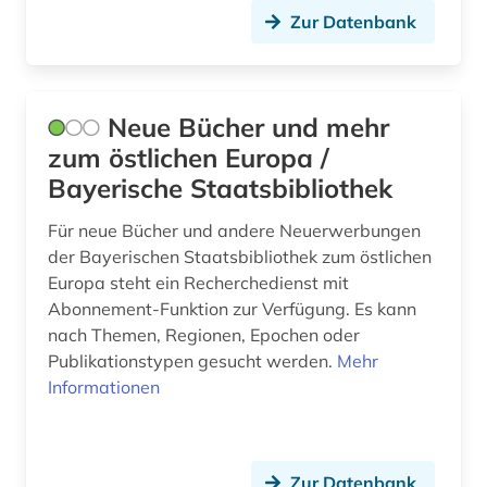
Zur Datenbank
Neue Bücher und mehr
zum östlichen Europa /
Bayerische Staatsbibliothek
Für neue Bücher und andere Neuerwerbungen
der Bayerischen Staatsbibliothek zum östlichen
Europa steht ein Recherchedienst mit
Abonnement-Funktion zur Verfügung. Es kann
nach Themen, Regionen, Epochen oder
Publikationstypen gesucht werden.
Mehr
Informationen
Zur Datenbank