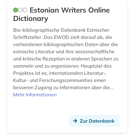
Estonian Writers Online
Dictionary
Bio-bibliographische Datenbank Estnischer
Schriftsteller. Das EWOD zielt darauf ab, die
vorhandenen bibliographischen Daten über die
estnische Literatur und ihre wissenschaftliche
und kritische Rezeption in anderen Sprachen zu
sammeln und zu organisieren. Hauptziel des
Projektes ist es, internationalen Literatur-,
Kultur- und Forschungscommunities einen
besseren Zugang zu Informationen über die...
Mehr Informationen
Zur Datenbank