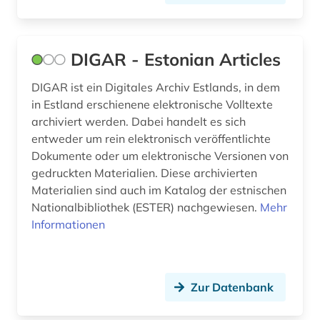
DIGAR - Estonian Articles
DIGAR ist ein Digitales Archiv Estlands, in dem
in Estland erschienene elektronische Volltexte
archiviert werden. Dabei handelt es sich
entweder um rein elektronisch veröffentlichte
Dokumente oder um elektronische Versionen von
gedruckten Materialien. Diese archivierten
Materialien sind auch im Katalog der estnischen
Nationalbibliothek (ESTER) nachgewiesen.
Mehr
Informationen
Zur Datenbank