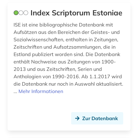
Index Scriptorum Estoniae
ISE ist eine bibliographische Datenbank mit
Aufsätzen aus den Bereichen der Geistes- und
Sozialwissenschaften, enthalten in Zeitungen,
Zeitschriften und Aufsatzsammlungen, die in
Estland publiziert worden sind. Die Datenbank
enthält Nachweise aus Zeitungen von 1900-
2013 und aus Zeitschriften, Serien und
Anthologien von 1990-2016. Ab 1.1.2017 wird
die Datenbank nur noch in Auswahl aktualisiert.
...
Mehr Informationen
Zur Datenbank