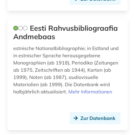
Eesti Rahvusbibliograafia
Andmebaas
estnische Nationalbibliographie; in Estland und
in estnischer Sprache herausgegebene
Monographien (ab 1918), Periodika (Zeitungen
ab 1975, Zeitschriften ab 1944), Karten (ab
1999), Noten (ab 1987), audiovisuelle
Materialien (ab 1999). Die Datenbank wird
halbjährlich aktualisiert.
Mehr Informationen
Zur Datenbank