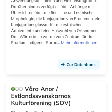
Anwendungsbeispielen und Flexionsangaben.
Darüber hinaus verfügt es über Anhänge mit
Übersichten über die finnische und estnische
Morphologie, die Konjugation von Pronomen, ein
Konjugationsglossar für die estnischen
Äquivalente und eine Auswahl von Ortsnamen.
Das Wörterbuch wurde vom Zentrum für das
Studium indigener Sprac...
Mehr Informationen
Zur Datenbank
Våra Anor /
Estlandssvenskarnas
Kulturförening (SOV)