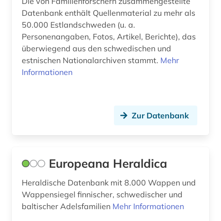
Die von Familienforschern zusammengestellte
Datenbank enthält Quellenmaterial zu mehr als
50.000 Estlandschweden (u. a.
Personenangaben, Fotos, Artikel, Berichte), das
überwiegend aus den schwedischen und
estnischen Nationalarchiven stammt.
Mehr
Informationen
Zur Datenbank
Europeana Heraldica
Heraldische Datenbank mit 8.000 Wappen und
Wappensiegel finnischer, schwedischer und
baltischer Adelsfamilien
Mehr Informationen