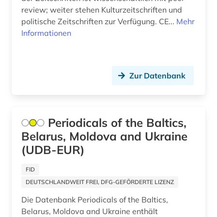
review; weiter stehen Kulturzeitschriften und
Vatikanstadt (1)
politische Zeitschriften zur Verfügung. CE...
Mehr
Informationen
Zypern (1)
Zur Datenbank
Periodicals of the Baltics,
Belarus, Moldova and Ukraine
(UDB-EUR)
FID
DEUTSCHLANDWEIT FREI, DFG-GEFÖRDERTE LIZENZ
Die Datenbank Periodicals of the Baltics,
Belarus, Moldova and Ukraine enthält