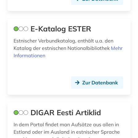
E-Katalog ESTER
Estnischer Verbundkatalog, enthält u.a. den
Katalog der estnischen Nationalbibliothek
Mehr
Informationen
Zur Datenbank
DIGAR Eesti Artiklid
In dem Portal findet man Aufsätze aus allen in
Estland oder im Ausland in estnischer Sprache