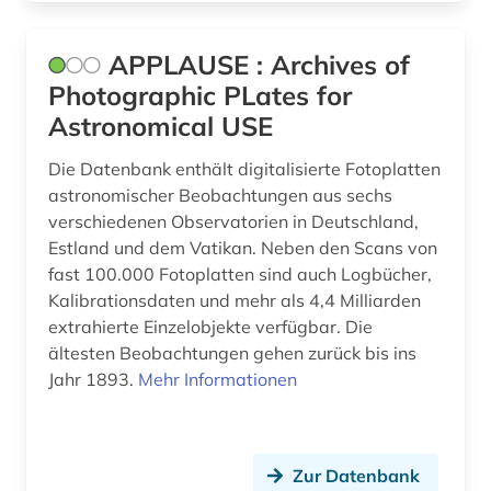
APPLAUSE : Archives of
Photographic PLates for
Astronomical USE
Die Datenbank enthält digitalisierte Fotoplatten
astronomischer Beobachtungen aus sechs
verschiedenen Observatorien in Deutschland,
Estland und dem Vatikan. Neben den Scans von
fast 100.000 Fotoplatten sind auch Logbücher,
Kalibrationsdaten und mehr als 4,4 Milliarden
extrahierte Einzelobjekte verfügbar. Die
ältesten Beobachtungen gehen zurück bis ins
Jahr 1893.
Mehr Informationen
Zur Datenbank