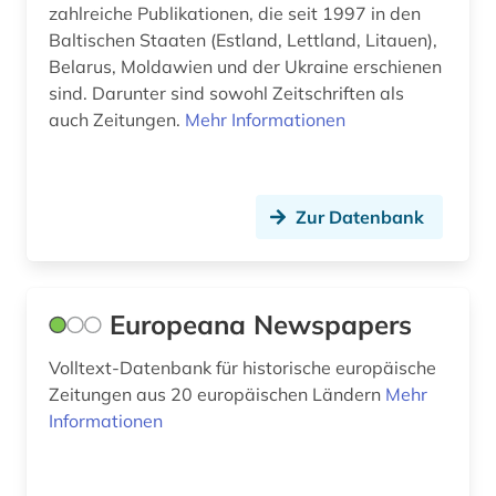
zahlreiche Publikationen, die seit 1997 in den
Baltischen Staaten (Estland, Lettland, Litauen),
Belarus, Moldawien und der Ukraine erschienen
sind. Darunter sind sowohl Zeitschriften als
auch Zeitungen.
Mehr Informationen
Zur Datenbank
Europeana Newspapers
Volltext-Datenbank für historische europäische
Zeitungen aus 20 europäischen Ländern
Mehr
Informationen