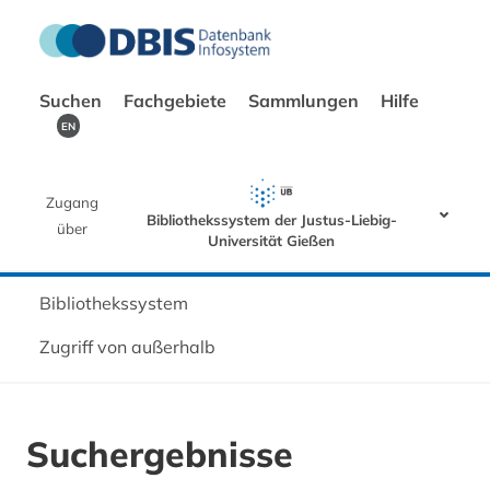
Suchen
Fachgebiete
Sammlungen
Hilfe
EN
Zugang
Bibliothekssystem der Justus-Liebig-
über
Universität Gießen
Bibliothekssystem
Zugriff von außerhalb
Suchergebnisse