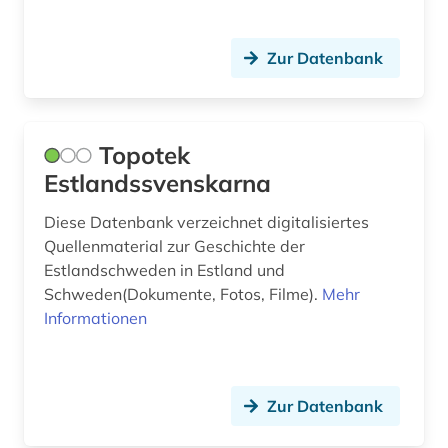
Zur Datenbank
Topotek
Estlandssvenskarna
Diese Datenbank verzeichnet digitalisiertes
Quellenmaterial zur Geschichte der
Estlandschweden in Estland und
Schweden(Dokumente, Fotos, Filme).
Mehr
Informationen
Zur Datenbank