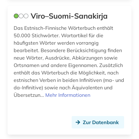
Viro–Suomi-Sanakirja
Das Estnisch-Finnische Wörterbuch enthält
50.000 Stichwörter. Wortartikel für die
häufigsten Wörter werden vorrangig
bearbeitet. Besondere Berücksichtigung finden
neue Wörter, Ausdrücke, Abkürzungen sowie
Ortsnamen und andere Eigennamen. Zusätzlich
enthält das Wörterbuch die Möglichkeit, nach
estnischen Verben in beiden Infinitiven (ma- und
da-Infinitive) sowie nach Äquivalenten und
Übersetzun...
Mehr Informationen
Zur Datenbank