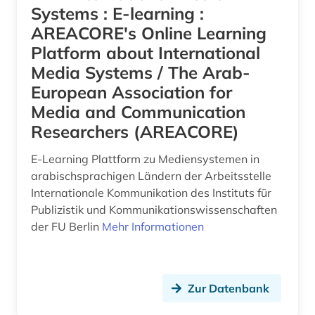
Systems : E-learning :
AREACORE's Online Learning
Platform about International
Media Systems / The Arab-
European Association for
Media and Communication
Researchers (AREACORE)
E-Learning Plattform zu Mediensystemen in
arabischsprachigen Ländern der Arbeitsstelle
Internationale Kommunikation des Instituts für
Publizistik und Kommunikationswissenschaften
der FU Berlin
Mehr Informationen
Zur Datenbank