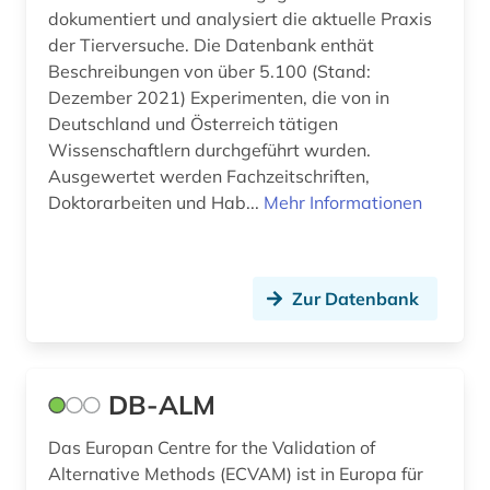
dokumentiert und analysiert die aktuelle Praxis
der Tierversuche. Die Datenbank enthät
Beschreibungen von über 5.100 (Stand:
Dezember 2021) Experimenten, die von in
Deutschland und Österreich tätigen
Wissenschaftlern durchgeführt wurden.
Ausgewertet werden Fachzeitschriften,
Doktorarbeiten und Hab...
Mehr Informationen
Zur Datenbank
DB-ALM
Das Europan Centre for the Validation of
Alternative Methods (ECVAM) ist in Europa für