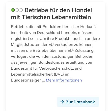
Betriebe für den Handel
mit Tierischen Lebensmitteln
Betriebe, die mit Produkten tierischer Herkunft
innerhalb von Deutschland handeln, müssen
registriert sein. Um ihre Produkte auch in andere
Mitgliedstaaten der EU verkaufen zu können,
müssen die Betriebe über eine EU-Zulassung
verfügen, die von den zuständigen Behörden
des jeweiligen Bundeslandes erteilt und vom
Bundesamt für Verbraucherschutz und
Lebensmittelsicherheit (BVL) im
Bundesanzeiger ...
Mehr Informationen
Zur Datenbank