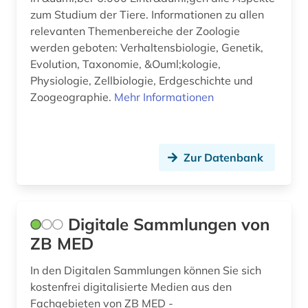
zum Studium der Tiere. Informationen zu allen
relevanten Themenbereiche der Zoologie
werden geboten: Verhaltensbiologie, Genetik,
Evolution, Taxonomie, &Ouml;kologie,
Physiologie, Zellbiologie, Erdgeschichte und
Zoogeographie.
Mehr Informationen
Zur Datenbank
Digitale Sammlungen von
ZB MED
In den Digitalen Sammlungen können Sie sich
kostenfrei digitalisierte Medien aus den
Fachgebieten von ZB MED -