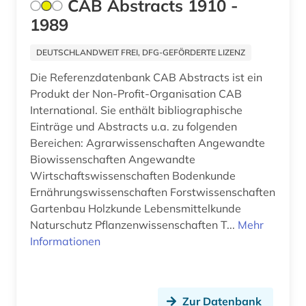
CAB Abstracts 1910 -
1989
DEUTSCHLANDWEIT FREI, DFG-GEFÖRDERTE LIZENZ
Die Referenzdatenbank CAB Abstracts ist ein
Produkt der Non-Profit-Organisation CAB
International. Sie enthält bibliographische
Einträge und Abstracts u.a. zu folgenden
Bereichen: Agrarwissenschaften Angewandte
Biowissenschaften Angewandte
Wirtschaftswissenschaften Bodenkunde
Ernährungswissenschaften Forstwissenschaften
Gartenbau Holzkunde Lebensmittelkunde
Naturschutz Pflanzenwissenschaften T...
Mehr
Informationen
Zur Datenbank