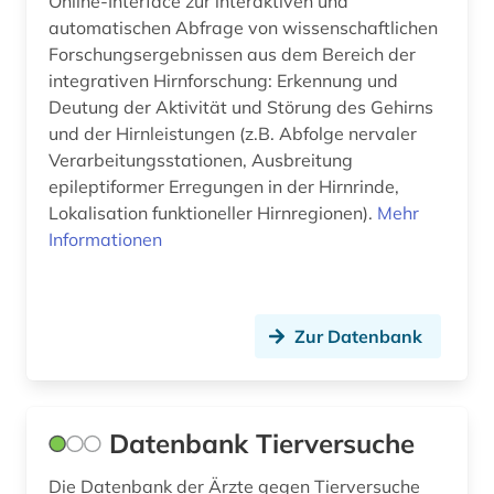
Online-Interface zur interaktiven und
automatischen Abfrage von wissenschaftlichen
Forschungsergebnissen aus dem Bereich der
integrativen Hirnforschung: Erkennung und
Deutung der Aktivität und Störung des Gehirns
und der Hirnleistungen (z.B. Abfolge nervaler
Verarbeitungsstationen, Ausbreitung
epileptiformer Erregungen in der Hirnrinde,
Lokalisation funktioneller Hirnregionen).
Mehr
Informationen
Zur Datenbank
Datenbank Tierversuche
Die Datenbank der Ärzte gegen Tierversuche