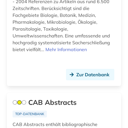
- 2004 Referenzen zu Artikeln aus rund 6.500
Zeitschriften. Berücksichtigt sind die
Fachgebiete Biologie, Botanik, Medizin,
Pharmakologie, Mikrobiologie, Ökologie,
Parasitologie, Toxikologie,
Umweltwissenschaften. Eine umfassende und
hochgradig systematisierte Sacherschließung
bietet vielfält...
Mehr Informationen
Zur Datenbank
CAB Abstracts
TOP-DATENBANK
CAB Abstracts enthält bibliographische