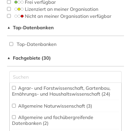
Frei verfügbar
Lizenziert an meiner Organisation
Nicht an meiner Organisation verfügbar
Top-Datenbanken
▲
Top-Datenbanken
Fachgebiete (30)
▲
Agrar- und Forstwissenschaft, Gartenbau,
Ernährungs- und Haushaltswissenschaft (24)
Allgemeine Naturwissenschaft (3)
Allgemeine und fachübergreifende
Datenbanken (2)