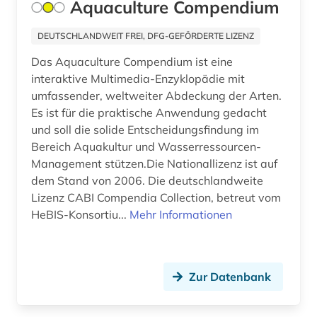
Aquaculture Compendium
DEUTSCHLANDWEIT FREI, DFG-GEFÖRDERTE LIZENZ
Das Aquaculture Compendium ist eine
interaktive Multimedia-Enzyklopädie mit
umfassender, weltweiter Abdeckung der Arten.
Es ist für die praktische Anwendung gedacht
und soll die solide Entscheidungsfindung im
Bereich Aquakultur und Wasserressourcen-
Management stützen.Die Nationallizenz ist auf
dem Stand von 2006. Die deutschlandweite
Lizenz CABI Compendia Collection, betreut vom
HeBIS-Konsortiu...
Mehr Informationen
Zur Datenbank