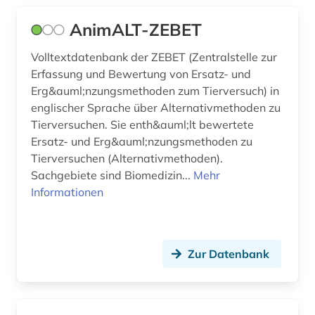
AnimALT-ZEBET
Volltextdatenbank der ZEBET (Zentralstelle zur
Erfassung und Bewertung von Ersatz- und
Erg&auml;nzungsmethoden zum Tierversuch) in
englischer Sprache über Alternativmethoden zu
Tierversuchen. Sie enth&auml;lt bewertete
Ersatz- und Erg&auml;nzungsmethoden zu
Tierversuchen (Alternativmethoden).
Sachgebiete sind Biomedizin...
Mehr
Informationen
Zur Datenbank