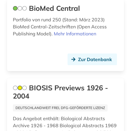
BioMed Central
Portfolio von rund 250 (Stand: März 2023)
BioMed Central-Zeitschriften (Open Access
Publishing Model).
Mehr Informationen
Zur Datenbank
BIOSIS Previews 1926 -
2004
DEUTSCHLANDWEIT FREI, DFG-GEFÖRDERTE LIZENZ
Das Angebot enthält: Biological Abstracts
Archive 1926 - 1968 Biological Abstracts 1969