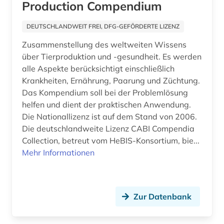
Production Compendium
DEUTSCHLANDWEIT FREI, DFG-GEFÖRDERTE LIZENZ
Zusammenstellung des weltweiten Wissens
über Tierproduktion und -gesundheit. Es werden
alle Aspekte berücksichtigt einschließlich
Krankheiten, Ernährung, Paarung und Züchtung.
Das Kompendium soll bei der Problemlösung
helfen und dient der praktischen Anwendung.
Die Nationallizenz ist auf dem Stand von 2006.
Die deutschlandweite Lizenz CABI Compendia
Collection, betreut vom HeBIS-Konsortium, bie...
Mehr Informationen
Zur Datenbank