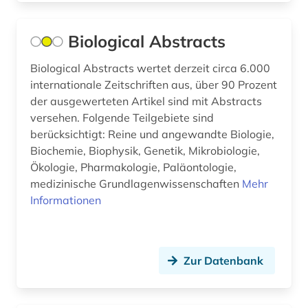
Biological Abstracts
Biological Abstracts wertet derzeit circa 6.000
internationale Zeitschriften aus, über 90 Prozent
der ausgewerteten Artikel sind mit Abstracts
versehen. Folgende Teilgebiete sind
berücksichtigt: Reine und angewandte Biologie,
Biochemie, Biophysik, Genetik, Mikrobiologie,
Ökologie, Pharmakologie, Paläontologie,
medizinische Grundlagenwissenschaften
Mehr
Informationen
Zur Datenbank