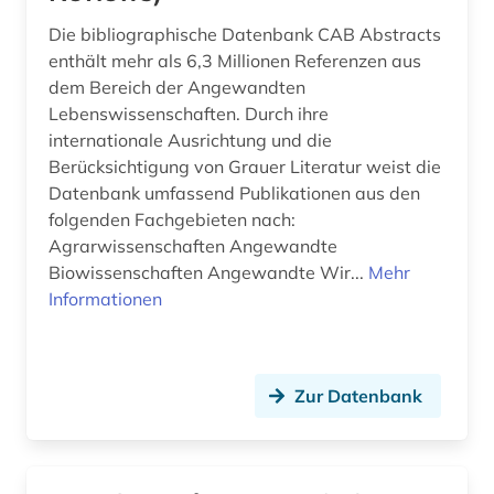
Die bibliographische Datenbank CAB Abstracts
enthält mehr als 6,3 Millionen Referenzen aus
dem Bereich der Angewandten
Lebenswissenschaften. Durch ihre
internationale Ausrichtung und die
Berücksichtigung von Grauer Literatur weist die
Datenbank umfassend Publikationen aus den
folgenden Fachgebieten nach:
Agrarwissenschaften Angewandte
Biowissenschaften Angewandte Wir...
Mehr
Informationen
Zur Datenbank