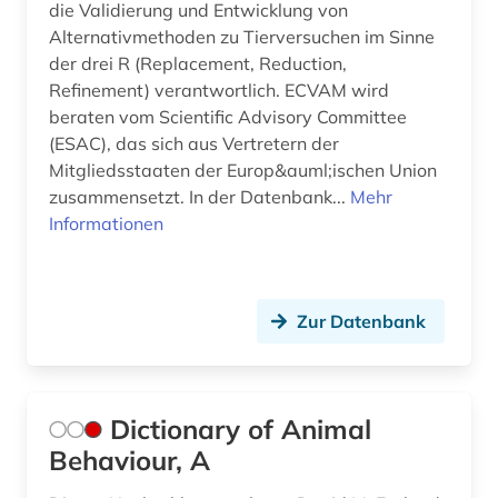
die Validierung und Entwicklung von
Alternativmethoden zu Tierversuchen im Sinne
der drei R (Replacement, Reduction,
Refinement) verantwortlich. ECVAM wird
beraten vom Scientific Advisory Committee
(ESAC), das sich aus Vertretern der
Mitgliedsstaaten der Europ&auml;ischen Union
zusammensetzt. In der Datenbank...
Mehr
Informationen
Zur Datenbank
Dictionary of Animal
Behaviour, A