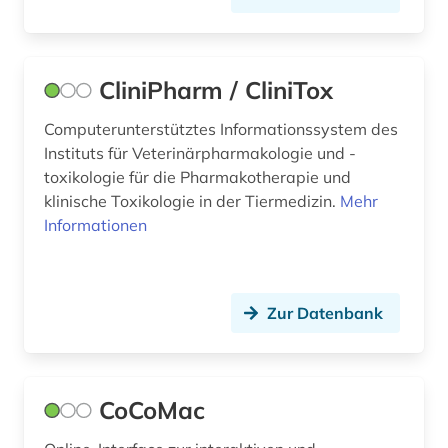
CliniPharm / CliniTox
Computerunterstütztes Informationssystem des
Instituts für Veterinärpharmakologie und -
toxikologie für die Pharmakotherapie und
klinische Toxikologie in der Tiermedizin.
Mehr
Informationen
Zur Datenbank
CoCoMac