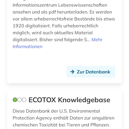
Informationszentrum Lebenswissenschaften
ansehen und als pdf herunterladen. Es werden
vor allem urheberrechtsfreie Bestände bis etwa
1920 digitalisiert. Falls urheberrechtlich
möglich, wird auch aktuelles Material
digitalisiert. Bisher sind folgende S...
Mehr
Informationen
Zur Datenbank
ECOTOX Knowledgebase
Diese Datenbank der U.S. Environmental
Protection Agency enthält Daten zur singulären
chemischen Toxizität bei Tieren und Pflanzen.