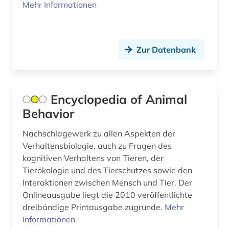
Mehr Informationen
Zur Datenbank
Encyclopedia of Animal
Behavior
Nachschlagewerk zu allen Aspekten der
Verhaltensbiologie, auch zu Fragen des
kognitiven Verhaltens von Tieren, der
Tierökologie und des Tierschutzes sowie den
Interaktionen zwischen Mensch und Tier. Der
Onlineausgabe liegt die 2010 veröffentlichte
dreibändige Printausgabe zugrunde.
Mehr
Informationen