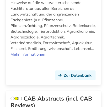
Hinweise auf die weltweit erscheinende
Fachliteratur aus allen Bereichen der
Landwirtschaft und der angrenzenden
Fachgebiete (u.a. Pflanzenbau,
Pflanzenzüchtung, Pflanzenschutz, Bodenkunde,
Biotechnologie, Tierproduktion, Agrarökonomie,
Agrarsoziologie, Agrartechnik,
Veterinärmedizin, Forstwirtschaft, Aquakultur,
Fischerei, Ernährungswissenschaft, Lebensmi...
Mehr Informationen
Zur Datenbank
CAB Abstracts (incl. CAB
Reviews)