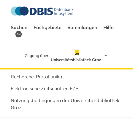
Suchen
Fachgebiete
Sammlungen
Hilfe
EN
Zugang über
Universitätsbibliothek Graz
Recherche-Portal unikat
Elektronische Zeitschriften EZB
Nutzungsbedingungen der Universitätsbibliothek
Graz