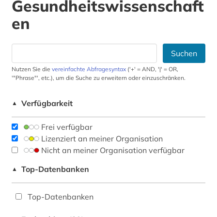
Gesundheitswissenschaft
en
Suchen
Nutzen Sie die
vereinfachte Abfragesyntax
('+' = AND, '|' = OR,
'"Phrase"', etc.), um die Suche zu erweitern oder einzuschränken.
Verfügbarkeit
▲
Frei verfügbar
Lizenziert an meiner Organisation
Nicht an meiner Organisation verfügbar
Top-Datenbanken
▲
Top-Datenbanken