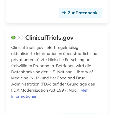
Zur Datenbank
ClinicalTrials.gov
ClinicalTrials.gov liefert regelmäßig
aktualisierte Informationen über staatlich und
privat unterstützte klinische Forschung an
freiwilligen Probanden. Betrieben wird die
Datenbank von der U.S. National Library of
Medicine (NLM) und der Food and Drug
Administration (FDA) auf der Grundlage des
FDA Modernization Act 1997. Nac...
Mehr
Informationen