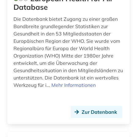
Database
Die Datenbank bietet Zugang zu einer großen
Bandbreite grundlegender Statistiken zur
Gesundheit in den 53 Mitgliedsstaaten der
Europäischen Region der WHO. Sie wurde vom
Regionalbüro für Europa der World Health
Organization (WHO) Mitte der 1980er Jahre
entwickelt, um die Überwachung der
Gesundheitssituation in den Mitgliedsländern zu
unterstützen. Die Datenbank ist ein wertvolles
Werkzeug für i...
Mehr Informationen
Zur Datenbank