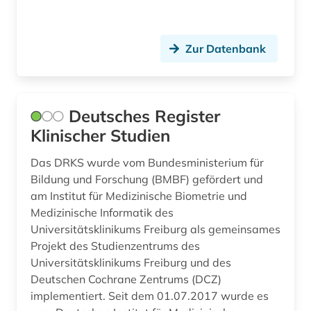
Zur Datenbank
Deutsches Register
Klinischer Studien
Das DRKS wurde vom Bundesministerium für
Bildung und Forschung (BMBF) gefördert und
am Institut für Medizinische Biometrie und
Medizinische Informatik des
Universitätsklinikums Freiburg als gemeinsames
Projekt des Studienzentrums des
Universitätsklinikums Freiburg und des
Deutschen Cochrane Zentrums (DCZ)
implementiert. Seit dem 01.07.2017 wurde es