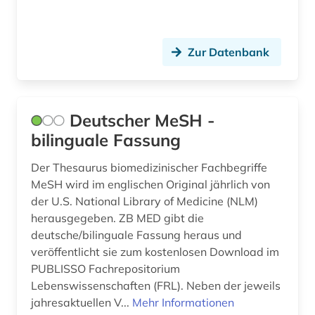
Zur Datenbank
Deutscher MeSH -
bilinguale Fassung
Der Thesaurus biomedizinischer Fachbegriffe
MeSH wird im englischen Original jährlich von
der U.S. National Library of Medicine (NLM)
herausgegeben. ZB MED gibt die
deutsche/bilinguale Fassung heraus und
veröffentlicht sie zum kostenlosen Download im
PUBLISSO Fachrepositorium
Lebenswissenschaften (FRL). Neben der jeweils
jahresaktuellen V...
Mehr Informationen