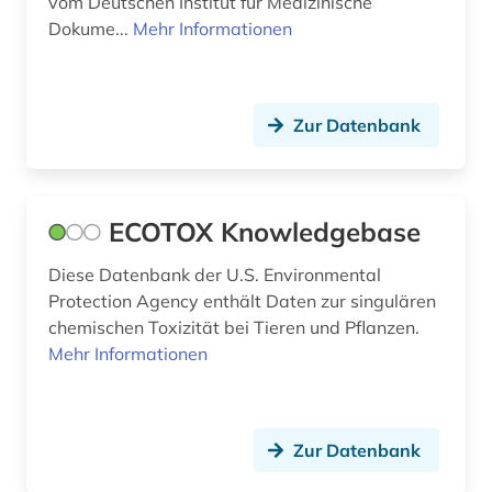
vom Deutschen Institut für Medizinische
Dokume...
Mehr Informationen
Zur Datenbank
ECOTOX Knowledgebase
Diese Datenbank der U.S. Environmental
Protection Agency enthält Daten zur singulären
chemischen Toxizität bei Tieren und Pflanzen.
Mehr Informationen
Zur Datenbank