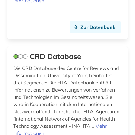
Informationen
Zur Datenbank
CRD Database
Die CRD Database des Centre for Reviews and
Dissemination, University of York, beinhaltet
drei Segmente: Die HTA-Datenbank enthält
Informationen zu Bewertungen von Verfahren
und Technologien im Gesundheitswesen. Sie
wird in Kooperation mit dem Internationalen
Netzwerk öffentlich-rechtlicher HTA-Agenturen
(International Network of Agencies for Health
Technology Assessment - INAHTA...
Mehr
Informationen