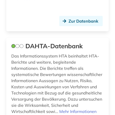
Zur Datenbank
DAHTA-Datenbank
Das Informationssystem HTA beinhaltet HTA-
Berichte und weitere, begleitende
Informationen. Die Berichte treffen als
systematische Bewertungen wissenschaftlicher
Informationen Aussagen zu Nutzen, Risiko,
Kosten und Auswirkungen von Verfahren und
Technologien mit Bezug auf die gesundheitliche
Versorgung der Bevölkerung. Dazu untersuchen
sie die Wirksamkeit, Sicherheit und
Wirtschaftlichkeit sowi...
Mehr Informationen