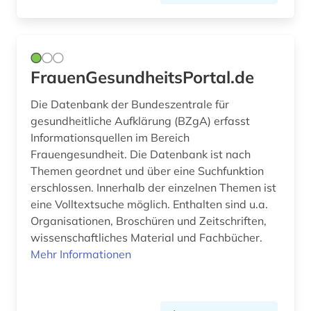
FrauenGesundheitsPortal.de
Die Datenbank der Bundeszentrale für
gesundheitliche Aufklärung (BZgA) erfasst
Informationsquellen im Bereich
Frauengesundheit. Die Datenbank ist nach
Themen geordnet und über eine Suchfunktion
erschlossen. Innerhalb der einzelnen Themen ist
eine Volltextsuche möglich. Enthalten sind u.a.
Organisationen, Broschüren und Zeitschriften,
wissenschaftliches Material und Fachbücher.
Mehr Informationen