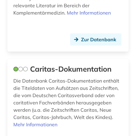
relevante Literatur im Bereich der
Komplementärmedizin.
Mehr Informationen
Zur Datenbank
Caritas-Dokumentation
Die Datenbank Caritas-Dokumentation enthält
die Titeldaten von Aufsätzen aus Zeitschriften,
die vom Deutschen Caritasverband oder von
caritativen Fachverbänden herausgegeben
werden (u.a. die Zeitschriften Caritas, Neue
Caritas, Caritas-Jahrbuch, Welt des Kindes).
Mehr Informationen