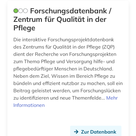
Forschungsdatenbank /
Zentrum für Qualität in der
Pflege
Die interaktive Forschungsprojektdatenbank
des Zentrums für Qualität in der Pflege (ZQP)
dient der Recherche von Forschungsprojekten
zum Thema Pflege und Versorgung hilfe- und
pflegebedürftiger Menschen in Deutschland.
Neben dem Ziel, Wissen im Bereich Pflege zu
bündeln und effizient nutzbar zu machen, soll ein
Beitrag geleistet werden, um Forschungslücken
zu identifizieren und neue Themenfelde...
Mehr
Informationen
Zur Datenbank