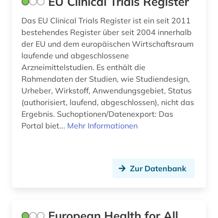
EU Clinical Trials Register
Das EU Clinical Trials Register ist ein seit 2011
bestehendes Register über seit 2004 innerhalb
der EU und dem europäischen Wirtschaftsraum
laufende und abgeschlossene
Arzneimittelstudien. Es enthält die
Rahmendaten der Studien, wie Studiendesign,
Urheber, Wirkstoff, Anwendungsgebiet, Status
(authorisiert, laufend, abgeschlossen), nicht das
Ergebnis. Suchoptionen/Datenexport: Das
Portal biet...
Mehr Informationen
Zur Datenbank
European Health for All