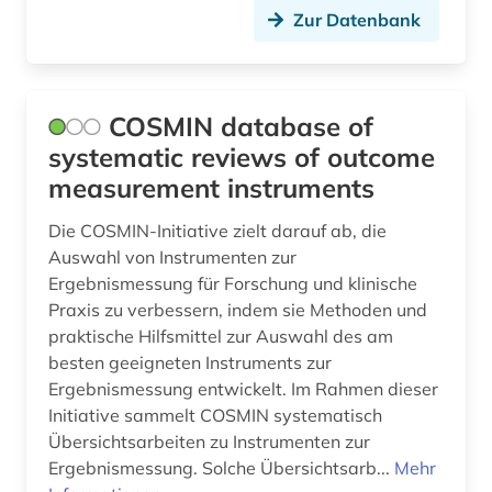
Zur Datenbank
COSMIN database of
systematic reviews of outcome
measurement instruments
Die COSMIN-Initiative zielt darauf ab, die
Auswahl von Instrumenten zur
Ergebnismessung für Forschung und klinische
Praxis zu verbessern, indem sie Methoden und
praktische Hilfsmittel zur Auswahl des am
besten geeigneten Instruments zur
Ergebnismessung entwickelt. Im Rahmen dieser
Initiative sammelt COSMIN systematisch
Übersichtsarbeiten zu Instrumenten zur
Ergebnismessung. Solche Übersichtsarb...
Mehr