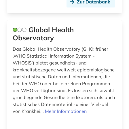
Zur Datenbank
Global Health
Observatory
Das Global Health Observatory (GHO; früher
‚WHO Statistical Information System -
WHOSIS’) bietet gesundheits- und
krankheitsbezogene weltweit epidemiologische
und statistische Daten und Informationen, die
bei der WHO oder bei einzelnen Programmen
der WHO verfügbar sind. Es lassen sich sowohl
grundlegende Gesundheitsindikatoren, als auch
statistisches Datenmaterial zu einer Vielzahl
von Krankhei...
Mehr Informationen