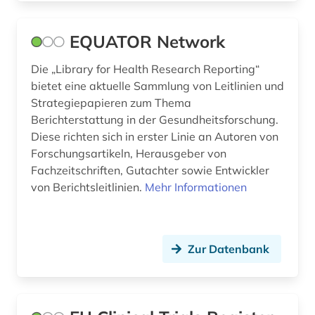
EQUATOR Network
Die „Library for Health Research Reporting“
bietet eine aktuelle Sammlung von Leitlinien und
Strategiepapieren zum Thema
Berichterstattung in der Gesundheitsforschung.
Diese richten sich in erster Linie an Autoren von
Forschungsartikeln, Herausgeber von
Fachzeitschriften, Gutachter sowie Entwickler
von Berichtsleitlinien.
Mehr Informationen
Zur Datenbank