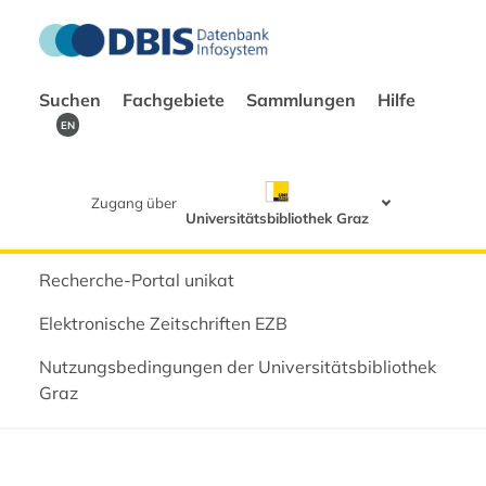
Suchen
Fachgebiete
Sammlungen
Hilfe
EN
Zugang über
Universitätsbibliothek Graz
Recherche-Portal unikat
Elektronische Zeitschriften EZB
Nutzungsbedingungen der Universitätsbibliothek
Graz