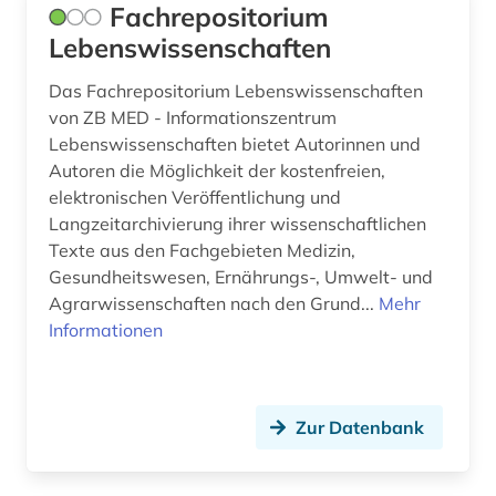
Fachrepositorium
Lebenswissenschaften
Das Fachrepositorium Lebenswissenschaften
von ZB MED - Informationszentrum
Lebenswissenschaften bietet Autorinnen und
Autoren die Möglichkeit der kostenfreien,
elektronischen Veröffentlichung und
Langzeitarchivierung ihrer wissenschaftlichen
Texte aus den Fachgebieten Medizin,
Gesundheitswesen, Ernährungs-, Umwelt- und
Agrarwissenschaften nach den Grund...
Mehr
Informationen
Zur Datenbank