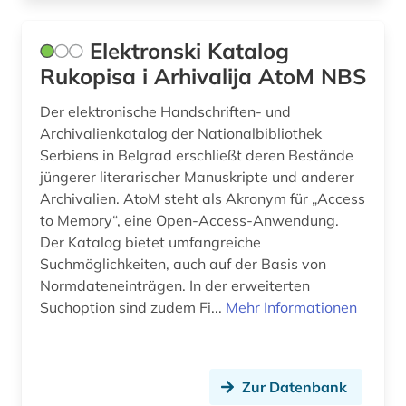
Elektronski Katalog
Rukopisa i Arhivalija AtoM NBS
Der elektronische Handschriften- und
Archivalienkatalog der Nationalbibliothek
Serbiens in Belgrad erschließt deren Bestände
jüngerer literarischer Manuskripte und anderer
Archivalien. AtoM steht als Akronym für „Access
to Memory“, eine Open-Access-Anwendung.
Der Katalog bietet umfangreiche
Suchmöglichkeiten, auch auf der Basis von
Normdateneinträgen. In der erweiterten
Suchoption sind zudem Fi...
Mehr Informationen
Zur Datenbank