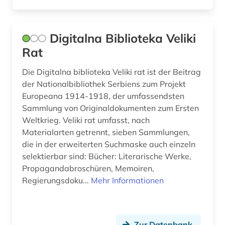
Digitalna Biblioteka Veliki
Rat
Die Digitalna biblioteka Veliki rat ist der Beitrag
der Nationalbibliothek Serbiens zum Projekt
Europeana 1914-1918, der umfassendsten
Sammlung von Originaldokumenten zum Ersten
Weltkrieg. Veliki rat umfasst, nach
Materialarten getrennt, sieben Sammlungen,
die in der erweiterten Suchmaske auch einzeln
selektierbar sind: Bücher: Literarische Werke,
Propagandabroschüren, Memoiren,
Regierungsdoku...
Mehr Informationen
Zur Datenbank