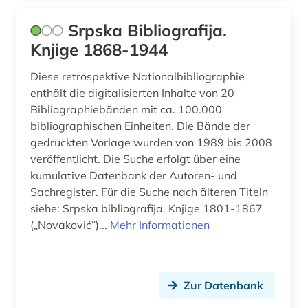
Srpska Bibliografija.
Knjige 1868-1944
Diese retrospektive Nationalbibliographie
enthält die digitalisierten Inhalte von 20
Bibliographiebänden mit ca. 100.000
bibliographischen Einheiten. Die Bände der
gedruckten Vorlage wurden von 1989 bis 2008
veröffentlicht. Die Suche erfolgt über eine
kumulative Datenbank der Autoren- und
Sachregister. Für die Suche nach älteren Titeln
siehe: Srpska bibliografija. Knjige 1801-1867
(„Novaković“)...
Mehr Informationen
Zur Datenbank