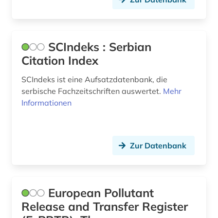
SCIndeks : Serbian
Citation Index
SCIndeks ist eine Aufsatzdatenbank, die
serbische Fachzeitschriften auswertet.
Mehr
Informationen
Zur Datenbank
European Pollutant
Release and Transfer Register