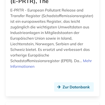
(E-PRTR), The
E-PRTR - European Pollutant Release and
Transfer Register (Schadstoffemissionsregister)
ist ein europaweites Register, das leicht
zugänglich die wichtigsten Umweltdaten aus
Industrieanlagen in Mitgliedstaaten der
Europäischen Union sowie in Island,
Liechtenstein, Norwegen, Serbien und der
Schweiz bietet. Es ersetzt und verbessert das
vorherige Europäische
Schadstoffemissionsregister (EPER). Da...
Mehr
Informationen
Zur Datenbank