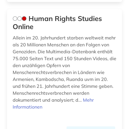
Human Rights Studies
Online
Allein im 20. Jahrhundert starben weltweit mehr
als 20 Millionen Menschen an den Folgen von
Genoziden. Die Multimedia-Datenbank enthält
75.000 Seiten Text und 150 Stunden Videos, die
den unzähligen Opfern von
Menschenrechtsverbrechen in Ländern wie
Armenien, Kambodscha, Ruanda uvm im 20.
und frühen 21. Jahrhundert eine Stimme geben.
Menschenrechtsverbrechen werden
dokumentiert und analysiert; d...
Mehr
Informationen