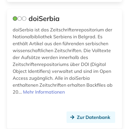
doiSerbia
doiSerbia ist das Zeitschriftenrepositorium der
Nationalbibliothek Serbiens in Belgrad. Es
enthält Artikel aus den führenden serbischen
wissenschaftlichen Zeitschriften. Die Volltexte
der Aufsätze werden innerhalb des
Zeitschriftenrepositoriums über DOI (Digital
Object Identifiers) verwaltet und sind im Open
Access zugänglich. Alle in doiSerbia
enthaltenen Zeitschriften erhalten Backfiles ab
20...
Mehr Informationen
Zur Datenbank