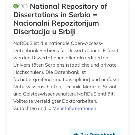
National Repository of
Dissertations in Serbia =
Nacionalni Repozitorijum
Disertacija u Srbiji
NaRDuS ist die nationale Open-Access-
Datenbank Serbiens für Dissertationen. Erfasst
werden Dissertationen aller akkreditierten
Universitäten Serbiens (staatliche und private
Hochschulen). Die Datenbank ist
fachübergreifend (multidisziplinär) und umfasst
Naturwissenschaften, Technik, Medizin, Sozial-
und Geisteswissenschaften. NaRDuS enthält:
Volltexte verteidigter Doktorarbeiten,
Gutachten und ...
Mehr Informationen
Zur Datenbank