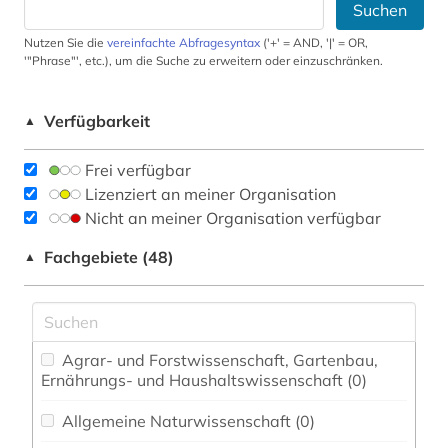
Suchen
Nutzen Sie die
vereinfachte Abfragesyntax
('+' = AND, '|' = OR,
'"Phrase"', etc.), um die Suche zu erweitern oder einzuschränken.
Verfügbarkeit
▲
Frei verfügbar
Lizenziert an meiner Organisation
Nicht an meiner Organisation verfügbar
Fachgebiete (48)
▲
Agrar- und Forstwissenschaft, Gartenbau,
Ernährungs- und Haushaltswissenschaft (0)
Allgemeine Naturwissenschaft (0)