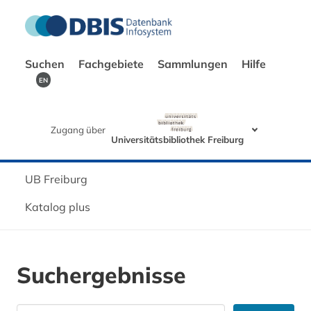
Suchen
Fachgebiete
Sammlungen
Hilfe
EN
Zugang über
Universitätsbibliothek Freiburg
UB Freiburg
Katalog plus
Suchergebnisse