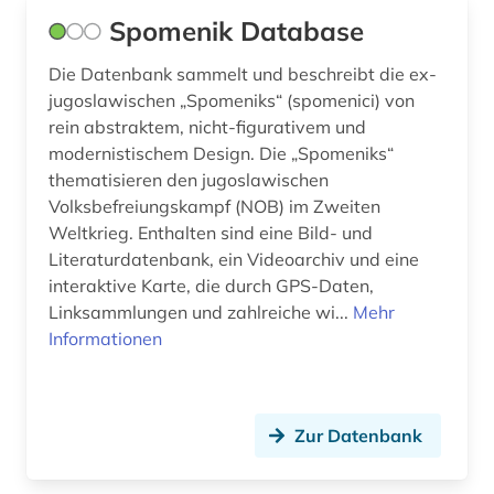
Spomenik Database
Die Datenbank sammelt und beschreibt die ex-
jugoslawischen „Spomeniks“ (spomenici) von
rein abstraktem, nicht-figurativem und
modernistischem Design. Die „Spomeniks“
thematisieren den jugoslawischen
Volksbefreiungskampf (NOB) im Zweiten
Weltkrieg. Enthalten sind eine Bild- und
Literaturdatenbank, ein Videoarchiv und eine
interaktive Karte, die durch GPS-Daten,
Linksammlungen und zahlreiche wi...
Mehr
Informationen
Zur Datenbank