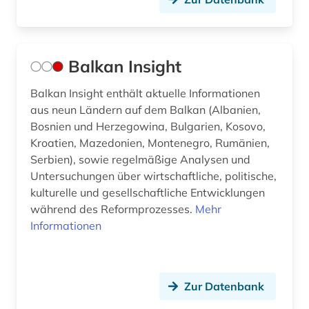
Balkan Insight
Balkan Insight enthält aktuelle Informationen
aus neun Ländern auf dem Balkan (Albanien,
Bosnien und Herzegowina, Bulgarien, Kosovo,
Kroatien, Mazedonien, Montenegro, Rumänien,
Serbien), sowie regelmäßige Analysen und
Untersuchungen über wirtschaftliche, politische,
kulturelle und gesellschaftliche Entwicklungen
während des Reformprozesses.
Mehr
Informationen
Zur Datenbank