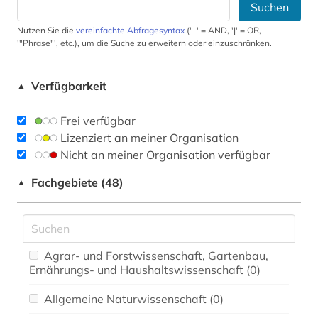
Suchen
Nutzen Sie die
vereinfachte Abfragesyntax
('+' = AND, '|' = OR,
'"Phrase"', etc.), um die Suche zu erweitern oder einzuschränken.
Verfügbarkeit
▲
Frei verfügbar
Lizenziert an meiner Organisation
Nicht an meiner Organisation verfügbar
Fachgebiete (48)
▲
Agrar- und Forstwissenschaft, Gartenbau,
Ernährungs- und Haushaltswissenschaft (0)
Allgemeine Naturwissenschaft (0)