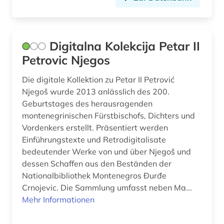
Digitalna Kolekcija Petar II
Petrovic Njegos
Die digitale Kollektion zu Petar II Petrović
Njegoš wurde 2013 anlässlich des 200.
Geburtstages des herausragenden
montenegrinischen Fürstbischofs, Dichters und
Vordenkers erstellt. Präsentiert werden
Einführungstexte und Retrodigitalisate
bedeutender Werke von und über Njegoš und
dessen Schaffen aus den Beständen der
Nationalbibliothek Montenegros Đurđe
Crnojevic. Die Sammlung umfasst neben Ma...
Mehr Informationen