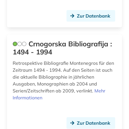
Zur Datenbank
Crnogorska Bibliografija :
1494 - 1994
Retrospektive Bibliografie Montenegros für den
Zeitraum 1494 - 1994. Auf den Seiten ist auch
die aktuelle Bibliographie in jährlichen
Ausgaben, Monographien ab 2004 und
Serien/Zeitschriften ab 2009, verlinkt.
Mehr
Informationen
Zur Datenbank