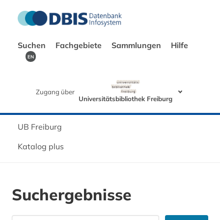
Suchen
Fachgebiete
Sammlungen
Hilfe
EN
Zugang über
Universitätsbibliothek Freiburg
UB Freiburg
Katalog plus
Suchergebnisse