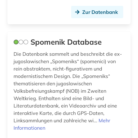
Zur Datenbank
Spomenik Database
Die Datenbank sammelt und beschreibt die ex-
jugoslawischen „Spomeniks“ (spomenici) von
rein abstraktem, nicht-figurativem und
modernistischem Design. Die „Spomeniks“
thematisieren den jugoslawischen
Volksbefreiungskampf (NOB) im Zweiten
Weltkrieg. Enthalten sind eine Bild- und
Literaturdatenbank, ein Videoarchiv und eine
interaktive Karte, die durch GPS-Daten,
Linksammlungen und zahlreiche wi...
Mehr
Informationen