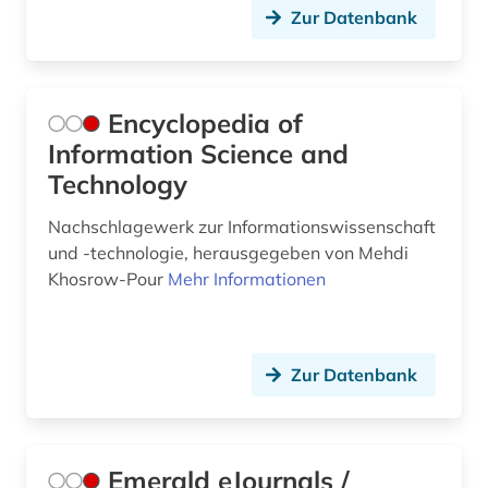
Zur Datenbank
Encyclopedia of
Information Science and
Technology
Nachschlagewerk zur Informationswissenschaft
und -technologie, herausgegeben von Mehdi
Khosrow-Pour
Mehr Informationen
Zur Datenbank
Emerald eJournals /