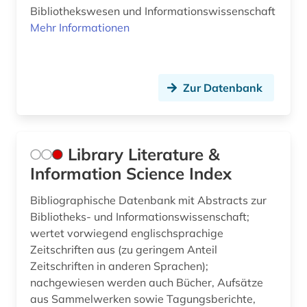
Bibliothekswesen und Informationswissenschaft
Mehr Informationen
Zur Datenbank
Library Literature &
Information Science Index
Bibliographische Datenbank mit Abstracts zur
Bibliotheks- und Informationswissenschaft;
wertet vorwiegend englischsprachige
Zeitschriften aus (zu geringem Anteil
Zeitschriften in anderen Sprachen);
nachgewiesen werden auch Bücher, Aufsätze
aus Sammelwerken sowie Tagungsberichte,