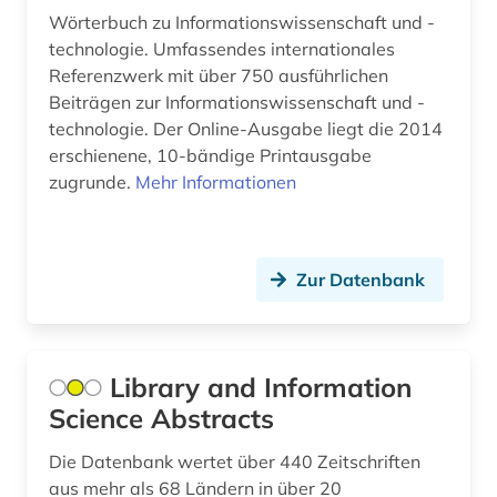
Wörterbuch zu Informationswissenschaft und -
technologie. Umfassendes internationales
Referenzwerk mit über 750 ausführlichen
Beiträgen zur Informationswissenschaft und -
technologie. Der Online-Ausgabe liegt die 2014
erschienene, 10-bändige Printausgabe
zugrunde.
Mehr Informationen
Zur Datenbank
Library and Information
Science Abstracts
Die Datenbank wertet über 440 Zeitschriften
aus mehr als 68 Ländern in über 20