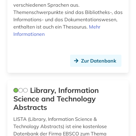
verschiedenen Sprachen aus.
Themenschwerpunkte sind das Bibliotheks-, das
Informations- und das Dokumentationswesen,
enthalten ist auch ein Thesaurus.
Mehr
Informationen
Zur Datenbank
Library, Information
Science and Technology
Abstracts
LISTA (Library, Information Science &
Technology Abstracts) ist eine kostenlose
Datenbank der Firma EBSCO zum Thema