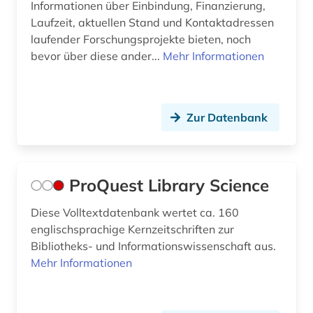
Informationen über Einbindung, Finanzierung,
Laufzeit, aktuellen Stand und Kontaktadressen
laufender Forschungsprojekte bieten, noch
bevor über diese ander...
Mehr Informationen
Zur Datenbank
ProQuest Library Science
Diese Volltextdatenbank wertet ca. 160
englischsprachige Kernzeitschriften zur
Bibliotheks- und Informationswissenschaft aus.
Mehr Informationen