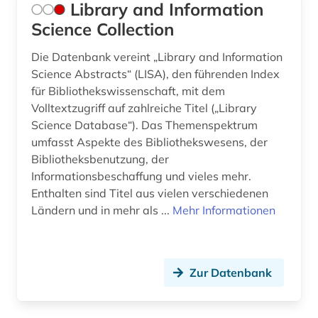
Library and Information
Science Collection
Die Datenbank vereint „Library and Information
Science Abstracts“ (LISA), den führenden Index
für Bibliothekswissenschaft, mit dem
Volltextzugriff auf zahlreiche Titel („Library
Science Database“). Das Themenspektrum
umfasst Aspekte des Bibliothekswesens, der
Bibliotheksbenutzung, der
Informationsbeschaffung und vieles mehr.
Enthalten sind Titel aus vielen verschiedenen
Ländern und in mehr als ...
Mehr Informationen
Zur Datenbank