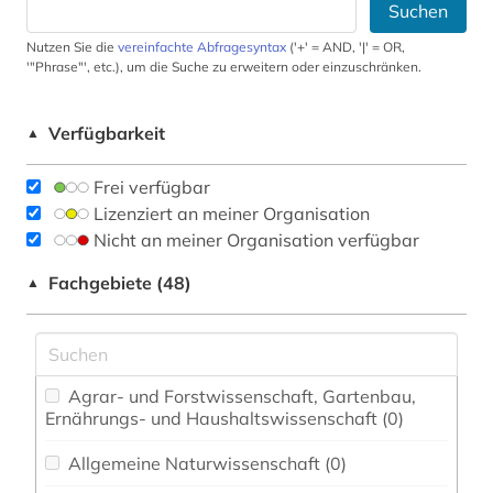
Suchen
Nutzen Sie die
vereinfachte Abfragesyntax
('+' = AND, '|' = OR,
'"Phrase"', etc.), um die Suche zu erweitern oder einzuschränken.
Verfügbarkeit
▲
Frei verfügbar
Lizenziert an meiner Organisation
Nicht an meiner Organisation verfügbar
Fachgebiete (48)
▲
Agrar- und Forstwissenschaft, Gartenbau,
Ernährungs- und Haushaltswissenschaft (0)
Allgemeine Naturwissenschaft (0)