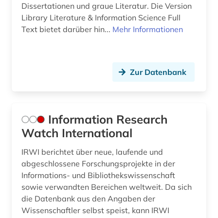
Dissertationen und graue Literatur. Die Version
Library Literature & Information Science Full
Text bietet darüber hin...
Mehr Informationen
Zur Datenbank
Information Research
Watch International
IRWI berichtet über neue, laufende und
abgeschlossene Forschungsprojekte in der
Informations- und Bibliothekswissenschaft
sowie verwandten Bereichen weltweit. Da sich
die Datenbank aus den Angaben der
Wissenschaftler selbst speist, kann IRWI