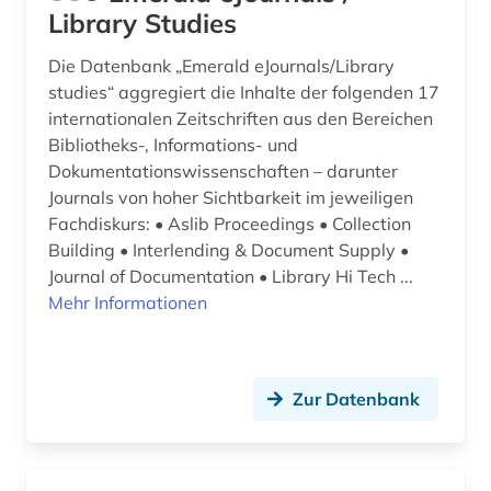
Library Studies
Die Datenbank „Emerald eJournals/Library
studies“ aggregiert die Inhalte der folgenden 17
internationalen Zeitschriften aus den Bereichen
Bibliotheks-, Informations- und
Dokumentationswissenschaften – darunter
Journals von hoher Sichtbarkeit im jeweiligen
Fachdiskurs: • Aslib Proceedings • Collection
Building • Interlending & Document Supply •
Journal of Documentation • Library Hi Tech ...
Mehr Informationen
Zur Datenbank