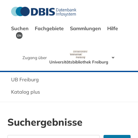
Suchen
Fachgebiete
Sammlungen
Hilfe
EN
Zugang über
Universitätsbibliothek Freiburg
UB Freiburg
Katalog plus
Suchergebnisse