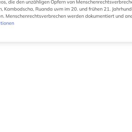
os, die den unzähligen Opfern von Menschenrechtsverbrech
, Kambodscha, Ruanda uvm im 20. und frühen 21. Jahrhunde
. Menschenrechtsverbrechen werden dokumentiert und analy
tionen