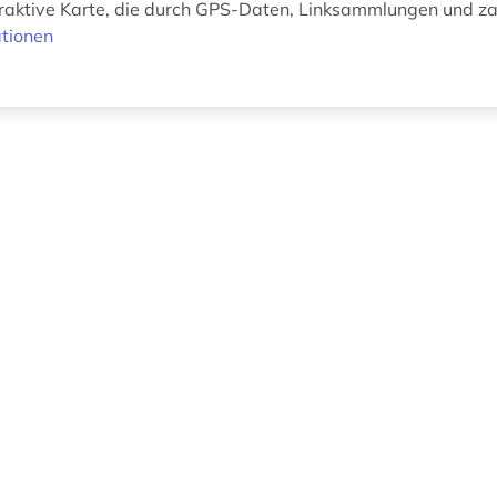
eraktive Karte, die durch GPS-Daten, Linksammlungen und zah
tionen