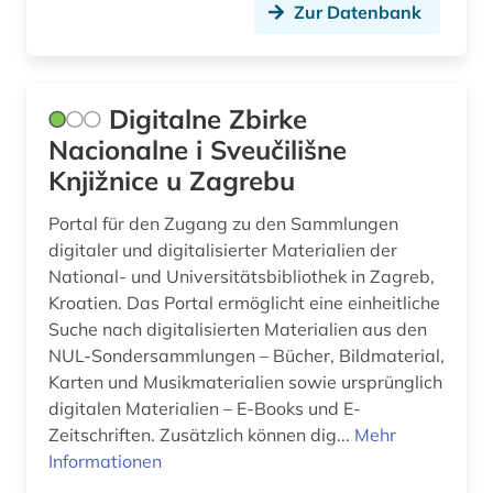
Zur Datenbank
Digitalne Zbirke
Nacionalne i Sveučilišne
Knjižnice u Zagrebu
Portal für den Zugang zu den Sammlungen
digitaler und digitalisierter Materialien der
National- und Universitätsbibliothek in Zagreb,
Kroatien. Das Portal ermöglicht eine einheitliche
Suche nach digitalisierten Materialien aus den
NUL-Sondersammlungen – Bücher, Bildmaterial,
Karten und Musikmaterialien sowie ursprünglich
digitalen Materialien – E-Books und E-
Zeitschriften. Zusätzlich können dig...
Mehr
Informationen