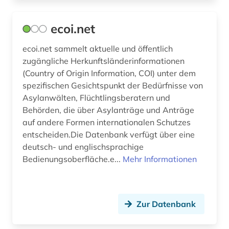
ecoi.net
ecoi.net sammelt aktuelle und öffentlich
zugängliche Herkunftsländerinformationen
(Country of Origin Information, COI) unter dem
spezifischen Gesichtspunkt der Bedürfnisse von
Asylanwälten, Flüchtlingsberatern und
Behörden, die über Asylanträge und Anträge
auf andere Formen internationalen Schutzes
entscheiden.Die Datenbank verfügt über eine
deutsch- und englischsprachige
Bedienungsoberfläche.e...
Mehr Informationen
Zur Datenbank