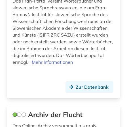
Das Fran-Portal vereint Wörterbücher und
slowenische Sprachressourcen, die am Fran-
Ramovš-Institut für slowenische Sprache des
Wissenschaftlichen Forschungszentrums an der
Slowenischen Akademie der Wissenschaften
und Künste (ISJFR ZRC SAZU) erstellt wurden
oder noch erstellt werden, sowie Wörterbücher,
die im Rahmen der Arbeit an diesem Institut
digitalisiert wurden. Das Wörterbuchportal
ermögl...
Mehr Informationen
Zur Datenbank
Archiv der Flucht
Das Online-Archiv versammelt als groß