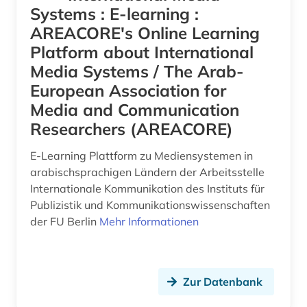
Systems : E-learning :
AREACORE's Online Learning
Platform about International
Media Systems / The Arab-
European Association for
Media and Communication
Researchers (AREACORE)
E-Learning Plattform zu Mediensystemen in
arabischsprachigen Ländern der Arbeitsstelle
Internationale Kommunikation des Instituts für
Publizistik und Kommunikationswissenschaften
der FU Berlin
Mehr Informationen
Zur Datenbank