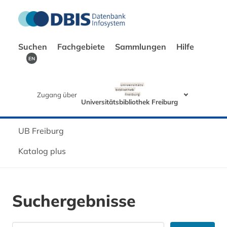
Suchen
Fachgebiete
Sammlungen
Hilfe
EN
Zugang über
Universitätsbibliothek Freiburg
UB Freiburg
Katalog plus
Suchergebnisse