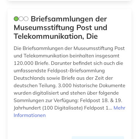
Briefsammlungen der
Museumsstiftung Post und
Telekommunikation, Die
Die Briefsammlungen der Museumsstiftung Post
und Telekommunikation beinhalten insgesamt
120.000 Briefe. Darunter befindet sich auch die
umfassendste Feldpost-Briefsammlung
Deutschlands sowie Briefe aus der Zeit der
deutschen Teilung. 3.000 historische Dokumente
wurden digitalisiert und stehen über folgende
Sammlungen zur Verfügung: Feldpost 18. & 19.
Jahrhundert (100 Digitalisate) Feldpost 1...
Mehr
Informationen