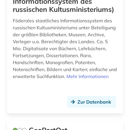
Informationssystem des
russischen Kultusministeriums)
Föderales staatliches Informationssystem des
russischen Kultusministeriums unter Beteiligung
der größten Bibliotheken, Museen, Archive,
Verleger u.a. Berechtigter des Landes. Ca. 5
Mio. Digitalisate von Büchern, Lehrbüchern,
Fortsetzungen, Dissertationen, Rara,
Handschriften, Monografien, Patenten,
Notenschriften, Bildern und Karten; einfache und
erweiterte Suchfunktion.
Mehr Informationen
Zur Datenbank