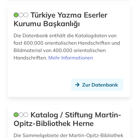
Türkiye Yazma Eserler
Kurumu Başkanlığı
Die Datenbank enthält die Katalogdaten von
fast 600.000 orientalischen Handschriften und
Bildmaterial von 400.000 orientalischen
Handschriften.
Mehr Informationen
Zur Datenbank
Katalog / Stiftung Martin-
Opitz-Bibliothek Herne
Die Sammelgebiete der Martin-Opitz-Bibliothek