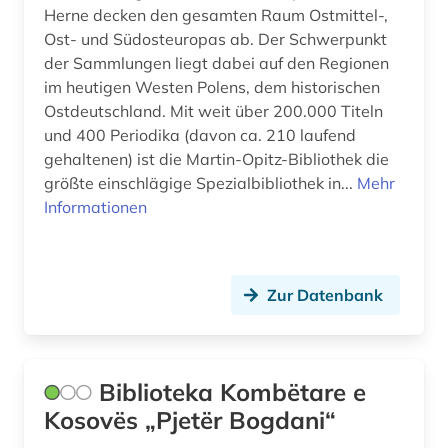
Herne decken den gesamten Raum Ostmittel-,
Ost- und Südosteuropas ab. Der Schwerpunkt
der Sammlungen liegt dabei auf den Regionen
im heutigen Westen Polens, dem historischen
Ostdeutschland. Mit weit über 200.000 Titeln
und 400 Periodika (davon ca. 210 laufend
gehaltenen) ist die Martin-Opitz-Bibliothek die
größte einschlägige Spezialbibliothek in...
Mehr
Informationen
Zur Datenbank
Biblioteka Kombëtare e
Kosovës „Pjetër Bogdani“