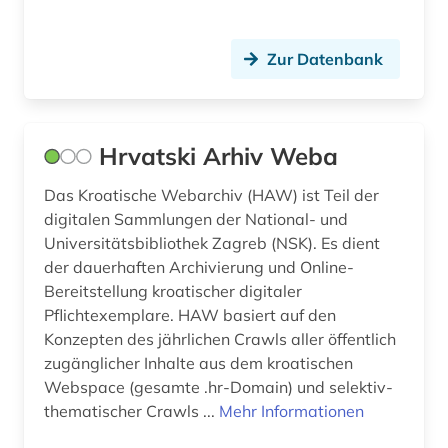
Zur Datenbank
Hrvatski Arhiv Weba
Das Kroatische Webarchiv (HAW) ist Teil der
digitalen Sammlungen der National- und
Universitätsbibliothek Zagreb (NSK). Es dient
der dauerhaften Archivierung und Online-
Bereitstellung kroatischer digitaler
Pflichtexemplare. HAW basiert auf den
Konzepten des jährlichen Crawls aller öffentlich
zugänglicher Inhalte aus dem kroatischen
Webspace (gesamte .hr-Domain) und selektiv-
thematischer Crawls ...
Mehr Informationen