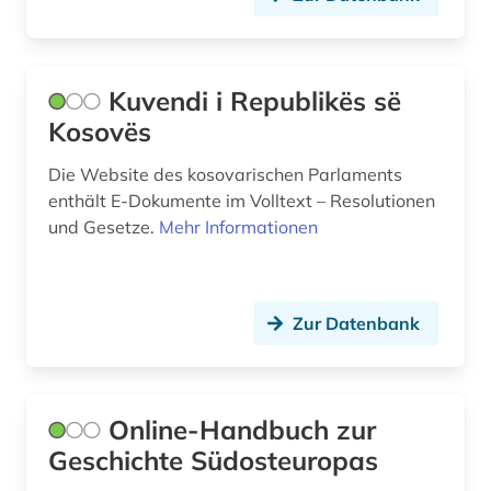
Kuvendi i Republikës së
Kosovës
Die Website des kosovarischen Parlaments
enthält E-Dokumente im Volltext – Resolutionen
und Gesetze.
Mehr Informationen
Zur Datenbank
Online-Handbuch zur
Geschichte Südosteuropas