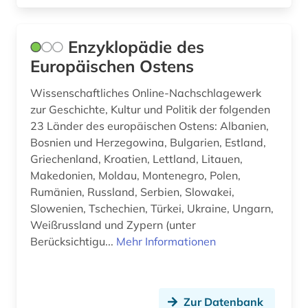
Enzyklopädie des
Europäischen Ostens
Wissenschaftliches Online-Nachschlagewerk
zur Geschichte, Kultur und Politik der folgenden
23 Länder des europäischen Ostens: Albanien,
Bosnien und Herzegowina, Bulgarien, Estland,
Griechenland, Kroatien, Lettland, Litauen,
Makedonien, Moldau, Montenegro, Polen,
Rumänien, Russland, Serbien, Slowakei,
Slowenien, Tschechien, Türkei, Ukraine, Ungarn,
Weißrussland und Zypern (unter
Berücksichtigu...
Mehr Informationen
Zur Datenbank