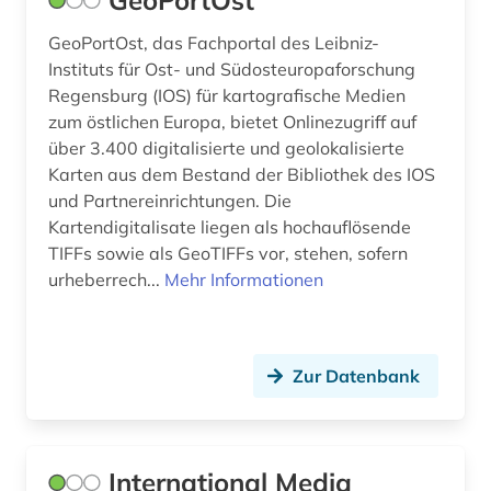
GeoPortOst
GeoPortOst, das Fachportal des Leibniz-
Instituts für Ost- und Südosteuropaforschung
Regensburg (IOS) für kartografische Medien
zum östlichen Europa, bietet Onlinezugriff auf
über 3.400 digitalisierte und geolokalisierte
Karten aus dem Bestand der Bibliothek des IOS
und Partnereinrichtungen. Die
Kartendigitalisate liegen als hochauflösende
TIFFs sowie als GeoTIFFs vor, stehen, sofern
urheberrech...
Mehr Informationen
Zur Datenbank
International Media