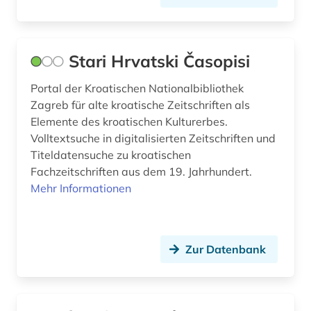
Stari Hrvatski Časopisi
Portal der Kroatischen Nationalbibliothek
Zagreb für alte kroatische Zeitschriften als
Elemente des kroatischen Kulturerbes.
Volltextsuche in digitalisierten Zeitschriften und
Titeldatensuche zu kroatischen
Fachzeitschriften aus dem 19. Jahrhundert.
Mehr Informationen
Zur Datenbank