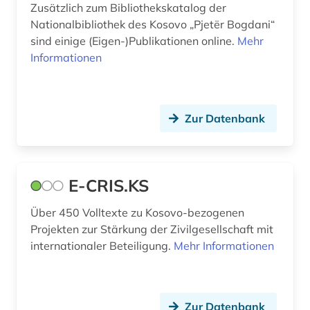
Zusätzlich zum Bibliothekskatalog der
Nationalbibliothek des Kosovo „Pjetër Bogdani“
sind einige (Eigen-)Publikationen online.
Mehr
Informationen
Zur Datenbank
E-CRIS.KS
Über 450 Volltexte zu Kosovo-bezogenen
Projekten zur Stärkung der Zivilgesellschaft mit
internationaler Beteiligung.
Mehr Informationen
Zur Datenbank