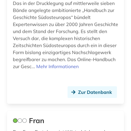
Das in der Drucklegung auf mittlerweile sieben
Bände angelegte ambitionierte „Handbuch zur
Geschichte Südosteuropas“ bündelt
Expertenwissen zu über 2000 Jahren Geschichte
und dem Stand der Forschung. Es stellt den
Versuch dar, die komplexen historischen
Zeitschichten Südosteuropas durch ein in dieser
Form bislang einzigartiges Nachschlagewerk
begreifbarer zu machen. Das Online-Handbuch
zur Gesc...
Mehr Informationen
Zur Datenbank
Fran