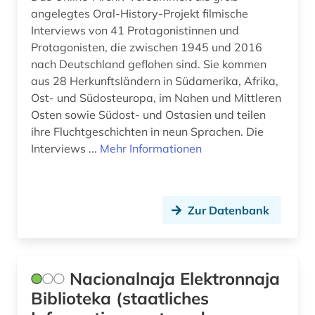
angelegtes Oral-History-Projekt filmische
Interviews von 41 Protagonistinnen und
Protagonisten, die zwischen 1945 und 2016
nach Deutschland geflohen sind. Sie kommen
aus 28 Herkunftsländern in Südamerika, Afrika,
Ost- und Südosteuropa, im Nahen und Mittleren
Osten sowie Südost- und Ostasien und teilen
ihre Fluchtgeschichten in neun Sprachen. Die
Interviews ...
Mehr Informationen
Zur Datenbank
Nacionalnaja Elektronnaja
Biblioteka (staatliches