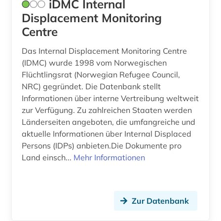
iDMC Internal
Displacement Monitoring
Centre
Das Internal Displacement Monitoring Centre
(IDMC) wurde 1998 vom Norwegischen
Flüchtlingsrat (Norwegian Refugee Council,
NRC) gegründet. Die Datenbank stellt
Informationen über interne Vertreibung weltweit
zur Verfügung. Zu zahlreichen Staaten werden
Länderseiten angeboten, die umfangreiche und
aktuelle Informationen über Internal Displaced
Persons (IDPs) anbieten.Die Dokumente pro
Land einsch...
Mehr Informationen
Zur Datenbank