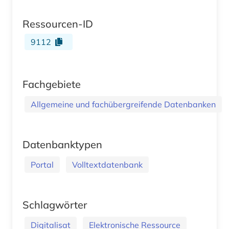
Ressourcen-ID
9112
Fachgebiete
Allgemeine und fachübergreifende Datenbanken
Datenbanktypen
Portal
Volltextdatenbank
Schlagwörter
Digitalisat
Elektronische Ressource