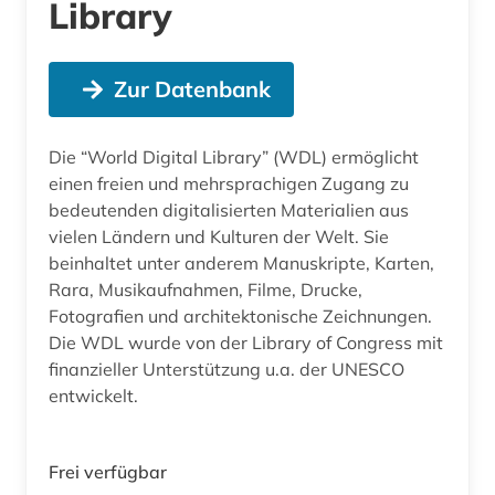
Library
Zur Datenbank
Die “World Digital Library” (WDL) ermöglicht
einen freien und mehrsprachigen Zugang zu
bedeutenden digitalisierten Materialien aus
vielen Ländern und Kulturen der Welt. Sie
beinhaltet unter anderem Manuskripte, Karten,
Rara, Musikaufnahmen, Filme, Drucke,
Fotografien und architektonische Zeichnungen.
Die WDL wurde von der Library of Congress mit
finanzieller Unterstützung u.a. der UNESCO
entwickelt.
Frei verfügbar