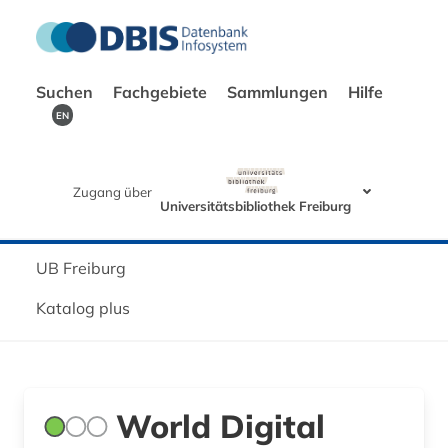
Suchen
Fachgebiete
Sammlungen
Hilfe
EN
Zugang über
Universitätsbibliothek Freiburg
UB Freiburg
Katalog plus
World Digital