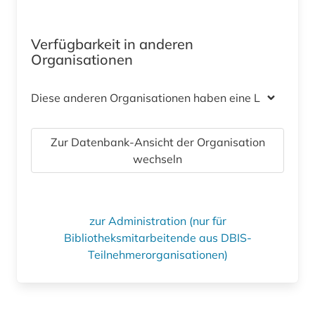
Verfügbarkeit in anderen
Organisationen
Diese anderen Organisationen haben eine Lizenz
Zur Datenbank-Ansicht der Organisation
wechseln
zur Administration (nur für
Bibliotheksmitarbeitende aus DBIS-
Teilnehmerorganisationen)