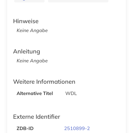
Hinweise
Keine Angabe
Anleitung
Keine Angabe
Weitere Informationen
Alternative Titel
WDL
Externe Identifier
ZDB-ID
2510899-2