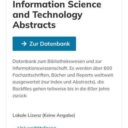
Information Science
and Technology
Abstracts
Zur Datenbank
Datenbank zum Bibliothekswesen und zur
Informationswissenschaft. Es werden über 600
Fachzeitschriften, Bücher und Reports weltweit
ausgewertet (nur Index und Abstracts), die
Backfiles gehen teilweise bis in die 60er Jahre
zurück.
Lokale Lizenz
(Keine Angabe)
Universitätslizenz