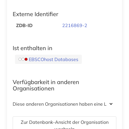
Externe Identifier
ZDB-ID
2216869-2
Ist enthalten in
EBSCOhost Databases
Verfügbarkeit in anderen
Organisationen
Diese anderen Organisationen haben eine Lizenz
Zur Datenbank-Ansicht der Organisation
wechseln