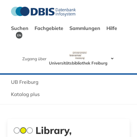
Suchen
Fachgebiete
Sammlungen
Hilfe
EN
Zugang über
Universitätsbibliothek Freiburg
UB Freiburg
Katalog plus
Library,