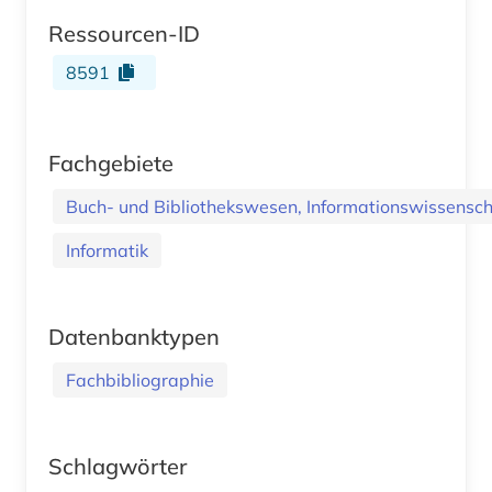
Ressourcen-ID
8591
Fachgebiete
Buch- und Bibliothekswesen, Informationswissenscha
Informatik
Datenbanktypen
Fachbibliographie
Schlagwörter