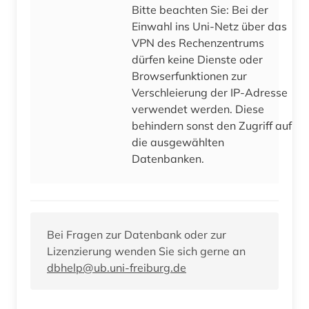
Bitte beachten Sie: Bei der
Einwahl ins Uni-Netz über das
VPN des Rechenzentrums
dürfen keine Dienste oder
Browserfunktionen zur
Verschleierung der IP-Adresse
verwendet werden. Diese
behindern sonst den Zugriff auf
die ausgewählten
Datenbanken.
Bei Fragen zur Datenbank oder zur
Lizenzierung wenden Sie sich gerne an
dbhelp@ub.uni-freiburg.de