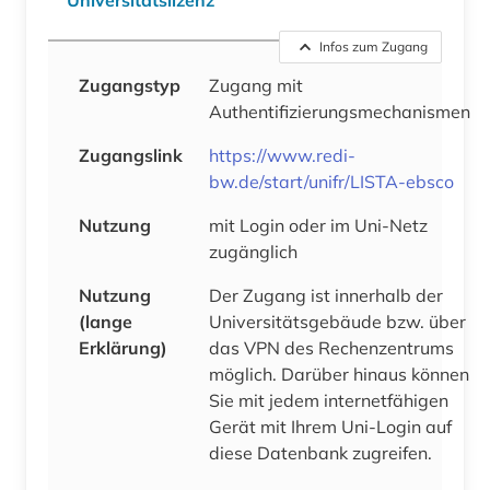
Infos zum Zugang
Zugangstyp
Zugang mit
Authentifizierungsmechanismen
Zugangslink
https://www.redi-
bw.de/start/unifr/LISTA-ebsco
Nutzung
mit Login oder im Uni-Netz
zugänglich
Nutzung
Der Zugang ist innerhalb der
(lange
Universitätsgebäude bzw. über
Erklärung)
das VPN des Rechenzentrums
möglich. Darüber hinaus können
Sie mit jedem internetfähigen
Gerät mit Ihrem Uni-Login auf
diese Datenbank zugreifen.