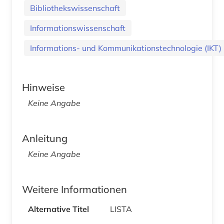
Bibliothekswissenschaft
Informationswissenschaft
Informations- und Kommunikationstechnologie (IKT)
Hinweise
Keine Angabe
Anleitung
Keine Angabe
Weitere Informationen
Alternative Titel
LISTA