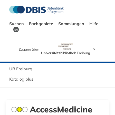
Suchen
Fachgebiete
Sammlungen
Hilfe
EN
Zugang über
Universitätsbibliothek Freiburg
UB Freiburg
Katalog plus
AccessMedicine