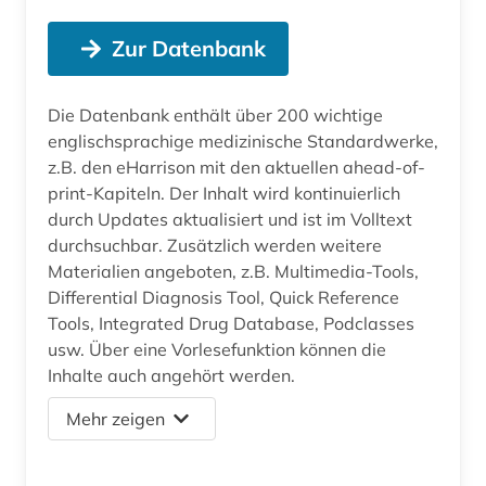
Zur Datenbank
Die Datenbank enthält über 200 wichtige
englischsprachige medizinische Standardwerke,
z.B. den eHarrison mit den aktuellen ahead-of-
print-Kapiteln. Der Inhalt wird kontinuierlich
durch Updates aktualisiert und ist im Volltext
durchsuchbar. Zusätzlich werden weitere
Materialien angeboten, z.B. Multimedia-Tools,
Differential Diagnosis Tool, Quick Reference
Tools, Integrated Drug Database, Podclasses
usw. Über eine Vorlesefunktion können die
Inhalte auch angehört werden.
Mehr zeigen