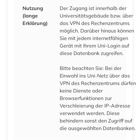
Nutzung
Der Zugang ist innerhalb der
(lange
Universitätsgebäude bzw. über
Erklärung)
das VPN des Rechenzentrums
möglich. Darüber hinaus können
Sie mit jedem internetfähigen
Gerät mit Ihrem Uni-Login auf
diese Datenbank zugreifen.
Bitte beachten Sie: Bei der
Einwahl ins Uni-Netz über das
VPN des Rechenzentrums dürfen
keine Dienste oder
Browserfunktionen zur
Verschleierung der IP-Adresse
verwendet werden. Diese
behindern sonst den Zugriff auf
die ausgewählten Datenbanken.