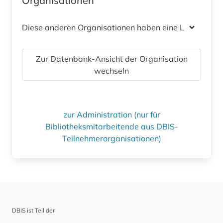
Organisationen
Diese anderen Organisationen haben eine Lizenz
Zur Datenbank-Ansicht der Organisation
wechseln
zur Administration (nur für
Bibliotheksmitarbeitende aus DBIS-
Teilnehmerorganisationen)
DBIS ist Teil der