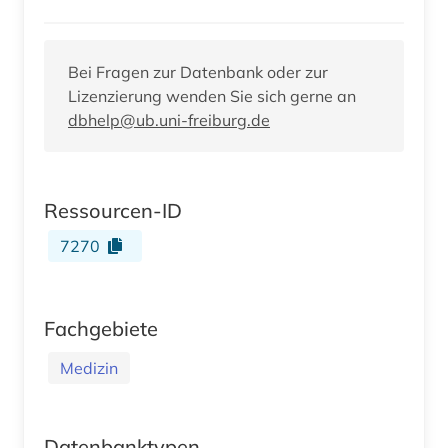
Bei Fragen zur Datenbank oder zur
Lizenzierung wenden Sie sich gerne an
dbhelp@ub.uni-freiburg.de
Ressourcen-ID
7270
Fachgebiete
Medizin
Datenbanktypen