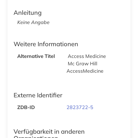
Anleitung
Keine Angabe
Weitere Informationen
Alternative Titel
Access Medicine
Mc Graw Hill
AccessMedicine
Externe Identifier
ZDB-ID
2823722-5
Verfügbarkeit in anderen