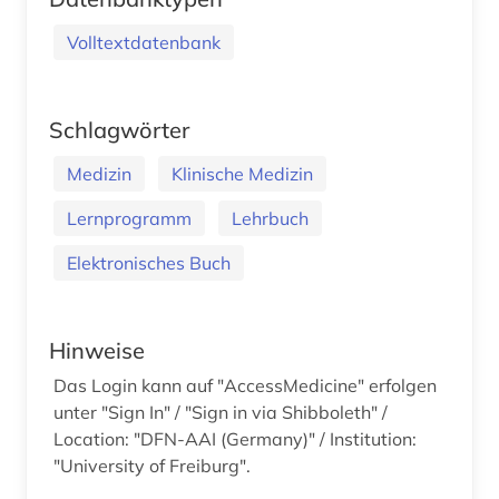
Volltextdatenbank
Schlagwörter
Medizin
Klinische Medizin
Lernprogramm
Lehrbuch
Elektronisches Buch
Hinweise
Das Login kann auf "AccessMedicine" erfolgen
unter "Sign In" / "Sign in via Shibboleth" /
Location: "DFN-AAI (Germany)" / Institution:
"University of Freiburg".