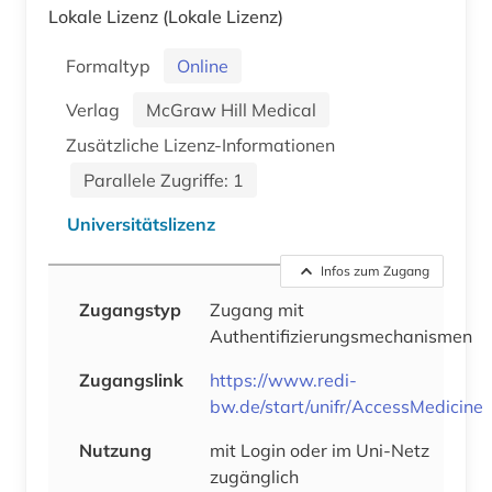
Lokale Lizenz
(Lokale Lizenz)
Formaltyp
Online
Verlag
McGraw Hill Medical
Zusätzliche Lizenz-Informationen
Parallele Zugriffe: 1
Universitätslizenz
Infos zum Zugang
Zugangstyp
Zugang mit
Authentifizierungsmechanismen
Zugangslink
https://www.redi-
bw.de/start/unifr/AccessMedicine
Nutzung
mit Login oder im Uni-Netz
zugänglich