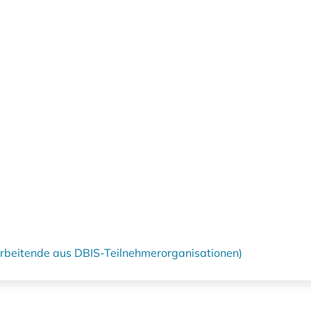
tarbeitende aus DBIS-Teilnehmerorganisationen)