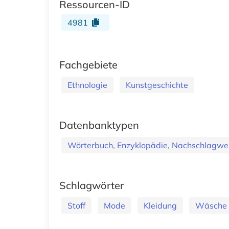
Ressourcen-ID
4981
Fachgebiete
Ethnologie
Kunstgeschichte
Datenbanktypen
Wörterbuch, Enzyklopädie, Nachschlagwe
Schlagwörter
Stoff
Mode
Kleidung
Wäsche