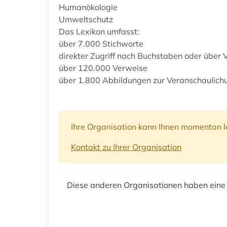
Humanökologie
Umweltschutz
Das Lexikon umfasst:
über 7.000 Stichworte
direkter Zugriff nach Buchstaben oder über 
über 120.000 Verweise
über 1.800 Abbildungen zur Veranschaulich
Ihre Organisation kann Ihnen momentan le
Kontakt zu Ihrer Organisation
Diese anderen Organisationen haben eine