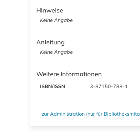
Hinweise
Keine Angabe
Anleitung
Keine Angabe
Weitere Informationen
ISBN/ISSN
3-87150-788-1
zur Administration (nur für Bibliotheksmi