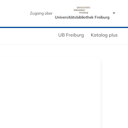
Zugang über
Universitätsbibliothek Freiburg
UB Freiburg
Katalog plus