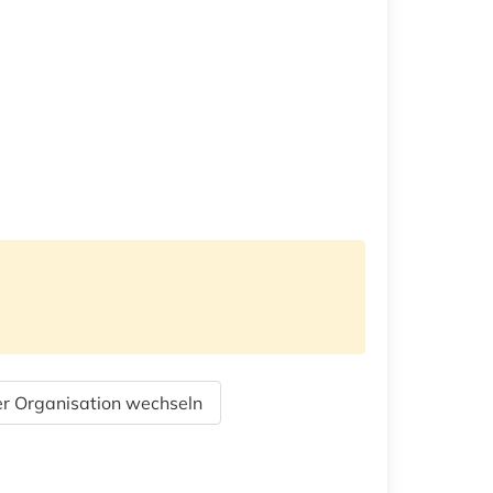
r Organisation wechseln