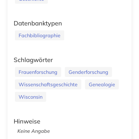
Datenbanktypen
Fachbibliographie
Schlagwörter
Frauenforschung
Genderforschung
Wissenschaftsgeschichte
Genealogie
Wisconsin
Hinweise
Keine Angabe