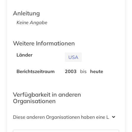
Anleitung
Keine Angabe
Weitere Informationen
Länder
USA
Berichtszeitraum
2003
bis
heute
Verfügbarkeit in anderen
Organisationen
Diese anderen Organisationen haben eine Lizenz