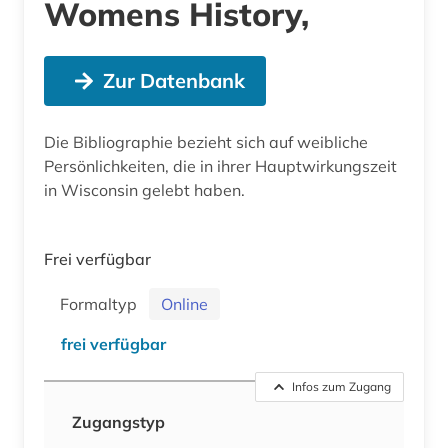
Womens History,
Zur Datenbank
Die Bibliographie bezieht sich auf weibliche
Persönlichkeiten, die in ihrer Hauptwirkungszeit
in Wisconsin gelebt haben.
Frei verfügbar
Formaltyp
Online
frei verfügbar
Infos zum Zugang
Zugangstyp