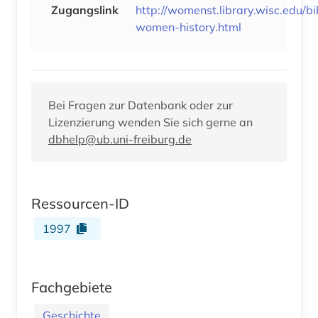
Zugangslink
http://womenst.library.wisc.edu/bi
women-history.html
Bei Fragen zur Datenbank oder zur
Lizenzierung wenden Sie sich gerne an
dbhelp@ub.uni-freiburg.de
Ressourcen-ID
1997
Fachgebiete
Geschichte