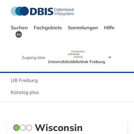
Suchen
Fachgebiete
Sammlungen
Hilfe
EN
Zugang über
Universitätsbibliothek Freiburg
UB Freiburg
Katalog plus
Wisconsin