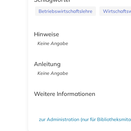
Betriebswirtschaftslehre
Wirtschafts
Hinweise
Keine Angabe
Anleitung
Keine Angabe
Weitere Informationen
zur Administration (nur für Bibliotheksmi