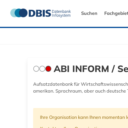
Suchen
Fachgebie
ABI INFORM / Se
Aufsatzdatenbank für Wirtschaftswissensch
amerikan. Sprachraum, aber auch deutsche T
Ihre Organisation kann Ihnen momentan le