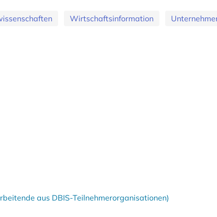
wissenschaften
Wirtschaftsinformation
Unternehme
tarbeitende aus DBIS-Teilnehmerorganisationen)