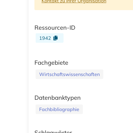
Kontakt zu Ihrer Organisation
Ressourcen-ID
1942
Fachgebiete
Wirtschaftswissenschaften
Datenbanktypen
Fachbibliographie
Schlagwörter