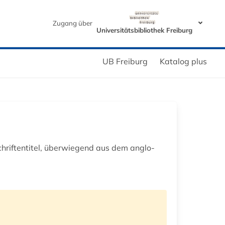
Zugang über
Universitätsbibliothek Freiburg
UB Freiburg
Katalog plus
riftentitel, überwiegend aus dem anglo-