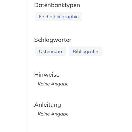
Datenbanktypen
Fachbibliographie
Schlagwörter
Osteuropa
Bibliografie
Hinweise
Keine Angabe
Anleitung
Keine Angabe