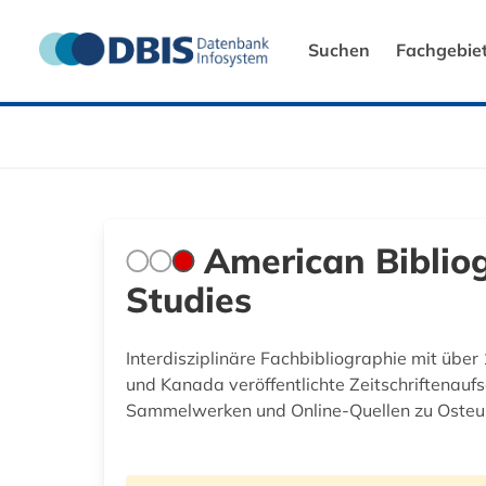
Suchen
Fachgebie
American Bibliog
Studies
Interdisziplinäre Fachbibliographie mit über
und Kanada veröffentlichte Zeitschriftenaufs
Sammelwerken und Online-Quellen zu Osteu