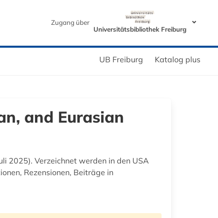
Zugang über
Universitätsbibliothek Freiburg
UB Freiburg
Katalog plus
an, and Eurasian
 Juli 2025). Verzeichnet werden in den USA
tionen, Rezensionen, Beiträge in