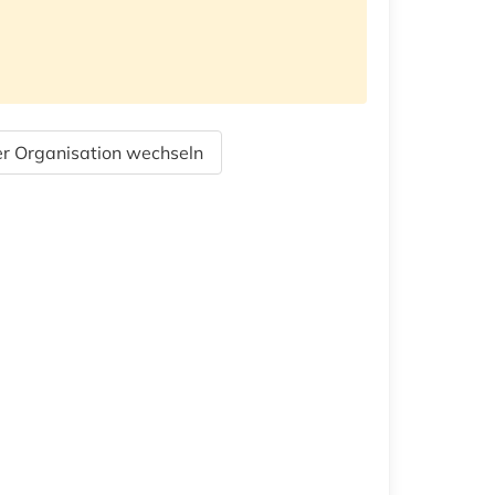
r Organisation wechseln