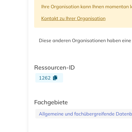
Ihre Organisation kann Ihnen momentan le
Kontakt zu Ihrer Organisation
Diese anderen Organisationen haben eine
Ressourcen-ID
1262
Fachgebiete
Allgemeine und fachübergreifende Daten