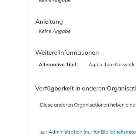
Anleitung
Keine Angabe
Weitere Informationen
Alternative Titel
Agriculture Network 
Verfügbarkeit in anderen Organisa
Diese anderen Organisationen haben eine
zur Administration (nur für Bibliotheksmi