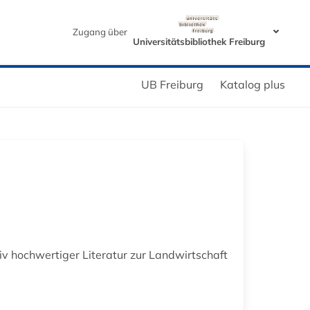
Zugang über
Universitätsbibliothek Freiburg
UB Freiburg
Katalog plus
tiv hochwertiger Literatur zur Landwirtschaft