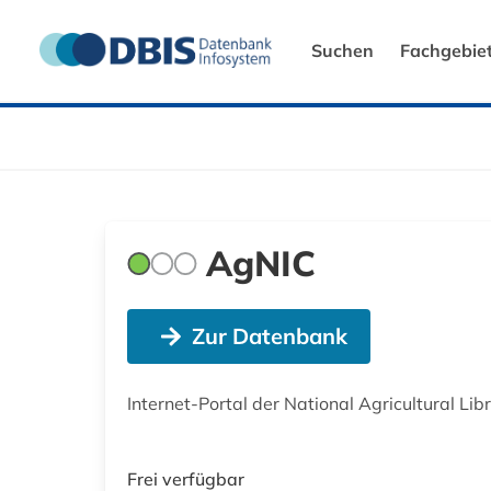
Suchen
Fachgebie
AgNIC
Zur Datenbank
Internet-Portal der National Agricultural Li
Frei verfügbar