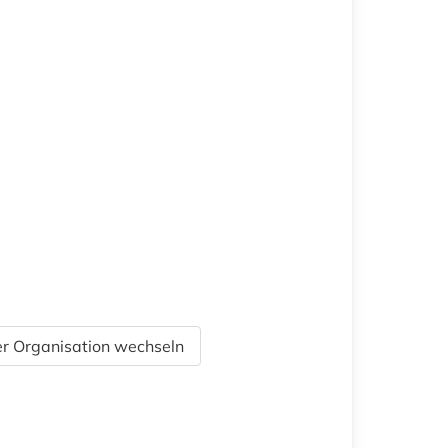
r Organisation wechseln