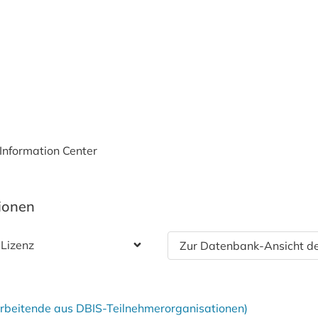
Information Center
tionen
 Lizenz
Zur Datenbank-Ansicht de
tarbeitende aus DBIS-Teilnehmerorganisationen)