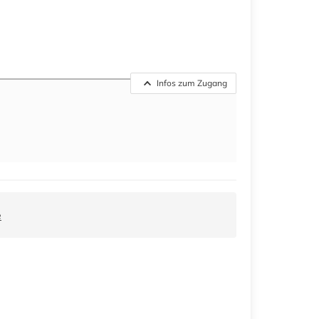
Infos zum Zugang
e