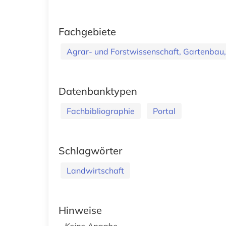
Fachgebiete
Agrar- und Forstwissenschaft, Gartenbau,
Datenbanktypen
Fachbibliographie
Portal
Schlagwörter
Landwirtschaft
Hinweise
Keine Angabe