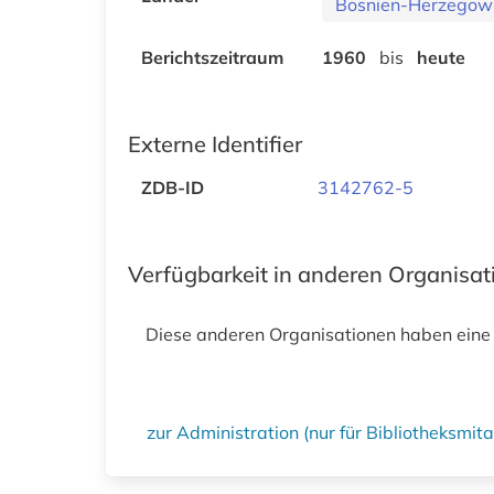
Bosnien-Herzegow
Berichtszeitraum
1960
bis
heute
Externe Identifier
ZDB-ID
3142762-5
Verfügbarkeit in anderen Organisa
Diese anderen Organisationen haben eine
zur Administration (nur für Bibliotheksmi