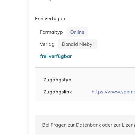
Frei verfügbar
Formaltyp
Online
Verlag
Donald Niebyl
frei verfügbar
Zugangstyp
Zugangslink
https://www.spome
Bei Fragen zur Datenbank oder zur Lizen