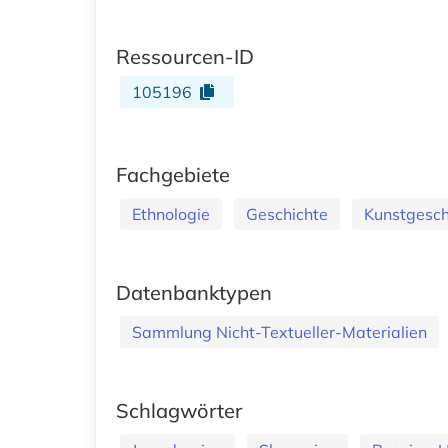
Ressourcen-ID
105196
Fachgebiete
Ethnologie
Geschichte
Kunstgesch
Datenbanktypen
Sammlung Nicht-Textueller-Materialien
Schlagwörter