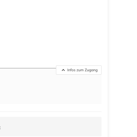
Infos zum Zugang
e