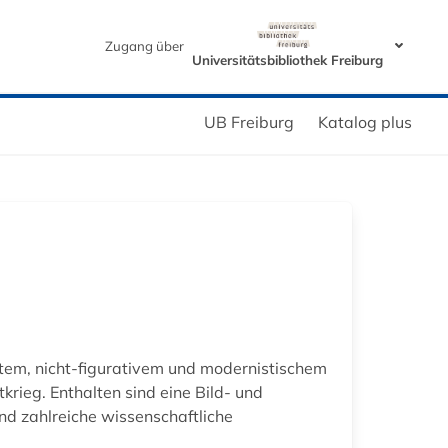
Zugang über
Universitätsbibliothek Freiburg
UB Freiburg
Katalog plus
tem, nicht-figurativem und modernistischem
rieg. Enthalten sind eine Bild- und
nd zahlreiche wissenschaftliche