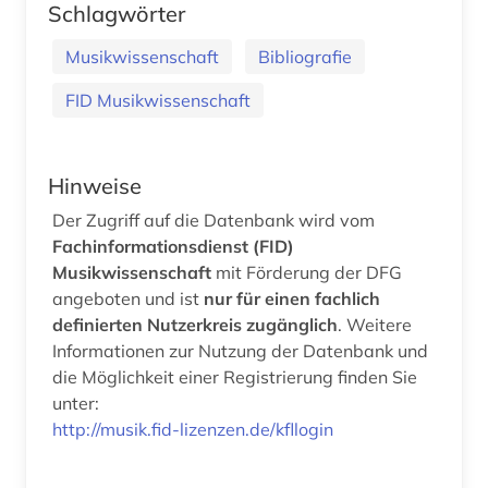
Schlagwörter
Musikwissenschaft
Bibliografie
FID Musikwissenschaft
Hinweise
Der Zugriff auf die Datenbank wird vom
Fachinformationsdienst (FID)
Musikwissenschaft
mit Förderung der DFG
angeboten und ist
nur für einen fachlich
definierten Nutzerkreis zugänglich
. Weitere
Informationen zur Nutzung der Datenbank und
die Möglichkeit einer Registrierung finden Sie
unter:
http://musik.fid-lizenzen.de/kfllogin