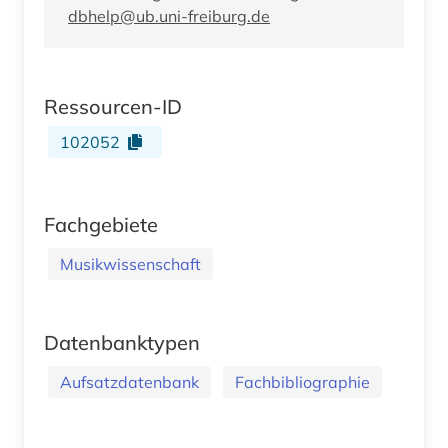
dbhelp@ub.uni-freiburg.de
Ressourcen-ID
102052
Fachgebiete
Musikwissenschaft
Datenbanktypen
Aufsatzdatenbank
Fachbibliographie