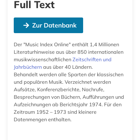
Full Text
Zur Datenbank
Der "Music Index Online" enthält 1,4 Millionen
Literaturhinweise aus über 850 internationalen
musikwissenschaftlichen
Zeitschriften und
Jahrbüchern
aus über 40 Ländern.
Behandelt werden alle Sparten der klassischen
und populären Musik. Verzeichnet werden
Aufsätze, Konferenzberichte, Nachrufe,
Besprechungen von Büchern, Aufführungen und
Aufzeichnungen ab Berichtsjahr 1974. Für den
Zeitraum 1952 – 1973 sind kleinere
Datenmengen enthalten.