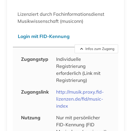
Lizenziert durch Fachinformationsdienst
Musikwissenschaft (musiconn)
Login mit FID-Kennung
Infos zum Zugang
Zugangstyp
Individuelle
Registrierung
erforderlich
(Link mit
Registrierung)
Zugangslink
http://musik.proxy.fid-
lizenzen.de/fid/music-
index
Nutzung
Nur mit persönlicher
FID-Kennung (FID