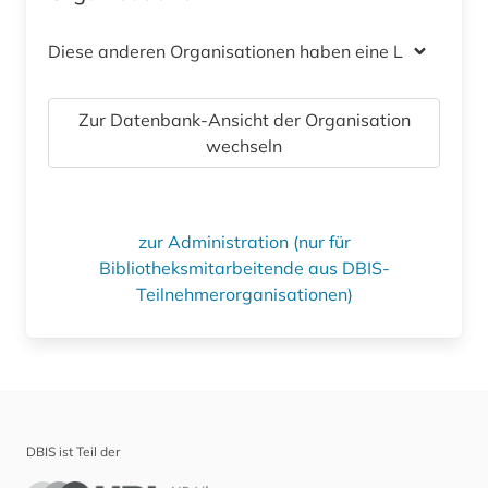
Diese anderen Organisationen haben eine Lizenz
Zur Datenbank-Ansicht der Organisation
wechseln
zur Administration (nur für
Bibliotheksmitarbeitende aus DBIS-
Teilnehmerorganisationen)
DBIS ist Teil der