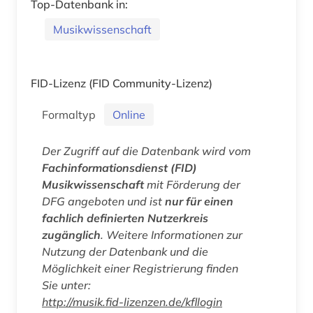
Top-Datenbank in:
Musikwissenschaft
FID-Lizenz
(FID Community-Lizenz)
Formaltyp
Online
Der Zugriff auf die Datenbank wird vom
Fachinformationsdienst (FID)
Musikwissenschaft
mit Förderung der
DFG angeboten und ist
nur für einen
fachlich definierten Nutzerkreis
zugänglich
. Weitere Informationen zur
Nutzung der Datenbank und die
Möglichkeit einer Registrierung finden
Sie unter:
http://musik.fid-lizenzen.de/kfllogin