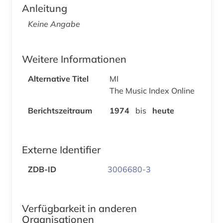
Anleitung
Keine Angabe
Weitere Informationen
Alternative Titel
MI
The Music Index Online
Berichtszeitraum
1974
bis
heute
Externe Identifier
ZDB-ID
3006680-3
Verfügbarkeit in anderen
Organisationen