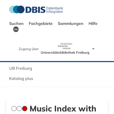
Suchen
Fachgebiete
Sammlungen
Hilfe
EN
Zugang über
Universitätsbibliothek Freiburg
UB Freiburg
Katalog plus
Music Index with