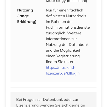
Musicology (musiconn))
Nutzung
Nur für einen fachlich
(lange
definierten Nutzerkreis
Erklärung)
im Rahmen der
Fachinformationsdienste
zugänglich. Weitere
Informationen zur
Nutzung der Datenbank
und die Möglichkeit
einer Registrierung
finden Sie unter:
https://musik.fid-
lizenzen.de/kfllogin
Bei Fragen zur Datenbank oder zur
Lizenzierung wenden Sie sich gerne an