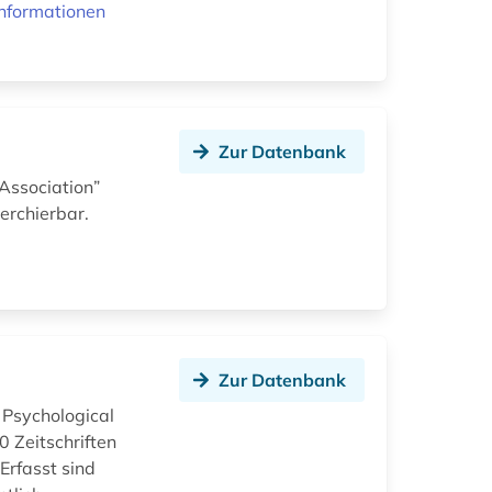
nformationen
Zur Datenbank
Association”
erchierbar.
Zur Datenbank
 Psychological
 Zeitschriften
Erfasst sind