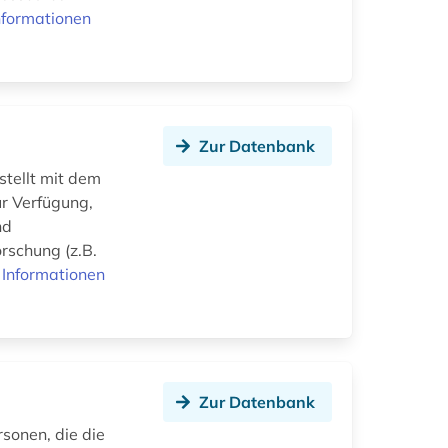
nformationen
Zur Datenbank
stellt mit dem
r Verfügung,
nd
rschung (z.B.
 Informationen
Zur Datenbank
rsonen, die die