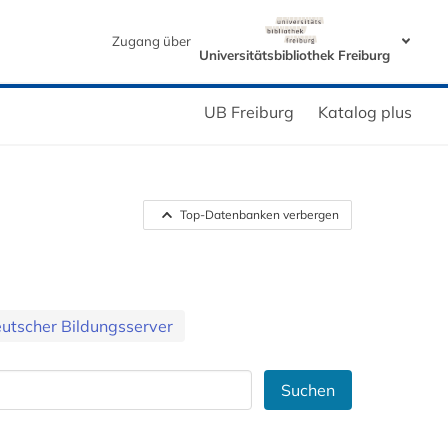
Zugang über
Universitätsbibliothek Freiburg
UB Freiburg
Katalog plus
Top-Datenbanken verbergen
utscher Bildungsserver
Suchen