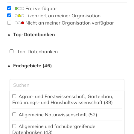
Frei verfügbar
Lizenziert an meiner Organisation
Nicht an meiner Organisation verfügbar
Top-Datenbanken
▲
Top-Datenbanken
Fachgebiete (46)
▲
Agrar- und Forstwissenschaft, Gartenbau,
Ernährungs- und Haushaltswissenschaft (39)
Allgemeine Naturwissenschaft (52)
Allgemeine und fachübergreifende
Datenbanken (43)