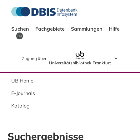
Suchen
Fachgebiete
Sammlungen
Hilfe
EN
Zugang über
Universitätsbibliothek Frankfurt
UB Home
E-Journals
Katalog
Suchergebnisse