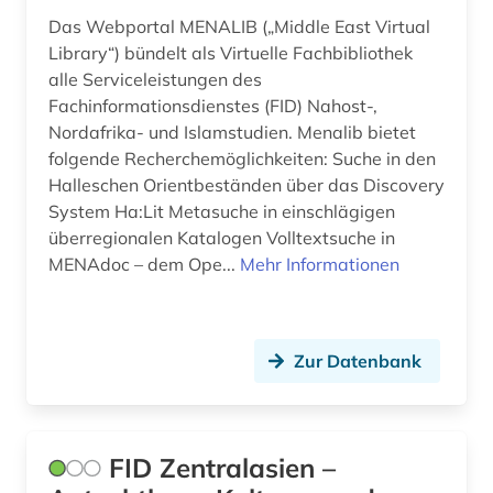
Das Webportal MENALIB („Middle East Virtual
Library“) bündelt als Virtuelle Fachbibliothek
alle Serviceleistungen des
Fachinformationsdienstes (FID) Nahost-,
Nordafrika- und Islamstudien. Menalib bietet
folgende Recherchemöglichkeiten: Suche in den
Halleschen Orientbeständen über das Discovery
System Ha:Lit Metasuche in einschlägigen
überregionalen Katalogen Volltextsuche in
MENAdoc – dem Ope...
Mehr Informationen
Zur Datenbank
FID Zentralasien –