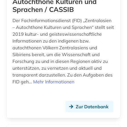
Autochthone Kulturen und
Sprachen / CASSIB
Der Fachinformationsdienst (FID) „Zentralasien
– Autochthone Kulturen und Sprachen“ stellt seit
2019 kultur- und geisteswissenschaftliche
Informationen zu den indigenen bzw.
autochthonen Völkern Zentralasiens und
Sibiriens bereit, um die Wissenschaft und
Forschung zu und in diesen Regionen aktiv zu
unterstützen, zu vernetzen und aktuell und
transparent darzustellen. Zu den Aufgaben des
FID geh...
Mehr Informationen
Zur Datenbank