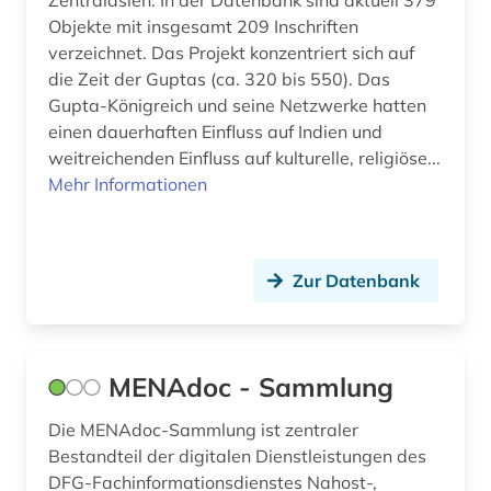
Zentralasien. In der Datenbank sind aktuell 379
Objekte mit insgesamt 209 Inschriften
verzeichnet. Das Projekt konzentriert sich auf
die Zeit der Guptas (ca. 320 bis 550). Das
Gupta-Königreich und seine Netzwerke hatten
einen dauerhaften Einfluss auf Indien und
weitreichenden Einfluss auf kulturelle, religiöse...
Mehr Informationen
Zur Datenbank
MENAdoc - Sammlung
Die MENAdoc-Sammlung ist zentraler
Bestandteil der digitalen Dienstleistungen des
DFG-Fachinformationsdienstes Nahost-,