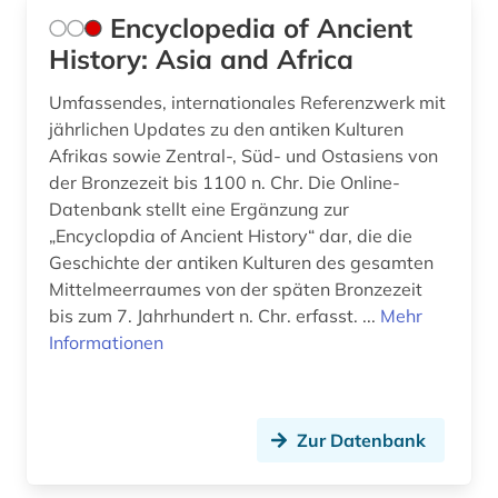
Encyclopedia of Ancient
History: Asia and Africa
Umfassendes, internationales Referenzwerk mit
jährlichen Updates zu den antiken Kulturen
Afrikas sowie Zentral-, Süd- und Ostasiens von
der Bronzezeit bis 1100 n. Chr. Die Online-
Datenbank stellt eine Ergänzung zur
„Encyclopdia of Ancient History“ dar, die die
Geschichte der antiken Kulturen des gesamten
Mittelmeerraumes von der späten Bronzezeit
bis zum 7. Jahrhundert n. Chr. erfasst. ...
Mehr
Informationen
Zur Datenbank