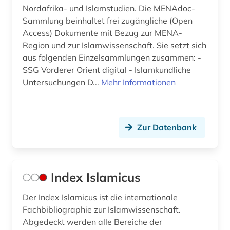
Nordafrika- und Islamstudien. Die MENAdoc-
Sammlung beinhaltet frei zugängliche (Open
Access) Dokumente mit Bezug zur MENA-
Region und zur Islamwissenschaft. Sie setzt sich
aus folgenden Einzelsammlungen zusammen: -
SSG Vorderer Orient digital - Islamkundliche
Untersuchungen D...
Mehr Informationen
Zur Datenbank
Index Islamicus
Der Index Islamicus ist die internationale
Fachbibliographie zur Islamwissenschaft.
Abgedeckt werden alle Bereiche der