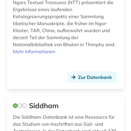
Ngors Textual Treasures (NTT) präsentiert die
Ergebnisse eines laufenden
Katalogisierungsprojekts einer Sammlung
tibetischer Manuskripte, die früher im Ngor-
Kloster, TAR, China, aufbewahrt wurden und
derzeit Teil der Sammlung der
Nationalbibliothek von Bhutan in Thimphu sind.
Mehr Informationen
Zur Datenbank
Siddham
Die Siddham-Datenbank ist eine Ressource für
das Studium von Inschriften aus Süd- und