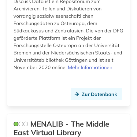
Discuss Data ist ein Repositorium zum
Archivieren, Teilen und Diskutieren von
vorrangig sozialwissenschaftlichen
Forschungsdaten zu Osteuropa, dem
Südkaukasus und Zentralasien. Die von der DFG
geförderte Plattform ist ein Projekt der
Forschungsstelle Osteuropa an der Universität
Bremen und der Niedersächsischen Staats- und
Universitätsbibliothek Göttingen und ist seit
November 2020 online.
Mehr Informationen
Zur Datenbank
MENALIB - The Middle
East Virtual Library