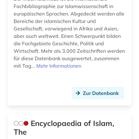
Fachbibliographie zur Islamwissenschaft in
europäischen Sprachen. Abgedeckt werden alle
Bereiche der islamischen Kultur und
Gesellschaft, vorwiegend in Afrika und Asien,
aber auch weltweit. Einen Schwerpunkt bilden
die Fachgebiete Geschichte, Politik und
Wirtschaft. Mehr als 3.000 Zeitschriften werden
für diese Datenbank ausgewertet, zusammen
mit Tag...
Mehr Informationen
Zur Datenbank
Encyclopaedia of Islam,
The