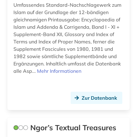
Umfassendes Standard-Nachschlagewerk zum
Islam auf der Grundlage der 12-bändigen
gleichnamigen Printausgabe: Encyclopaedia of
Islam und Addenda & Corrigenda, Band I - XI +
Supplement-Band XII, Glossary and Index of
Terms und Index of Proper Names, ferner die
Supplement Fascicules von 1980, 1981 und
1982 sowie sämtliche Supplementbände und
Ergänzungen. Inhaltlich umfasst die Datenbank
alle Asp...
Mehr Informationen
Zur Datenbank
Ngor’s Textual Treasures