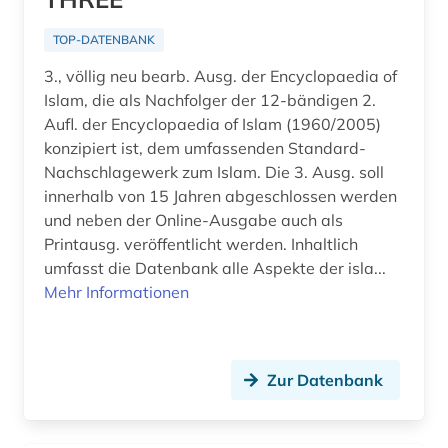
TOP-DATENBANK
3., völlig neu bearb. Ausg. der Encyclopaedia of
Islam, die als Nachfolger der 12-bändigen 2.
Aufl. der Encyclopaedia of Islam (1960/2005)
konzipiert ist, dem umfassenden Standard-
Nachschlagewerk zum Islam. Die 3. Ausg. soll
innerhalb von 15 Jahren abgeschlossen werden
und neben der Online-Ausgabe auch als
Printausg. veröffentlicht werden. Inhaltlich
umfasst die Datenbank alle Aspekte der isla...
Mehr Informationen
Zur Datenbank