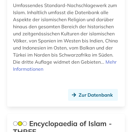
Umfassendes Standard-Nachschlagewerk zum
Islam. Inhaltlich umfasst die Datenbank alle
Aspekte der islamischen Religion und darüber
hinaus den gesamten Bereich der historischen
und zeitgenössischen Kulturen der islamischen
Völker, von Spanien im Westen bis Indien, China
und Indonesien im Osten, vom Balkan und der
Türkei im Norden bis Schwarzafrika im Süden.
Die dritte Auflage widmet den Gebieten...
Mehr
Informationen
Zur Datenbank
Encyclopaedia of Islam -
THREE