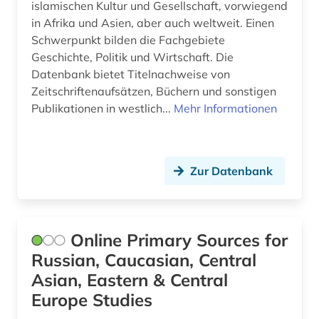
islamischen Kultur und Gesellschaft, vorwiegend
in Afrika und Asien, aber auch weltweit. Einen
Schwerpunkt bilden die Fachgebiete
Geschichte, Politik und Wirtschaft. Die
Datenbank bietet Titelnachweise von
Zeitschriftenaufsätzen, Büchern und sonstigen
Publikationen in westlich...
Mehr Informationen
Zur Datenbank
Online Primary Sources for
Russian, Caucasian, Central
Asian, Eastern & Central
Europe Studies