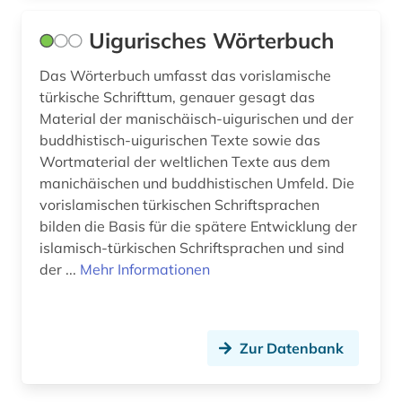
Uigurisches Wörterbuch
Das Wörterbuch umfasst das vorislamische
türkische Schrifttum, genauer gesagt das
Material der manischäisch-uigurischen und der
buddhistisch-uigurischen Texte sowie das
Wortmaterial der weltlichen Texte aus dem
manichäischen und buddhistischen Umfeld. Die
vorislamischen türkischen Schriftsprachen
bilden die Basis für die spätere Entwicklung der
islamisch-türkischen Schriftsprachen und sind
der ...
Mehr Informationen
Zur Datenbank