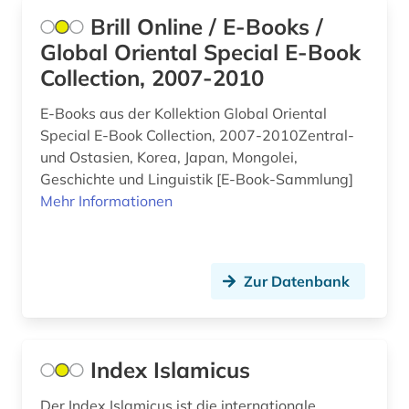
Brill Online / E-Books /
Global Oriental Special E-Book
Collection, 2007-2010
E-Books aus der Kollektion Global Oriental
Special E-Book Collection, 2007-2010Zentral-
und Ostasien, Korea, Japan, Mongolei,
Geschichte und Linguistik [E-Book-Sammlung]
Mehr Informationen
Zur Datenbank
Index Islamicus
Der Index Islamicus ist die internationale