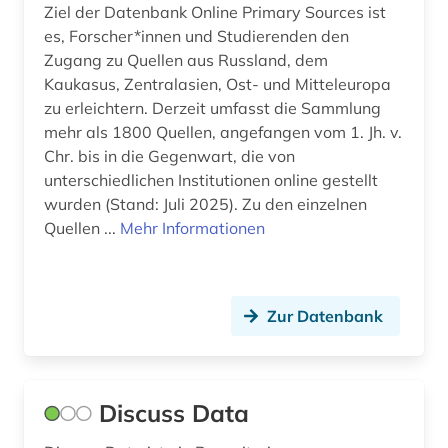
Ziel der Datenbank Online Primary Sources ist
es, Forscher*innen und Studierenden den
Zugang zu Quellen aus Russland, dem
Kaukasus, Zentralasien, Ost- und Mitteleuropa
zu erleichtern. Derzeit umfasst die Sammlung
mehr als 1800 Quellen, angefangen vom 1. Jh. v.
Chr. bis in die Gegenwart, die von
unterschiedlichen Institutionen online gestellt
wurden (Stand: Juli 2025). Zu den einzelnen
Quellen ...
Mehr Informationen
Zur Datenbank
Discuss Data