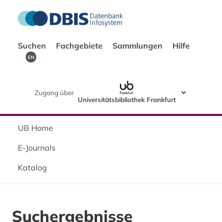
Suchen
Fachgebiete
Sammlungen
Hilfe
EN
Zugang über
Universitätsbibliothek Frankfurt
UB Home
E-Journals
Katalog
Suchergebnisse