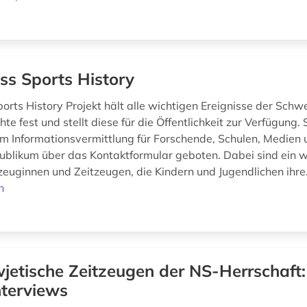
ss Sports History
orts History Projekt hält alle wichtigen Ereignisse der Schw
te fest und stellt diese für die Öffentlichkeit zur Verfügung
m Informationsvermittlung für Forschende, Schulen, Medien
ublikum über das Kontaktformular geboten. Dabei sind ein w
zeuginnen und Zeitzeugen, die Kindern und Jugendlichen ihre.
n
jetische Zeitzeugen der NS-Herrschaft:
nterviews