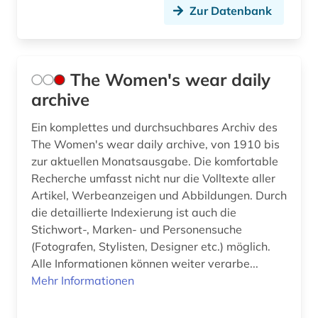
Zur Datenbank
The Women's wear daily
archive
Ein komplettes und durchsuchbares Archiv des
The Women's wear daily archive, von 1910 bis
zur aktuellen Monatsausgabe. Die komfortable
Recherche umfasst nicht nur die Volltexte aller
Artikel, Werbeanzeigen und Abbildungen. Durch
die detaillierte Indexierung ist auch die
Stichwort-, Marken- und Personensuche
(Fotografen, Stylisten, Designer etc.) möglich.
Alle Informationen können weiter verarbe...
Mehr Informationen