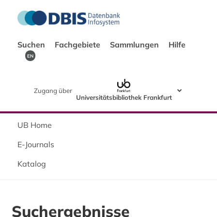
Suchen
Fachgebiete
Sammlungen
Hilfe
EN
Zugang über
Universitätsbibliothek Frankfurt
UB Home
E-Journals
Katalog
Suchergebnisse