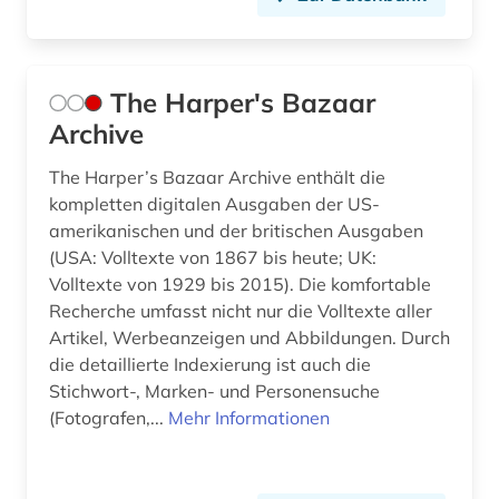
The Harper's Bazaar
Archive
The Harper’s Bazaar Archive enthält die
kompletten digitalen Ausgaben der US-
amerikanischen und der britischen Ausgaben
(USA: Volltexte von 1867 bis heute; UK:
Volltexte von 1929 bis 2015). Die komfortable
Recherche umfasst nicht nur die Volltexte aller
Artikel, Werbeanzeigen und Abbildungen. Durch
die detaillierte Indexierung ist auch die
Stichwort-, Marken- und Personensuche
(Fotografen,...
Mehr Informationen