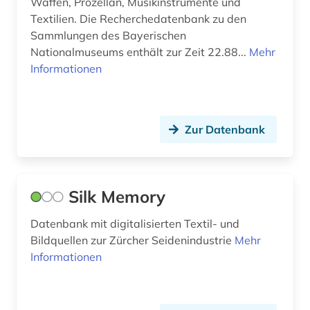
Waffen, Prozellan, Musikinstrumente und
Textilien. Die Recherchedatenbank zu den
Sammlungen des Bayerischen
Nationalmuseums enthält zur Zeit 22.88...
Mehr
Informationen
Zur Datenbank
Silk Memory
Datenbank mit digitalisierten Textil- und
Bildquellen zur Zürcher Seidenindustrie
Mehr
Informationen