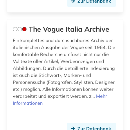
Zur Datenbank
The Vogue Italia Archive
Ein komplettes und durchsuchbares Archiv der
italienischen Ausgabe der Vogue seit 1964. Die
komfortable Recherche umfasst nicht nur die
Volltexte aller Artikel, Werbeanzeigen und
Abbildungen. Durch die detaillierte Indexierung
ist auch die Stichwort-, Marken- und
Personensuche (Fotografen, Stylisten, Designer
etc.) möglich. Alle Informationen können weiter
verarbeitet und exportiert werden, z...
Mehr
Informationen
Zur Datenbank