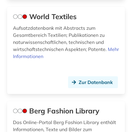
World Textiles
Aufsatzdatenbank mit Abstracts zum
Gesamtbereich Textilien; Publikationen zu
naturwissenschaftlichen, technischen und
wirtschaftstechnischen Aspekten; Patente.
Mehr
Informationen
Zur Datenbank
Berg Fashion Library
Das Online-Portal Berg Fashion Library enthält
Informationen, Texte und Bilder zum