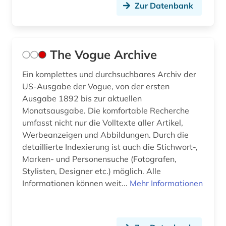
Zur Datenbank
The Vogue Archive
Ein komplettes und durchsuchbares Archiv der
US-Ausgabe der Vogue, von der ersten
Ausgabe 1892 bis zur aktuellen
Monatsausgabe. Die komfortable Recherche
umfasst nicht nur die Volltexte aller Artikel,
Werbeanzeigen und Abbildungen. Durch die
detaillierte Indexierung ist auch die Stichwort-,
Marken- und Personensuche (Fotografen,
Stylisten, Designer etc.) möglich. Alle
Informationen können weit...
Mehr Informationen