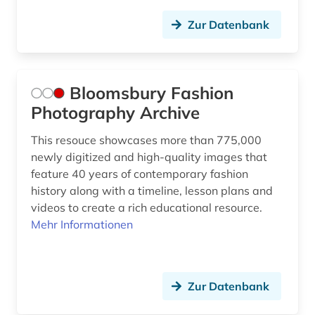
Zur Datenbank
Bloomsbury Fashion
Photography Archive
This resouce showcases more than 775,000
newly digitized and high-quality images that
feature 40 years of contemporary fashion
history along with a timeline, lesson plans and
videos to create a rich educational resource.
Mehr Informationen
Zur Datenbank