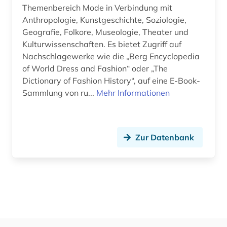
Themenbereich Mode in Verbindung mit
Anthropologie, Kunstgeschichte, Soziologie,
Geografie, Folkore, Museologie, Theater und
Kulturwissenschaften. Es bietet Zugriff auf
Nachschlagewerke wie die „Berg Encyclopedia
of World Dress and Fashion“ oder „The
Dictionary of Fashion History“, auf eine E-Book-
Sammlung von ru...
Mehr Informationen
Zur Datenbank