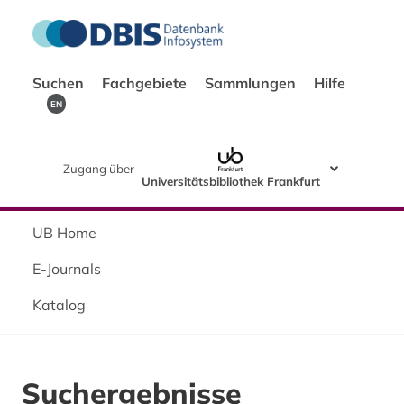
Suchen
Fachgebiete
Sammlungen
Hilfe
EN
Zugang über
Universitätsbibliothek Frankfurt
UB Home
E-Journals
Katalog
Suchergebnisse