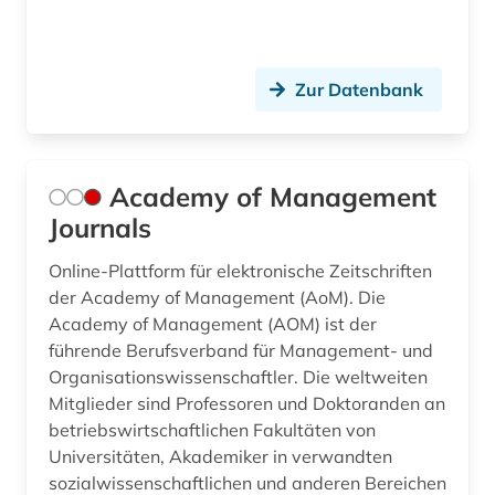
Wirtschaftswissenschaften (1)
Wissenschaftskunde, Forschung, Hochschul-,
Zur Datenbank
Museumswesen (2)
Zeitungen und Magazine (0)
Academy of Management
Journals
Online-Plattform für elektronische Zeitschriften
der Academy of Management (AoM). Die
Academy of Management (AOM) ist der
führende Berufsverband für Management- und
Organisationswissenschaftler. Die weltweiten
Mitglieder sind Professoren und Doktoranden an
betriebswirtschaftlichen Fakultäten von
Universitäten, Akademiker in verwandten
sozialwissenschaftlichen und anderen Bereichen