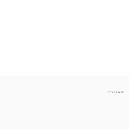
Impressum