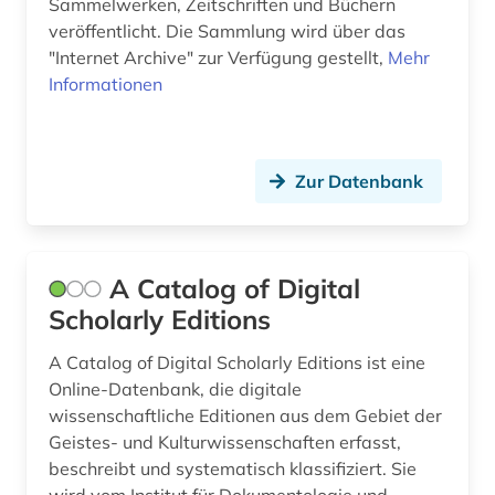
Sammelwerken, Zeitschriften und Büchern
veröffentlicht. Die Sammlung wird über das
"Internet Archive" zur Verfügung gestellt,
Mehr
Informationen
Zur Datenbank
A Catalog of Digital
Scholarly Editions
A Catalog of Digital Scholarly Editions ist eine
Online-Datenbank, die digitale
wissenschaftliche Editionen aus dem Gebiet der
Geistes- und Kulturwissenschaften erfasst,
beschreibt und systematisch klassifiziert. Sie