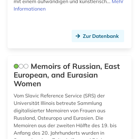
mit einem aufwändigen und künstlerisch...
Mehr
Informationen
Zur Datenbank
Memoirs of Russian, East
European, and Eurasian
Women
Vom Slavic Reference Service (SRS) der
Universität Illinois betreute Sammlung
digitalisierter Memoiren von Frauen aus
Russland, Osteuropa und Eurasien. Die
Memoiren aus der zweiten Hälfte des 19. bis
Anfang des 20. Jahrhunderts wurden in