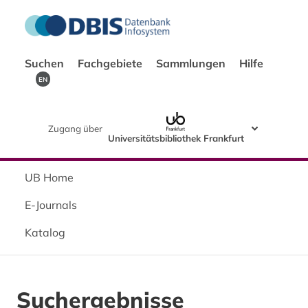
Suchen
Fachgebiete
Sammlungen
Hilfe
EN
Zugang über
Universitätsbibliothek Frankfurt
UB Home
E-Journals
Katalog
Suchergebnisse