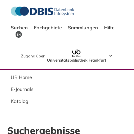
Suchen
Fachgebiete
Sammlungen
Hilfe
EN
Zugang über
Universitätsbibliothek Frankfurt
UB Home
E-Journals
Katalog
Suchergebnisse