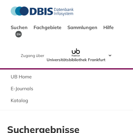
Suchen
Fachgebiete
Sammlungen
Hilfe
EN
Zugang über
Universitätsbibliothek Frankfurt
UB Home
E-Journals
Katalog
Suchergebnisse