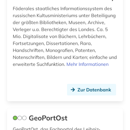
Föderales staatliches Informationssystem des
russischen Kultusministeriums unter Beteiligung
der größten Bibliotheken, Museen, Archive,
Verleger u.a. Berechtigter des Landes. Ca. 5
Mio. Digitalisate von Büchern, Lehrbüchern,
Fortsetzungen, Dissertationen, Rara,
Handschriften, Monografien, Patenten,
Notenschriften, Bildern und Karten; einfache und
erweiterte Suchfunktion.
Mehr Informationen
Zur Datenbank
GeoPortOst
GeoPortOst, das Fachportal des Leibniz-