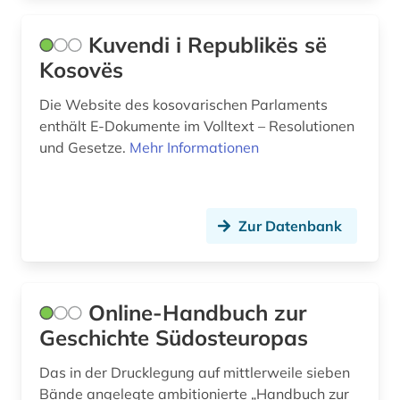
Kuvendi i Republikës së
Kosovës
Die Website des kosovarischen Parlaments
enthält E-Dokumente im Volltext – Resolutionen
und Gesetze.
Mehr Informationen
Zur Datenbank
Online-Handbuch zur
Geschichte Südosteuropas
Das in der Drucklegung auf mittlerweile sieben
Bände angelegte ambitionierte „Handbuch zur