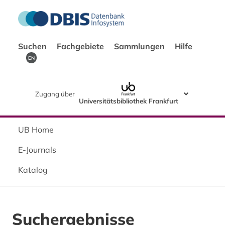
Suchen
Fachgebiete
Sammlungen
Hilfe
EN
Zugang über
Universitätsbibliothek Frankfurt
UB Home
E-Journals
Katalog
Suchergebnisse