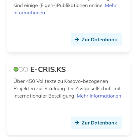
sind einige (Eigen-)Publikationen online.
Mehr
Informationen
Zur Datenbank
E-CRIS.KS
Über 450 Volltexte zu Kosovo-bezogenen
Projekten zur Stärkung der Zivilgesellschaft mit
internationaler Beteiligung.
Mehr Informationen
Zur Datenbank