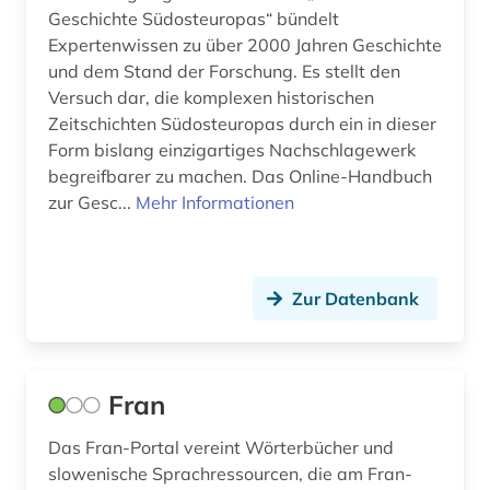
Geschichte Südosteuropas“ bündelt
Expertenwissen zu über 2000 Jahren Geschichte
und dem Stand der Forschung. Es stellt den
Versuch dar, die komplexen historischen
Zeitschichten Südosteuropas durch ein in dieser
Form bislang einzigartiges Nachschlagewerk
begreifbarer zu machen. Das Online-Handbuch
zur Gesc...
Mehr Informationen
Zur Datenbank
Fran
Das Fran-Portal vereint Wörterbücher und
slowenische Sprachressourcen, die am Fran-