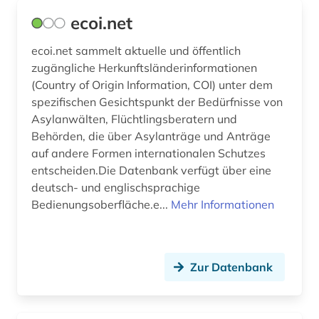
ecoi.net
ecoi.net sammelt aktuelle und öffentlich
zugängliche Herkunftsländerinformationen
(Country of Origin Information, COI) unter dem
spezifischen Gesichtspunkt der Bedürfnisse von
Asylanwälten, Flüchtlingsberatern und
Behörden, die über Asylanträge und Anträge
auf andere Formen internationalen Schutzes
entscheiden.Die Datenbank verfügt über eine
deutsch- und englischsprachige
Bedienungsoberfläche.e...
Mehr Informationen
Zur Datenbank