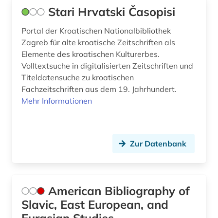
Stari Hrvatski Časopisi
Portal der Kroatischen Nationalbibliothek
Zagreb für alte kroatische Zeitschriften als
Elemente des kroatischen Kulturerbes.
Volltextsuche in digitalisierten Zeitschriften und
Titeldatensuche zu kroatischen
Fachzeitschriften aus dem 19. Jahrhundert.
Mehr Informationen
Zur Datenbank
American Bibliography of
Slavic, East European, and