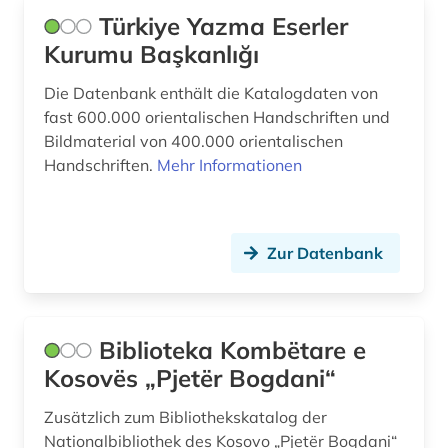
Türkiye Yazma Eserler
Kurumu Başkanlığı
Die Datenbank enthält die Katalogdaten von
fast 600.000 orientalischen Handschriften und
Bildmaterial von 400.000 orientalischen
Handschriften.
Mehr Informationen
Zur Datenbank
Biblioteka Kombëtare e
Kosovës „Pjetër Bogdani“
Zusätzlich zum Bibliothekskatalog der
Nationalbibliothek des Kosovo „Pjetër Bogdani“