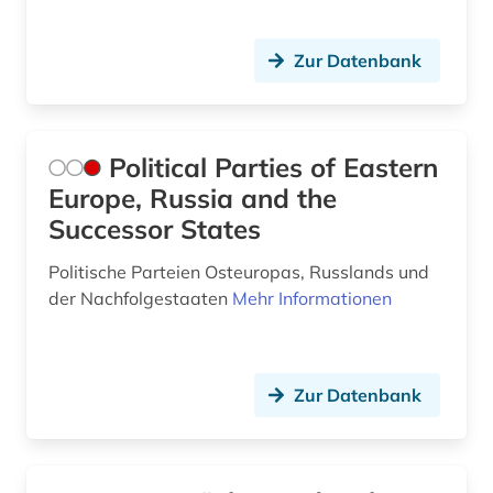
Zur Datenbank
Political Parties of Eastern
Europe, Russia and the
Successor States
Politische Parteien Osteuropas, Russlands und
der Nachfolgestaaten
Mehr Informationen
Zur Datenbank