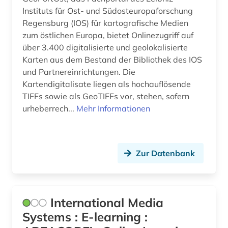
Instituts für Ost- und Südosteuropaforschung
Regensburg (IOS) für kartografische Medien
zum östlichen Europa, bietet Onlinezugriff auf
über 3.400 digitalisierte und geolokalisierte
Karten aus dem Bestand der Bibliothek des IOS
und Partnereinrichtungen. Die
Kartendigitalisate liegen als hochauflösende
TIFFs sowie als GeoTIFFs vor, stehen, sofern
urheberrech...
Mehr Informationen
Zur Datenbank
International Media
Systems : E-learning :