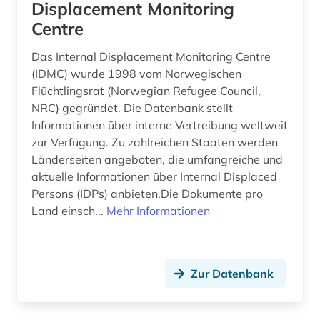
Displacement Monitoring
Centre
Das Internal Displacement Monitoring Centre
(IDMC) wurde 1998 vom Norwegischen
Flüchtlingsrat (Norwegian Refugee Council,
NRC) gegründet. Die Datenbank stellt
Informationen über interne Vertreibung weltweit
zur Verfügung. Zu zahlreichen Staaten werden
Länderseiten angeboten, die umfangreiche und
aktuelle Informationen über Internal Displaced
Persons (IDPs) anbieten.Die Dokumente pro
Land einsch...
Mehr Informationen
Zur Datenbank