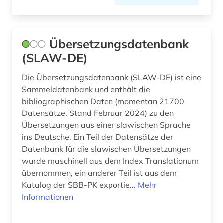
Übersetzungsdatenbank
(SLAW-DE)
Die Übersetzungsdatenbank (SLAW-DE) ist eine
Sammeldatenbank und enthält die
bibliographischen Daten (momentan 21700
Datensätze, Stand Februar 2024) zu den
Übersetzungen aus einer slawischen Sprache
ins Deutsche. Ein Teil der Datensätze der
Datenbank für die slawischen Übersetzungen
wurde maschinell aus dem Index Translationum
übernommen, ein anderer Teil ist aus dem
Katalog der SBB-PK exportie...
Mehr
Informationen