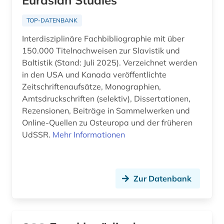
Eurasian Studies
TOP-DATENBANK
Interdisziplinäre Fachbibliographie mit über
150.000 Titelnachweisen zur Slavistik und
Baltistik (Stand: Juli 2025). Verzeichnet werden
in den USA und Kanada veröffentlichte
Zeitschriftenaufsätze, Monographien,
Amtsdruckschriften (selektiv), Dissertationen,
Rezensionen, Beiträge in Sammelwerken und
Online-Quellen zu Osteuropa und der früheren
UdSSR.
Mehr Informationen
Zur Datenbank