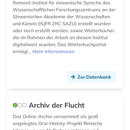
Ramovš-Institut für slowenische Sprache des
Wissenschaftlichen Forschungszentrums an der
Slowenischen Akademie der Wissenschaften
und Künste (ISJFR ZRC SAZU) erstellt wurden
oder noch erstellt werden, sowie Wörterbücher,
die im Rahmen der Arbeit an diesem Institut
digitalisiert wurden. Das Wörterbuchportal
ermögl...
Mehr Informationen
Zur Datenbank
Archiv der Flucht
Das Online-Archiv versammelt als groß
angelegtes Oral-History-Projekt filmische