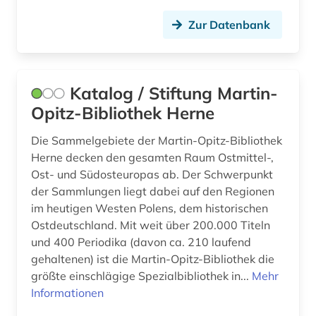
Zur Datenbank
Katalog / Stiftung Martin-
Opitz-Bibliothek Herne
Die Sammelgebiete der Martin-Opitz-Bibliothek
Herne decken den gesamten Raum Ostmittel-,
Ost- und Südosteuropas ab. Der Schwerpunkt
der Sammlungen liegt dabei auf den Regionen
im heutigen Westen Polens, dem historischen
Ostdeutschland. Mit weit über 200.000 Titeln
und 400 Periodika (davon ca. 210 laufend
gehaltenen) ist die Martin-Opitz-Bibliothek die
größte einschlägige Spezialbibliothek in...
Mehr
Informationen