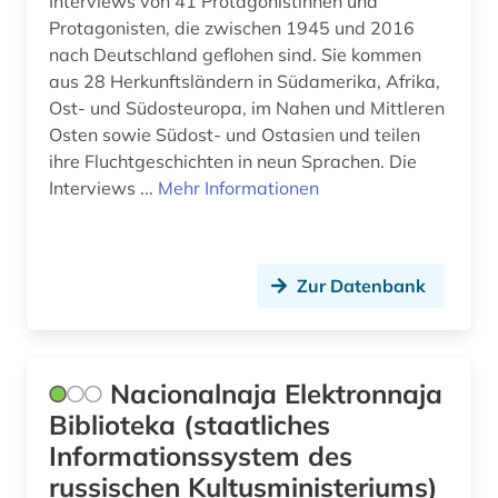
Interviews von 41 Protagonistinnen und
Protagonisten, die zwischen 1945 und 2016
nach Deutschland geflohen sind. Sie kommen
aus 28 Herkunftsländern in Südamerika, Afrika,
Ost- und Südosteuropa, im Nahen und Mittleren
Osten sowie Südost- und Ostasien und teilen
ihre Fluchtgeschichten in neun Sprachen. Die
Interviews ...
Mehr Informationen
Zur Datenbank
Nacionalnaja Elektronnaja
Biblioteka (staatliches
Informationssystem des
russischen Kultusministeriums)