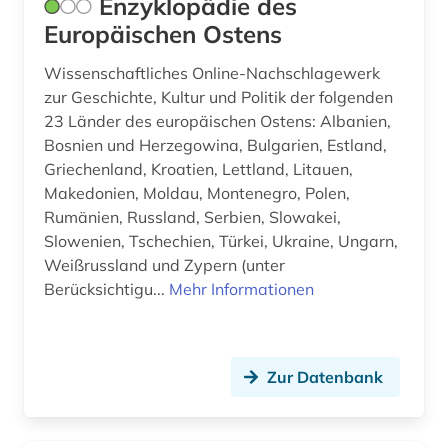
Enzyklopädie des
Europäischen Ostens
Wissenschaftliches Online-Nachschlagewerk
zur Geschichte, Kultur und Politik der folgenden
23 Länder des europäischen Ostens: Albanien,
Bosnien und Herzegowina, Bulgarien, Estland,
Griechenland, Kroatien, Lettland, Litauen,
Makedonien, Moldau, Montenegro, Polen,
Rumänien, Russland, Serbien, Slowakei,
Slowenien, Tschechien, Türkei, Ukraine, Ungarn,
Weißrussland und Zypern (unter
Berücksichtigu...
Mehr Informationen
Zur Datenbank