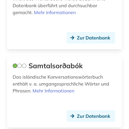
Datenbank überführt und durchsuchbar
gemacht.
Mehr Informationen
Zur Datenbank
Samtalsorðabók
Das isländische Konversationswörterbuch
enthält v. a. umgangssprachliche Wörter und
Phrasen.
Mehr Informationen
Zur Datenbank