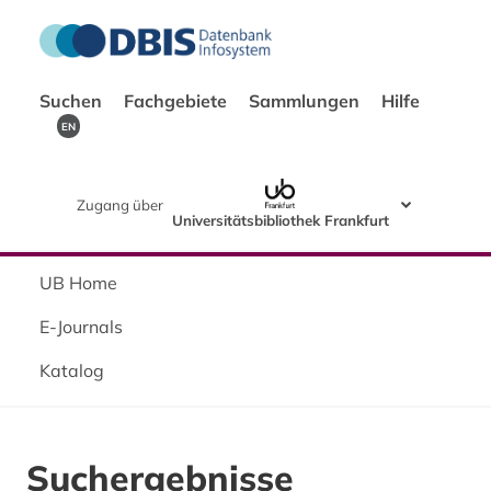
Suchen
Fachgebiete
Sammlungen
Hilfe
EN
Zugang über
Universitätsbibliothek Frankfurt
UB Home
E-Journals
Katalog
Suchergebnisse