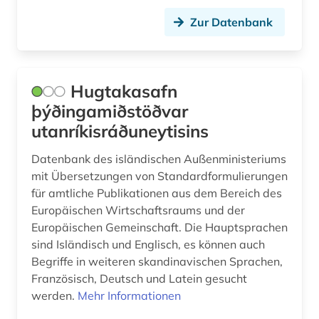
Zur Datenbank
Hugtakasafn
þýðingamiðstöðvar
utanríkisráðuneytisins
Datenbank des isländischen Außenministeriums
mit Übersetzungen von Standardformulierungen
für amtliche Publikationen aus dem Bereich des
Europäischen Wirtschaftsraums und der
Europäischen Gemeinschaft. Die Hauptsprachen
sind Isländisch und Englisch, es können auch
Begriffe in weiteren skandinavischen Sprachen,
Französisch, Deutsch und Latein gesucht
werden.
Mehr Informationen