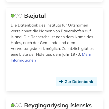
Bæjatal
Die Datenbank des Instituts für Ortsnamen
verzeichnet die Namen von Bauernhöfen auf
Island. Die Recherche ist nach dem Name des
Hofes, nach der Gemeinde und dem
Verwaltungsbezirk möglich. Zusätzlich gibt es
eine Liste der Höfe aus dem Jahr 1970.
Mehr
Informationen
Zur Datenbank
Beygingarlýsing íslensks