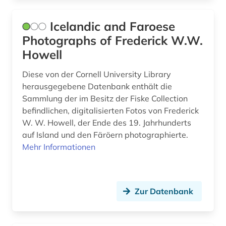
Icelandic and Faroese
Photographs of Frederick W.W.
Howell
Diese von der Cornell University Library
herausgegebene Datenbank enthält die
Sammlung der im Besitz der Fiske Collection
befindlichen, digitalisierten Fotos von Frederick
W. W. Howell, der Ende des 19. Jahrhunderts
auf Island und den Färöern photographierte.
Mehr Informationen
Zur Datenbank