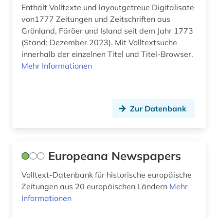
Enthält Volltexte und layoutgetreue Digitalisate
von1777 Zeitungen und Zeitschriften aus
Grönland, Färöer und Island seit dem Jahr 1773
(Stand: Dezember 2023). Mit Volltextsuche
innerhalb der einzelnen Titel und Titel-Browser.
Mehr Informationen
Zur Datenbank
Europeana Newspapers
Volltext-Datenbank für historische europäische
Zeitungen aus 20 europäischen Ländern
Mehr
Informationen