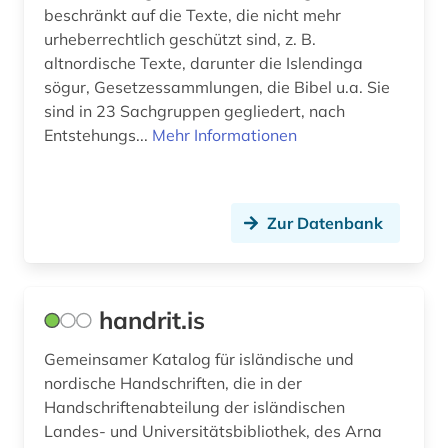
beschränkt auf die Texte, die nicht mehr
urheberrechtlich geschützt sind, z. B.
altnordische Texte, darunter die Islendinga
sögur, Gesetzessammlungen, die Bibel u.a. Sie
sind in 23 Sachgruppen gegliedert, nach
Entstehungs...
Mehr Informationen
Zur Datenbank
handrit.is
Gemeinsamer Katalog für isländische und
nordische Handschriften, die in der
Handschriftenabteilung der isländischen
Landes- und Universitätsbibliothek, des Arna