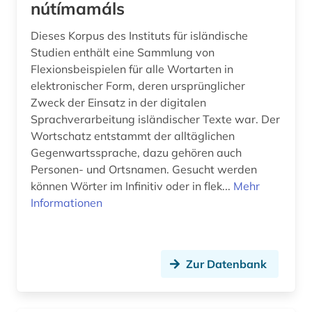
nútímamáls
Dieses Korpus des Instituts für isländische
Studien enthält eine Sammlung von
Flexionsbeispielen für alle Wortarten in
elektronischer Form, deren ursprünglicher
Zweck der Einsatz in der digitalen
Sprachverarbeitung isländischer Texte war. Der
Wortschatz entstammt der alltäglichen
Gegenwartssprache, dazu gehören auch
Personen- und Ortsnamen. Gesucht werden
können Wörter im Infinitiv oder in flek...
Mehr
Informationen
Zur Datenbank