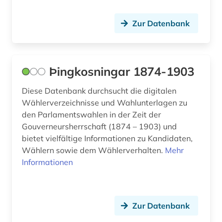
Zur Datenbank
Þingkosningar 1874-1903
Diese Datenbank durchsucht die digitalen
Wählerverzeichnisse und Wahlunterlagen zu
den Parlamentswahlen in der Zeit der
Gouverneursherrschaft (1874 – 1903) und
bietet vielfältige Informationen zu Kandidaten,
Wählern sowie dem Wählerverhalten.
Mehr
Informationen
Zur Datenbank