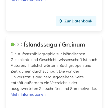
Zur Datenbank
Íslandssaga í Greinum
Die Aufsatzbibliographie zur isländischen
Geschichte und Geschichtswissenschaft ist nach
Autoren, Titelstichwörtern, Sachgruppen und
Zeiträumen durchsuchbar. Die von der
Universität Island herausgegebene Seite
enthält außerdem ein Verzeichnis der
ausgewerteten Zeitschriften und Sammelwerke.
Mehr Informationen