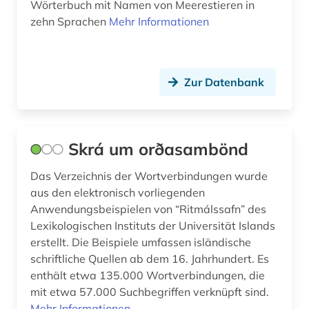
Wörterbuch mit Namen von Meerestieren in
zehn Sprachen
Mehr Informationen
Zur Datenbank
Skrá um orðasambönd
Das Verzeichnis der Wortverbindungen wurde
aus den elektronisch vorliegenden
Anwendungsbeispielen von “Ritmálssafn” des
Lexikologischen Instituts der Universität Islands
erstellt. Die Beispiele umfassen isländische
schriftliche Quellen ab dem 16. Jahrhundert. Es
enthält etwa 135.000 Wortverbindungen, die
mit etwa 57.000 Suchbegriffen verknüpft sind.
Mehr Informationen