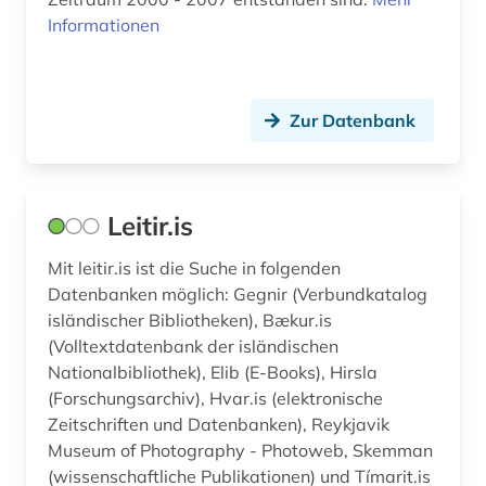
Informationen
Zur Datenbank
Leitir.is
Mit leitir.is ist die Suche in folgenden
Datenbanken möglich: Gegnir (Verbundkatalog
isländischer Bibliotheken), Bækur.is
(Volltextdatenbank der isländischen
Nationalbibliothek), Elib (E-Books), Hirsla
(Forschungsarchiv), Hvar.is (elektronische
Zeitschriften und Datenbanken), Reykjavik
Museum of Photography - Photoweb, Skemman
(wissenschaftliche Publikationen) und Tímarit.is