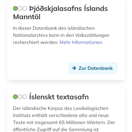
Þjóðskjalasafns Íslands
Manntöl
In dieser Datenbank des isländischen
Nationalarchivs kann in den Volkszählungen
recherchiert werden.
Mehr Informationen
Zur Datenbank
Íslenskt textasafn
Der isländische Korpus des Lexikologischen
Instituts enthält verschiedene alte und neue
Texte mit insgesamt 65 Millionen Wörtern. Der
öffentliche Zugriff auf die Sammlung ist