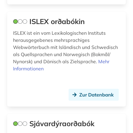
ISLEX orðabókin
ISLEX ist ein vom Lexikologischen Instituts
herausgegebenes mehrsprachiges
Webwörterbuch mit Isländisch und Schwedisch
als Quellsprachen und Norwegisch (Bokmål/
Nynorsk) und Dänisch als Zielsprache.
Mehr
Informationen
Zur Datenbank
Sjávardýraorðabók