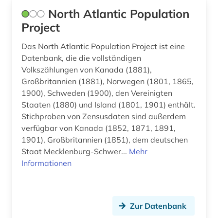
North Atlantic Population
Project
Das North Atlantic Population Project ist eine
Datenbank, die die vollständigen
Volkszählungen von Kanada (1881),
Großbritannien (1881), Norwegen (1801, 1865,
1900), Schweden (1900), den Vereinigten
Staaten (1880) und Island (1801, 1901) enthält.
Stichproben von Zensusdaten sind außerdem
verfügbar von Kanada (1852, 1871, 1891,
1901), Großbritannien (1851), dem deutschen
Staat Mecklenburg-Schwer...
Mehr
Informationen
Zur Datenbank