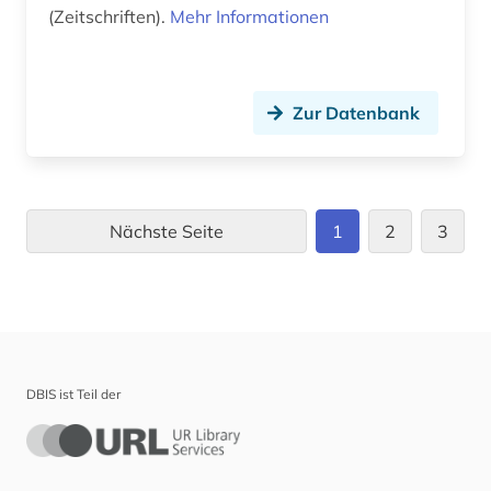
(Zeitschriften).
Mehr Informationen
Zur Datenbank
Nächste Seite
1
2
3
DBIS ist Teil der