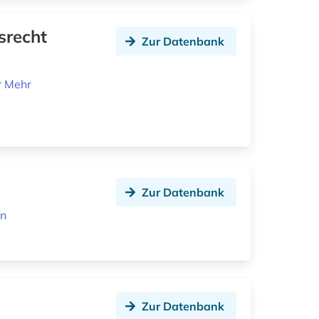
srecht
Zur Datenbank
r
Mehr
Zur Datenbank
en
Zur Datenbank