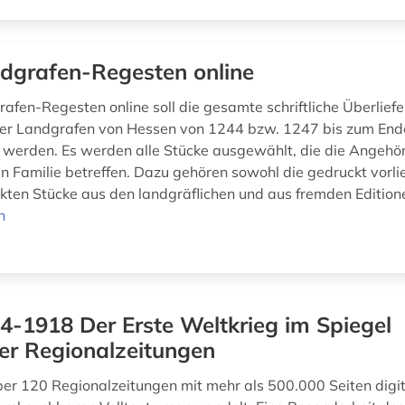
dgrafen-Regesten online
rafen-Regesten online soll die gesamte schriftliche Überlief
er Landgrafen von Hessen von 1244 bzw. 1247 bis zum End
 werden. Es werden alle Stücke ausgewählt, die die Angehö
en Familie betreffen. Dazu gehören sowohl die gedruckt vorl
kten Stücke aus den landgräflichen und aus fremden Editione
n
4-1918 Der Erste Weltkrieg im Spiegel
er Regionalzeitungen
er 120 Regionalzeitungen mit mehr als 500.000 Seiten digita