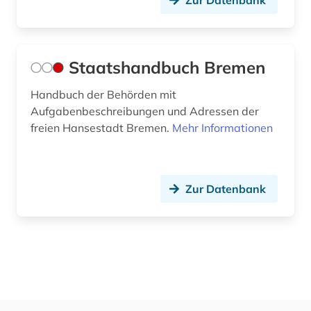
Zur Datenbank
Staatshandbuch Bremen
Handbuch der Behörden mit
Aufgabenbeschreibungen und Adressen der
freien Hansestadt Bremen.
Mehr Informationen
Zur Datenbank