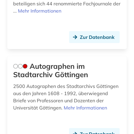
beteiligen sich 44 renommierte Fachjournale der
...
Mehr Informationen
Zur Datenbank
Autographen im
Stadtarchiv Göttingen
2500 Autographen des Stadtarchivs Göttingen
aus den Jahren 1608 - 1992, überwiegend
Briefe von Professoren und Dozenten der
Universität Göttingen.
Mehr Informationen