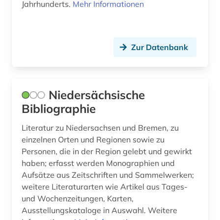
Jahrhunderts.
Mehr Informationen
Zur Datenbank
Niedersächsische
Bibliographie
Literatur zu Niedersachsen und Bremen, zu
einzelnen Orten und Regionen sowie zu
Personen, die in der Region gelebt und gewirkt
haben; erfasst werden Monographien und
Aufsätze aus Zeitschriften und Sammelwerken;
weitere Literaturarten wie Artikel aus Tages-
und Wochenzeitungen, Karten,
Ausstellungskataloge in Auswahl. Weitere