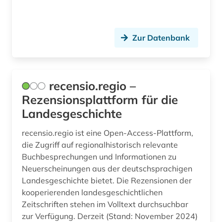
Zur Datenbank
recensio.regio –
Rezensionsplattform für die
Landesgeschichte
recensio.regio ist eine Open-Access-Plattform,
die Zugriff auf regionalhistorisch relevante
Buchbesprechungen und Informationen zu
Neuerscheinungen aus der deutschsprachigen
Landesgeschichte bietet. Die Rezensionen der
kooperierenden landesgeschichtlichen
Zeitschriften stehen im Volltext durchsuchbar
zur Verfügung. Derzeit (Stand: November 2024)