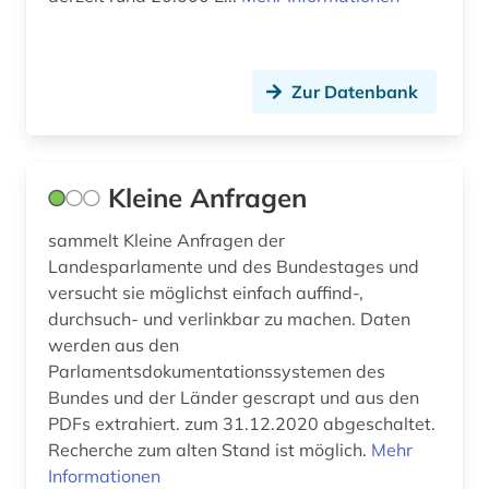
Zur Datenbank
Kleine Anfragen
sammelt Kleine Anfragen der
Landesparlamente und des Bundestages und
versucht sie möglichst einfach auffind-,
durchsuch- und verlinkbar zu machen. Daten
werden aus den
Parlamentsdokumentationssystemen des
Bundes und der Länder gescrapt und aus den
PDFs extrahiert. zum 31.12.2020 abgeschaltet.
Recherche zum alten Stand ist möglich.
Mehr
Informationen