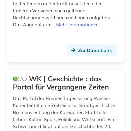
bedeutenden außer Kraft gesetzten oder
früheren Versionen noch geltender
Rechtsnormen wird nach und nach aufgebaut.
Das Angebot erm...
Mehr Informationen
Zur Datenbank
WK | Geschichte : das
Portal für Vergangene Zeiten
Das Portal der Bremer Tageszeitung Weser-
Kurier bietet eine Zeitreise zur Stadtgeschichte
Bremens entlang der Kategorien Stadtteile,
Leben, Kultur, Sport, Politik und Wirtschaft. Ein
Schwerpunkt liegt auf der Geschichte des 20.