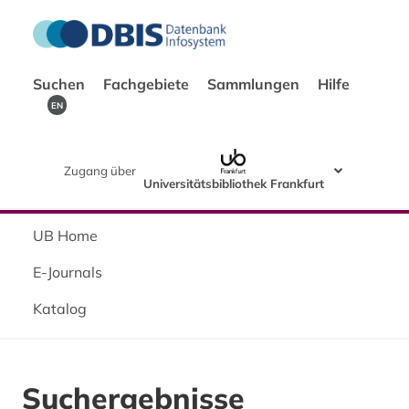
Suchen
Fachgebiete
Sammlungen
Hilfe
EN
Zugang über
Universitätsbibliothek Frankfurt
UB Home
E-Journals
Katalog
Suchergebnisse