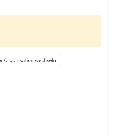
r Organisation wechseln