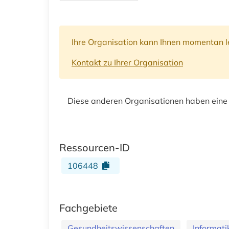
Ihre Organisation kann Ihnen momentan le
Kontakt zu Ihrer Organisation
Diese anderen Organisationen haben eine
Ressourcen-ID
106448
Fachgebiete
Gesundheitswissenschaften
Informati