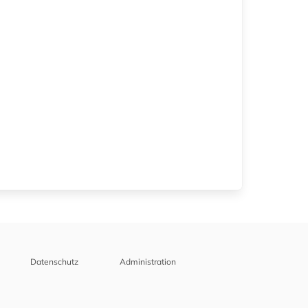
Datenschutz
Administration