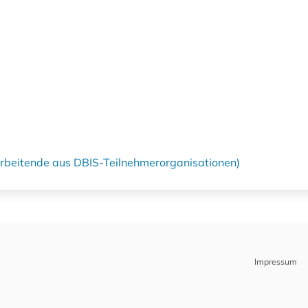
tarbeitende aus DBIS-Teilnehmerorganisationen)
Impressum