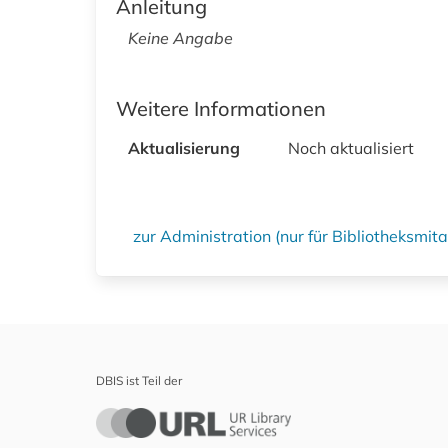
Anleitung
Keine Angabe
Weitere Informationen
Aktualisierung
Noch aktualisiert
zur Administration (nur für Bibliotheksmi
DBIS ist Teil der