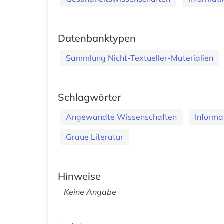
Datenbanktypen
Sammlung Nicht-Textueller-Materialien
Schlagwörter
Angewandte Wissenschaften
Informa
Graue Literatur
Hinweise
Keine Angabe