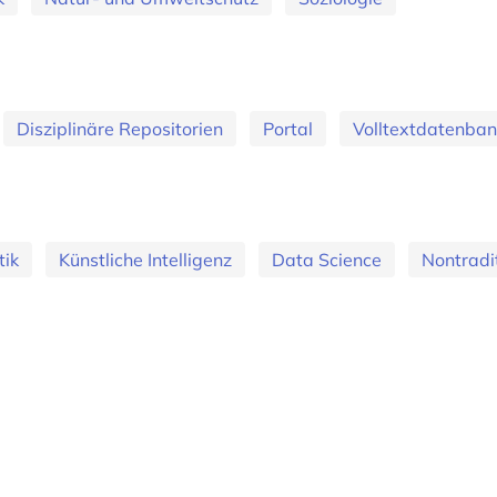
Disziplinäre Repositorien
Portal
Volltextdatenban
tik
Künstliche Intelligenz
Data Science
Nontradi