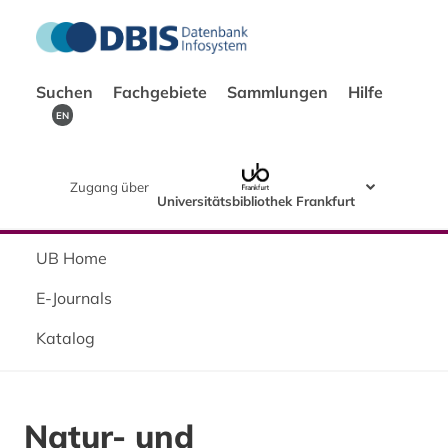
Suchen
Fachgebiete
Sammlungen
Hilfe
EN
Zugang über
Universitätsbibliothek Frankfurt
UB Home
E-Journals
Katalog
Natur- und