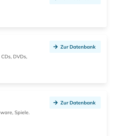
Zur Datenbank
, CDs, DVDs,
Zur Datenbank
tware, Spiele.