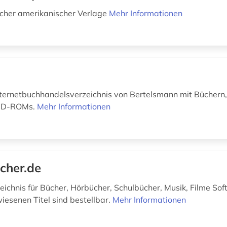
ücher amerikanischer Verlage
Mehr Informationen
ternetbuchhandelsverzeichnis von Bertelsmann mit Büchern
 CD-ROMs.
Mehr Informationen
cher.de
eichnis für Bücher, Hörbücher, Schulbücher, Musik, Filme Sof
iesenen Titel sind bestellbar.
Mehr Informationen