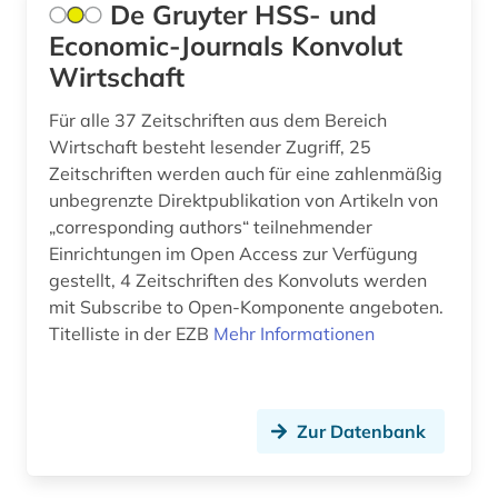
De Gruyter HSS- und
Economic-Journals Konvolut
Wirtschaft
Für alle 37 Zeitschriften aus dem Bereich
Wirtschaft besteht lesender Zugriff, 25
Zeitschriften werden auch für eine zahlenmäßig
unbegrenzte Direktpublikation von Artikeln von
„corresponding authors“ teilnehmender
Einrichtungen im Open Access zur Verfügung
gestellt, 4 Zeitschriften des Konvoluts werden
mit Subscribe to Open-Komponente angeboten.
Titelliste in der EZB
Mehr Informationen
Zur Datenbank