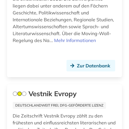
liegen dabei unter anderem auf den Fächern
Geschichte, Politikwissenschaft und
Internationale Beziehungen, Regionale Studien,
Altertumswissenschaften sowie Sprach- und
Literaturwissenschaft. Über die Moving-Wall-
Regelung des Na...
Mehr Informationen
Zur Datenbank
Vestnik Evropy
DEUTSCHLANDWEIT FREI, DFG-GEFÖRDERTE LIZENZ
Die Zeitschrift Vestnik Evropy zählt zu den
frühesten und einflussreichsten literarischen und