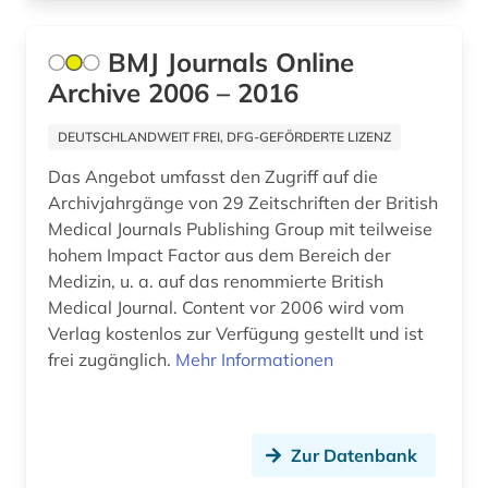
BMJ Journals Online
Archive 2006 – 2016
DEUTSCHLANDWEIT FREI, DFG-GEFÖRDERTE LIZENZ
Das Angebot umfasst den Zugriff auf die
Archivjahrgänge von 29 Zeitschriften der British
Medical Journals Publishing Group mit teilweise
hohem Impact Factor aus dem Bereich der
Medizin, u. a. auf das renommierte British
Medical Journal. Content vor 2006 wird vom
Verlag kostenlos zur Verfügung gestellt und ist
frei zugänglich.
Mehr Informationen
Zur Datenbank