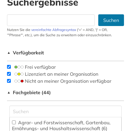
Suchergebnisse
Suchen
Nutzen Sie die
vereinfachte Abfragesyntax
('+' = AND, '|' = OR,
'"Phrase"', etc.), um die Suche zu erweitern oder einzuschränken.
Verfügbarkeit
▲
Frei verfügbar
Lizenziert an meiner Organisation
Nicht an meiner Organisation verfügbar
Fachgebiete (44)
▲
Agrar- und Forstwissenschaft, Gartenbau,
Ernährungs- und Haushaltswissenschaft (6)