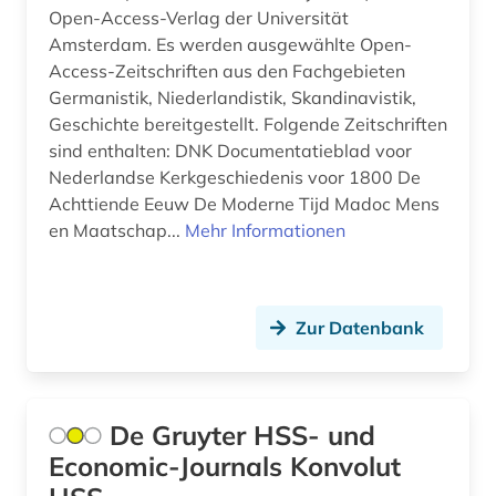
Open-Access-Verlag der Universität
Amsterdam. Es werden ausgewählte Open-
Access-Zeitschriften aus den Fachgebieten
Germanistik, Niederlandistik, Skandinavistik,
Geschichte bereitgestellt. Folgende Zeitschriften
sind enthalten: DNK Documentatieblad voor
Nederlandse Kerkgeschiedenis voor 1800 De
Achttiende Eeuw De Moderne Tijd Madoc Mens
en Maatschap...
Mehr Informationen
Zur Datenbank
De Gruyter HSS- und
Economic-Journals Konvolut