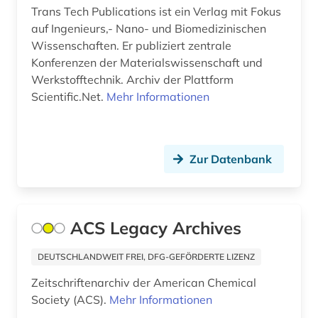
Trans Tech Publications ist ein Verlag mit Fokus
auf Ingenieurs,- Nano- und Biomedizinischen
Wissenschaften. Er publiziert zentrale
Konferenzen der Materialswissenschaft und
Werkstofftechnik. Archiv der Plattform
Scientific.Net.
Mehr Informationen
Zur Datenbank
ACS Legacy Archives
DEUTSCHLANDWEIT FREI, DFG-GEFÖRDERTE LIZENZ
Zeitschriftenarchiv der American Chemical
Society (ACS).
Mehr Informationen