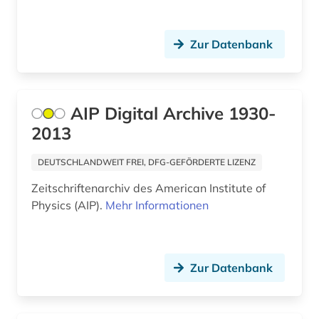
Zur Datenbank
AIP Digital Archive 1930-
2013
DEUTSCHLANDWEIT FREI, DFG-GEFÖRDERTE LIZENZ
Zeitschriftenarchiv des American Institute of
Physics (AIP).
Mehr Informationen
Zur Datenbank