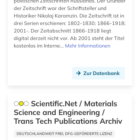
politischen Zeitschriften Russlands. Der Gründer
der Zeitschrift war der Schriftsteller und
Historiker Nikolaj Karamzin. Die Zeitschrift ist in
drei Serien erschienen: 1802-1830; 1866-1918;
2001-. Der Zeitabschnitt 1866-1918 liegt
digital derzeit nicht vor. Ab 2001 steht der Titel
kostenlos im Interne...
Mehr Informationen
Zur Datenbank
Scientific.Net / Materials
Science and Engineering /
Trans Tech Publications Archiv
DEUTSCHLANDWEIT FREI, DFG-GEFÖRDERTE LIZENZ