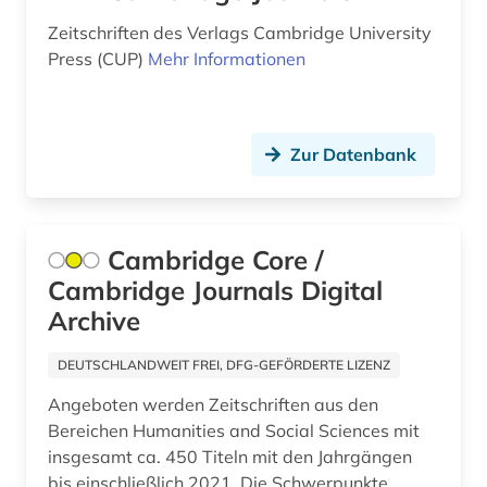
Zeitschriften des Verlags Cambridge University
Press (CUP)
Mehr Informationen
Zur Datenbank
Cambridge Core /
Cambridge Journals Digital
Archive
DEUTSCHLANDWEIT FREI, DFG-GEFÖRDERTE LIZENZ
Angeboten werden Zeitschriften aus den
Bereichen Humanities and Social Sciences mit
insgesamt ca. 450 Titeln mit den Jahrgängen
bis einschließlich 2021. Die Schwerpunkte