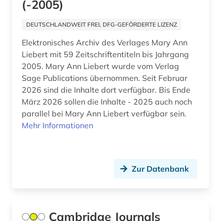
(-2005)
DEUTSCHLANDWEIT FREI, DFG-GEFÖRDERTE LIZENZ
Elektronisches Archiv des Verlages Mary Ann
Liebert mit 59 Zeitschriftentiteln bis Jahrgang
2005. Mary Ann Liebert wurde vom Verlag
Sage Publications übernommen. Seit Februar
2026 sind die Inhalte dort verfügbar. Bis Ende
März 2026 sollen die Inhalte - 2025 auch noch
parallel bei Mary Ann Liebert verfügbar sein.
Mehr Informationen
Zur Datenbank
Cambridge Journals