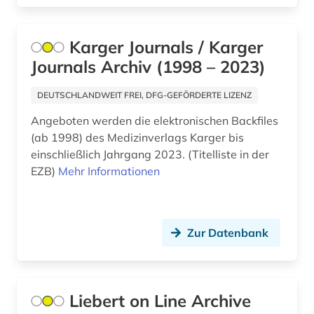
Karger Journals / Karger
Journals Archiv (1998 – 2023)
DEUTSCHLANDWEIT FREI, DFG-GEFÖRDERTE LIZENZ
Angeboten werden die elektronischen Backfiles
(ab 1998) des Medizinverlags Karger bis
einschließlich Jahrgang 2023. (Titelliste in der
EZB)
Mehr Informationen
Zur Datenbank
Liebert on Line Archive