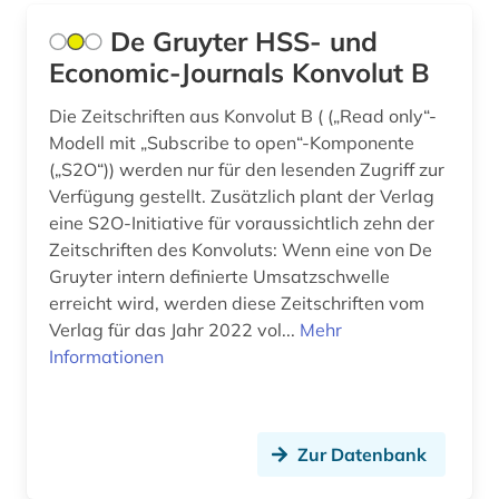
De Gruyter HSS- und
Economic-Journals Konvolut B
Die Zeitschriften aus Konvolut B ( („Read only“-
Modell mit „Subscribe to open“-Komponente
(„S2O“)) werden nur für den lesenden Zugriff zur
Verfügung gestellt. Zusätzlich plant der Verlag
eine S2O-Initiative für voraussichtlich zehn der
Zeitschriften des Konvoluts: Wenn eine von De
Gruyter intern definierte Umsatzschwelle
erreicht wird, werden diese Zeitschriften vom
Verlag für das Jahr 2022 vol...
Mehr
Informationen
Zur Datenbank