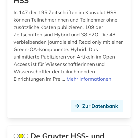
HSS
In 147 der 195 Zeitschriften im Konvolut HSS
können Teilnehmerinnen und Teilnehmer ohne
zusätzliche Kosten publizieren. 109 der
Zeitschriften sind Hybrid und 38 S2O. Die 48
verbleibenden Journale sind Read only mit einer
Green-OA-Komponente. Hybrid: Das
unlimitierte Publizieren von Artikeln im Open
Access ist für Wissenschaftlerinnen und
Wissenschaftler der teilnehmenden
Einrichtungen im Prei...
Mehr Informationen
Zur Datenbank
De Gruyter HSS- und