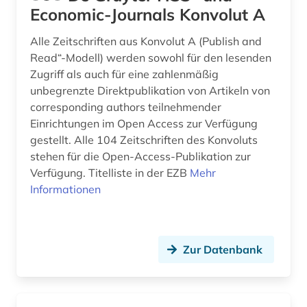
Economic-Journals Konvolut A
Alle Zeitschriften aus Konvolut A (Publish and
Read“-Modell) werden sowohl für den lesenden
Zugriff als auch für eine zahlenmäßig
unbegrenzte Direktpublikation von Artikeln von
corresponding authors teilnehmender
Einrichtungen im Open Access zur Verfügung
gestellt. Alle 104 Zeitschriften des Konvoluts
stehen für die Open-Access-Publikation zur
Verfügung. Titelliste in der EZB
Mehr
Informationen
Zur Datenbank