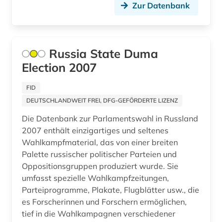
Zur Datenbank
Russia State Duma
Election 2007
FID
DEUTSCHLANDWEIT FREI, DFG-GEFÖRDERTE LIZENZ
Die Datenbank zur Parlamentswahl in Russland
2007 enthält einzigartiges und seltenes
Wahlkampfmaterial, das von einer breiten
Palette russischer politischer Parteien und
Oppositionsgruppen produziert wurde. Sie
umfasst spezielle Wahlkampfzeitungen,
Parteiprogramme, Plakate, Flugblätter usw., die
es Forscherinnen und Forschern ermöglichen,
tief in die Wahlkampagnen verschiedener