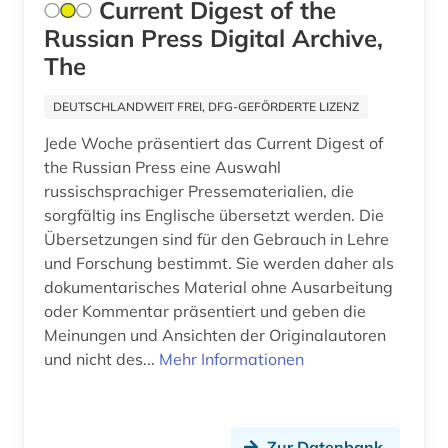
Current Digest of the
Russian Press Digital Archive,
The
DEUTSCHLANDWEIT FREI, DFG-GEFÖRDERTE LIZENZ
Jede Woche präsentiert das Current Digest of
the Russian Press eine Auswahl
russischsprachiger Pressematerialien, die
sorgfältig ins Englische übersetzt werden. Die
Übersetzungen sind für den Gebrauch in Lehre
und Forschung bestimmt. Sie werden daher als
dokumentarisches Material ohne Ausarbeitung
oder Kommentar präsentiert und geben die
Meinungen und Ansichten der Originalautoren
und nicht des...
Mehr Informationen
Zur Datenbank