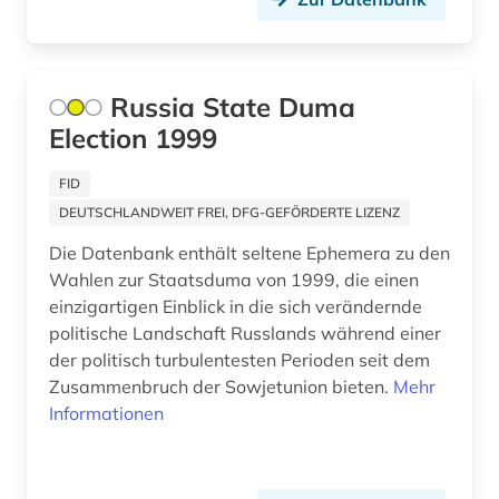
Russia State Duma
Election 1999
FID
DEUTSCHLANDWEIT FREI, DFG-GEFÖRDERTE LIZENZ
Die Datenbank enthält seltene Ephemera zu den
Wahlen zur Staatsduma von 1999, die einen
einzigartigen Einblick in die sich verändernde
politische Landschaft Russlands während einer
der politisch turbulentesten Perioden seit dem
Zusammenbruch der Sowjetunion bieten.
Mehr
Informationen