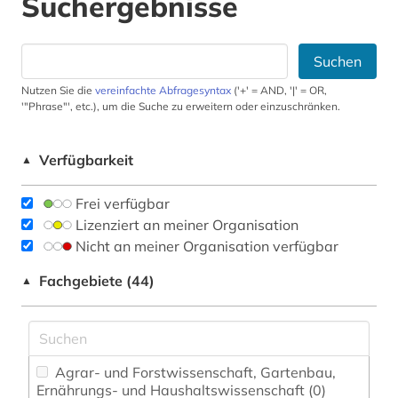
Suchergebnisse
Suchen
Nutzen Sie die
vereinfachte Abfragesyntax
('+' = AND, '|' = OR,
'"Phrase"', etc.), um die Suche zu erweitern oder einzuschränken.
Verfügbarkeit
▲
Frei verfügbar
Lizenziert an meiner Organisation
Nicht an meiner Organisation verfügbar
Fachgebiete (44)
▲
Agrar- und Forstwissenschaft, Gartenbau,
Ernährungs- und Haushaltswissenschaft (0)