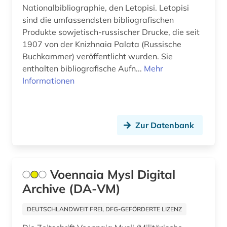
Nationalbibliographie, den Letopisi. Letopisi
sind die umfassendsten bibliografischen
Produkte sowjetisch-russischer Drucke, die seit
1907 von der Knizhnaia Palata (Russische
Buchkammer) veröffentlicht wurden. Sie
enthalten bibliografische Aufn...
Mehr
Informationen
Zur Datenbank
Voennaia Mysl Digital
Archive (DA-VM)
DEUTSCHLANDWEIT FREI, DFG-GEFÖRDERTE LIZENZ