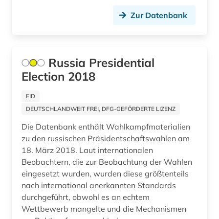
Zur Datenbank
Russia Presidential
Election 2018
FID
DEUTSCHLANDWEIT FREI, DFG-GEFÖRDERTE LIZENZ
Die Datenbank enthält Wahlkampfmaterialien
zu den russischen Präsidentschaftswahlen am
18. März 2018. Laut internationalen
Beobachtern, die zur Beobachtung der Wahlen
eingesetzt wurden, wurden diese größtenteils
nach international anerkannten Standards
durchgeführt, obwohl es an echtem
Wettbewerb mangelte und die Mechanismen