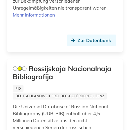
zur Bekämpfung verschiedener
Unregelmäßigkeiten nie transparent waren.
Mehr Informationen
Zur Datenbank
Rossijskaja Nacionalnaja
Bibliografija
FID
DEUTSCHLANDWEIT FREI, DFG-GEFÖRDERTE LIZENZ
Die Universal Database of Russian National
Bibliography (UDB-BIB) enthält über 4,5
Millionen Datensätze aus den acht
verschiedenen Serien der russischen