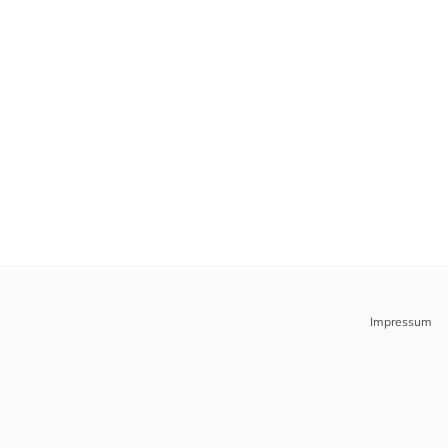
Impressum