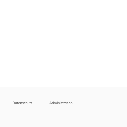
Datenschutz
Administration