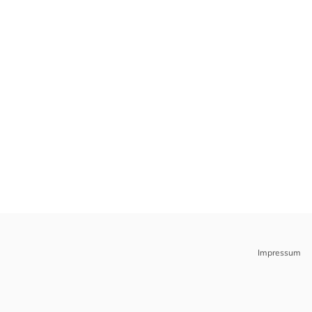
Impressum