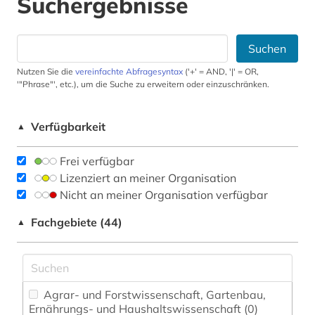
Suchergebnisse
Suchen
Nutzen Sie die
vereinfachte Abfragesyntax
('+' = AND, '|' = OR,
'"Phrase"', etc.), um die Suche zu erweitern oder einzuschränken.
Verfügbarkeit
▲
Frei verfügbar
Lizenziert an meiner Organisation
Nicht an meiner Organisation verfügbar
Fachgebiete (44)
▲
Agrar- und Forstwissenschaft, Gartenbau,
Ernährungs- und Haushaltswissenschaft (0)