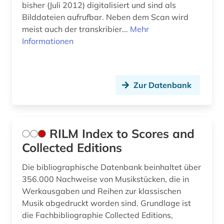
bisher (Juli 2012) digitalisiert und sind als
Bilddateien aufrufbar. Neben dem Scan wird
meist auch der transkribier...
Mehr
Informationen
Zur Datenbank
RILM Index to Scores and
Collected Editions
Die bibliographische Datenbank beinhaltet über
356.000 Nachweise von Musikstücken, die in
Werkausgaben und Reihen zur klassischen
Musik abgedruckt worden sind. Grundlage ist
die Fachbibliographie Collected Editions,