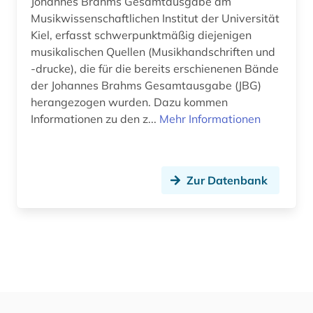
Johannes Brahms Gesamtausgabe am
Musikwissenschaftlichen Institut der Universität
Kiel, erfasst schwerpunktmäßig diejenigen
musikalischen Quellen (Musikhandschriften und
-drucke), die für die bereits erschienenen Bände
der Johannes Brahms Gesamtausgabe (JBG)
herangezogen wurden. Dazu kommen
Informationen zu den z...
Mehr Informationen
Zur Datenbank