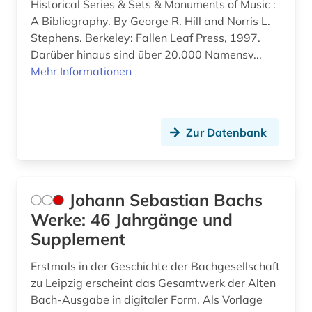
Historical Series & Sets & Monuments of Music :
A Bibliography. By George R. Hill and Norris L.
Stephens. Berkeley: Fallen Leaf Press, 1997.
Darüber hinaus sind über 20.000 Namensv...
Mehr Informationen
Zur Datenbank
Johann Sebastian Bachs
Werke: 46 Jahrgänge und
Supplement
Erstmals in der Geschichte der Bachgesellschaft
zu Leipzig erscheint das Gesamtwerk der Alten
Bach-Ausgabe in digitaler Form. Als Vorlage