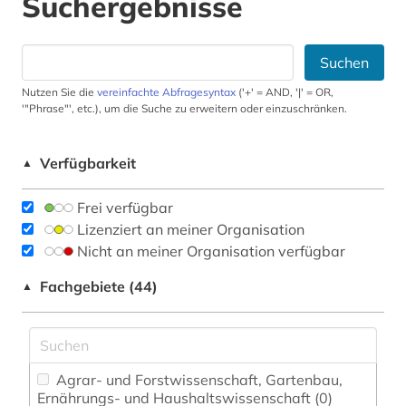
Suchergebnisse
Suchen
Nutzen Sie die
vereinfachte Abfragesyntax
('+' = AND, '|' = OR,
'"Phrase"', etc.), um die Suche zu erweitern oder einzuschränken.
Verfügbarkeit
▲
Frei verfügbar
Lizenziert an meiner Organisation
Nicht an meiner Organisation verfügbar
Fachgebiete (44)
▲
Agrar- und Forstwissenschaft, Gartenbau,
Ernährungs- und Haushaltswissenschaft (0)