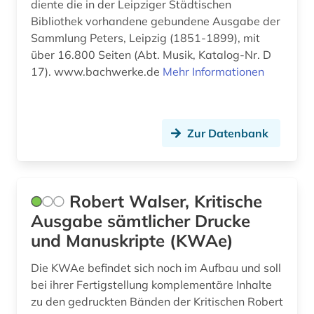
diente die in der Leipziger Städtischen
Bibliothek vorhandene gebundene Ausgabe der
Sammlung Peters, Leipzig (1851-1899), mit
über 16.800 Seiten (Abt. Musik, Katalog-Nr. D
17). www.bachwerke.de
Mehr Informationen
Zur Datenbank
Robert Walser, Kritische
Ausgabe sämtlicher Drucke
und Manuskripte (KWAe)
Die KWAe befindet sich noch im Aufbau und soll
bei ihrer Fertigstellung komplementäre Inhalte
zu den gedruckten Bänden der Kritischen Robert