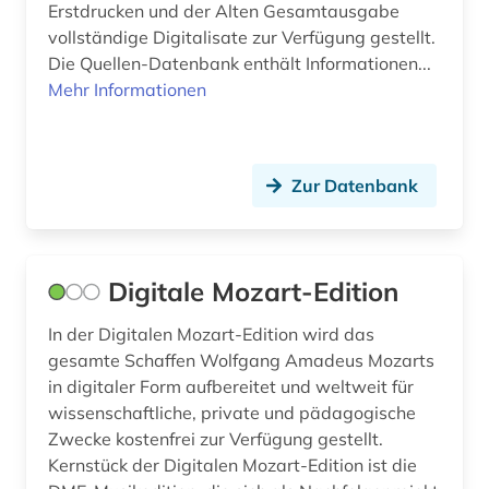
Erstdrucken und der Alten Gesamtausgabe
vollständige Digitalisate zur Verfügung gestellt.
Die Quellen-Datenbank enthält Informationen...
Mehr Informationen
Zur Datenbank
Digitale Mozart-Edition
In der Digitalen Mozart-Edition wird das
gesamte Schaffen Wolfgang Amadeus Mozarts
in digitaler Form aufbereitet und weltweit für
wissenschaftliche, private und pädagogische
Zwecke kostenfrei zur Verfügung gestellt.
Kernstück der Digitalen Mozart-Edition ist die