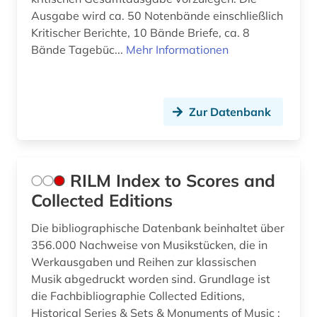
Ausgabe wird ca. 50 Notenbände einschließlich
Kritischer Berichte, 10 Bände Briefe, ca. 8
Bände Tagebüc...
Mehr Informationen
Zur Datenbank
RILM Index to Scores and
Collected Editions
Die bibliographische Datenbank beinhaltet über
356.000 Nachweise von Musikstücken, die in
Werkausgaben und Reihen zur klassischen
Musik abgedruckt worden sind. Grundlage ist
die Fachbibliographie Collected Editions,
Historical Series & Sets & Monuments of Music :