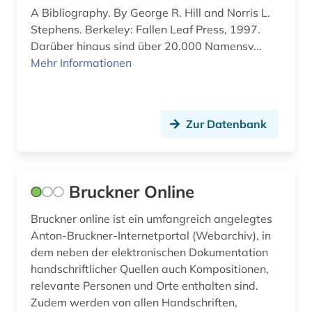
A Bibliography. By George R. Hill and Norris L.
Stephens. Berkeley: Fallen Leaf Press, 1997.
Darüber hinaus sind über 20.000 Namensv...
Mehr Informationen
Zur Datenbank
Bruckner Online
Bruckner online ist ein umfangreich angelegtes
Anton-Bruckner-Internetportal (Webarchiv), in
dem neben der elektronischen Dokumentation
handschriftlicher Quellen auch Kompositionen,
relevante Personen und Orte enthalten sind.
Zudem werden von allen Handschriften,