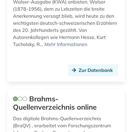
Walser-Ausgabe (KWA) anbieten. Walser
(1878-1956), dem zu Lebzeiten die breite
Anerkennung versagt blieb, wird heute zu den
wichtigsten deutsch-schweizerischen Erzählern
des 20. Jahrhunderts gezählt. Von
Autorenkollegen wie Hermann Hesse, Kurt
Tucholsky, R...
Mehr Informationen
Zur Datenbank
Brahms-
Quellenverzeichnis online
Das digitale Brahms-Quellenverzeichnis
(BraQV) , erarbeitet vom Forschungszentrum