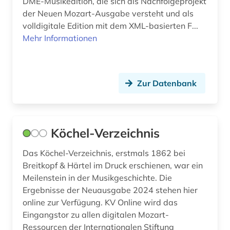
DME-Musikedition, die sich als Nachfolgeprojekt
der Neuen Mozart-Ausgabe versteht und als
volldigitale Edition mit dem XML-basierten F...
Mehr Informationen
Zur Datenbank
Köchel-Verzeichnis
Das Köchel-Verzeichnis, erstmals 1862 bei
Breitkopf & Härtel im Druck erschienen, war ein
Meilenstein in der Musikgeschichte. Die
Ergebnisse der Neuausgabe 2024 stehen hier
online zur Verfügung. KV Online wird das
Eingangstor zu allen digitalen Mozart-
Ressourcen der Internationalen Stiftung