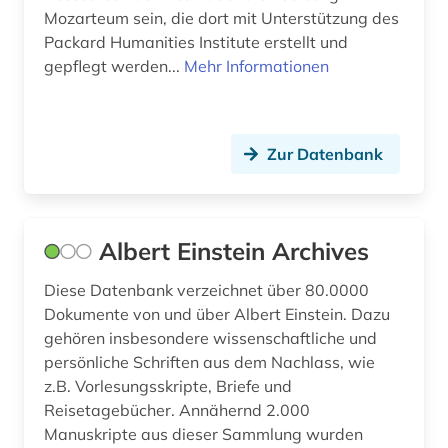
Mozarteum sein, die dort mit Unterstützung des
Packard Humanities Institute erstellt und
gepflegt werden...
Mehr Informationen
Zur Datenbank
Albert Einstein Archives
Diese Datenbank verzeichnet über 80.0000
Dokumente von und über Albert Einstein. Dazu
gehören insbesondere wissenschaftliche und
persönliche Schriften aus dem Nachlass, wie
z.B. Vorlesungsskripte, Briefe und
Reisetagebücher. Annähernd 2.000
Manuskripte aus dieser Sammlung wurden