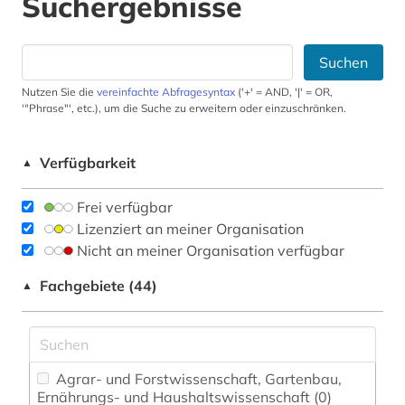
Suchergebnisse
Suchen
Nutzen Sie die
vereinfachte Abfragesyntax
('+' = AND, '|' = OR,
'"Phrase"', etc.), um die Suche zu erweitern oder einzuschränken.
Verfügbarkeit
▲
Frei verfügbar
Lizenziert an meiner Organisation
Nicht an meiner Organisation verfügbar
Fachgebiete (44)
▲
Agrar- und Forstwissenschaft, Gartenbau,
Ernährungs- und Haushaltswissenschaft (0)