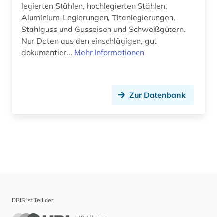
legierten Stählen, hochlegierten Stählen,
Aluminium-Legierungen, Titanlegierungen,
Stahlguss und Gusseisen und Schweißgütern.
Nur Daten aus den einschlägigen, gut
dokumentier...
Mehr Informationen
Zur Datenbank
DBIS ist Teil der