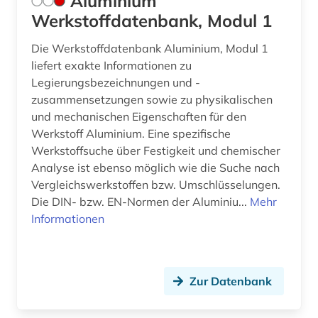
Aluminium
Werkstoffdatenbank, Modul 1
Die Werkstoffdatenbank Aluminium, Modul 1
liefert exakte Informationen zu
Legierungsbezeichnungen und -
zusammensetzungen sowie zu physikalischen
und mechanischen Eigenschaften für den
Werkstoff Aluminium. Eine spezifische
Werkstoffsuche über Festigkeit und chemischer
Analyse ist ebenso möglich wie die Suche nach
Vergleichswerkstoffen bzw. Umschlüsselungen.
Die DIN- bzw. EN-Normen der Aluminiu...
Mehr
Informationen
Zur Datenbank