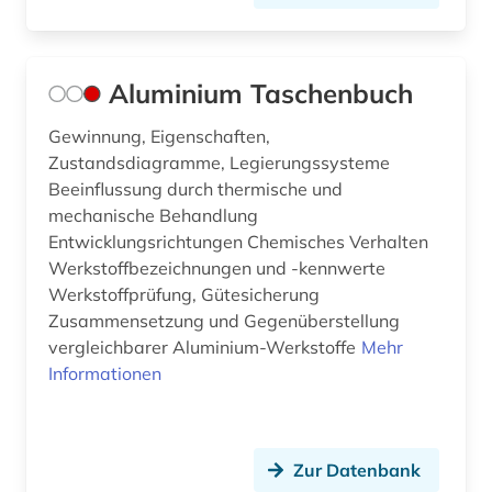
Aluminium Taschenbuch
Gewinnung, Eigenschaften,
Zustandsdiagramme, Legierungssysteme
Beeinflussung durch thermische und
mechanische Behandlung
Entwicklungsrichtungen Chemisches Verhalten
Werkstoffbezeichnungen und -kennwerte
Werkstoffprüfung, Gütesicherung
Zusammensetzung und Gegenüberstellung
vergleichbarer Aluminium-Werkstoffe
Mehr
Informationen
Zur Datenbank