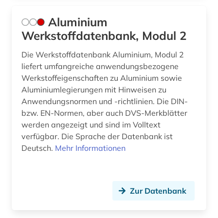
Aluminium
Werkstoffdatenbank, Modul 2
Die Werkstoffdatenbank Aluminium, Modul 2
liefert umfangreiche anwendungsbezogene
Werkstoffeigenschaften zu Aluminium sowie
Aluminiumlegierungen mit Hinweisen zu
Anwendungsnormen und -richtlinien. Die DIN-
bzw. EN-Normen, aber auch DVS-Merkblätter
werden angezeigt und sind im Volltext
verfügbar. Die Sprache der Datenbank ist
Deutsch.
Mehr Informationen
Zur Datenbank