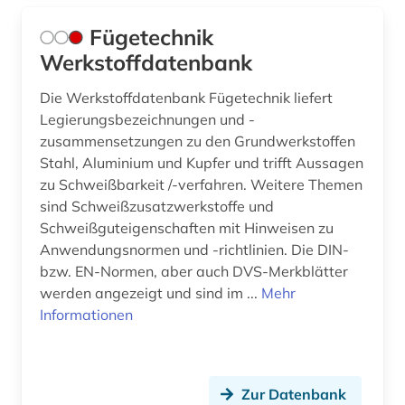
Fügetechnik
Werkstoffdatenbank
Die Werkstoffdatenbank Fügetechnik liefert
Legierungsbezeichnungen und -
zusammensetzungen zu den Grundwerkstoffen
Stahl, Aluminium und Kupfer und trifft Aussagen
zu Schweißbarkeit /-verfahren. Weitere Themen
sind Schweißzusatzwerkstoffe und
Schweißguteigenschaften mit Hinweisen zu
Anwendungsnormen und -richtlinien. Die DIN-
bzw. EN-Normen, aber auch DVS-Merkblätter
werden angezeigt und sind im ...
Mehr
Informationen
Zur Datenbank