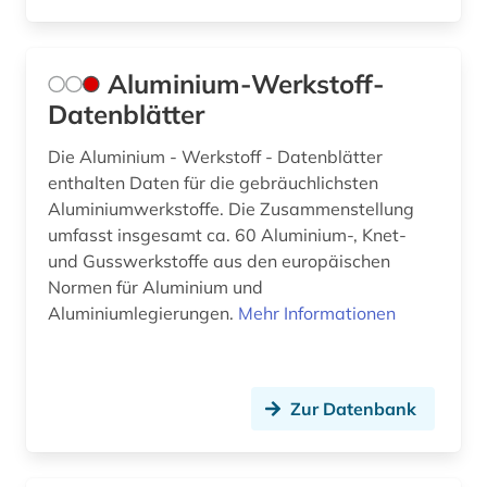
Aluminium-Werkstoff-
Datenblätter
Die Aluminium - Werkstoff - Datenblätter
enthalten Daten für die gebräuchlichsten
Aluminiumwerkstoffe. Die Zusammenstellung
umfasst insgesamt ca. 60 Aluminium-, Knet-
und Gusswerkstoffe aus den europäischen
Normen für Aluminium und
Aluminiumlegierungen.
Mehr Informationen
Zur Datenbank