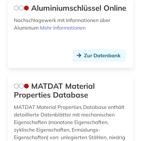
Aluminiumschlüssel Online
Nachschlagewerk mit Informationen über
Aluminium
Mehr Informationen
Zur Datenbank
MATDAT Material
Properties Database
MATDAT Material Properties Database enthält
detaillierte Datenblätter mit mechanischen
Eigenschaften (monotone Eigenschaften,
zyklische Eigenschaften, Ermüdungs-
Eigenschaften) von: unlegierten Stählen, niedrig