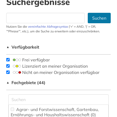
Suchergebnisse
Suchen
Nutzen Sie die
vereinfachte Abfragesyntax
('+' = AND, '|' = OR,
'"Phrase"', etc.), um die Suche zu erweitern oder einzuschränken.
Verfügbarkeit
▲
Frei verfügbar
Lizenziert an meiner Organisation
Nicht an meiner Organisation verfügbar
Fachgebiete (44)
▲
Agrar- und Forstwissenschaft, Gartenbau,
Ernährungs- und Haushaltswissenschaft (0)